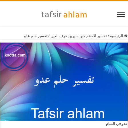
الرئيسية
/
تفسير الاحلام لابن سيرين حرف العين
/
تفسير حلم عدو
عدو في المنام