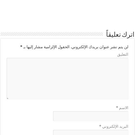
اترك تعليقاً
لن يتم نشر عنوان بريدك الإلكتروني.
الحقول الإلزامية مشار إليها بـ
*
التعليق
الاسم
*
البريد الإلكتروني
*