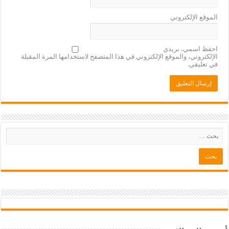
الموقع الإلكتروني
احفظ اسمي، بريدي
الإلكتروني، والموقع الإلكتروني في هذا المتصفح لاستخدامها المرة المقبلة
في تعليقي.