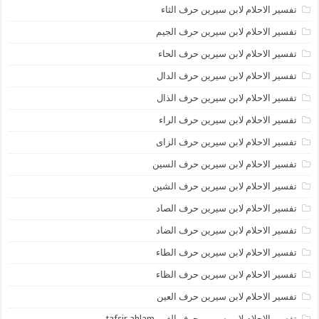
تفسير الاحلام لابن سيرين حرف الثاء
تفسير الاحلام لابن سيرين حرف الجيم
تفسير الاحلام لابن سيرين حرف الحاء
تفسير الاحلام لابن سيرين حرف الدال
تفسير الاحلام لابن سيرين حرف الذال
تفسير الاحلام لابن سيرين حرف الراء
تفسير الاحلام لابن سيرين حرف الزاى
تفسير الاحلام لابن سيرين حرف السين
تفسير الاحلام لابن سيرين حرف الشين
تفسير الاحلام لابن سيرين حرف الصاد
تفسير الاحلام لابن سيرين حرف الضاد
تفسير الاحلام لابن سيرين حرف الطاء
تفسير الاحلام لابن سيرين حرف الظاء
تفسير الاحلام لابن سيرين حرف العين
تفسير الاحلام لابن سيرين حرف الغين tafsir ahlam