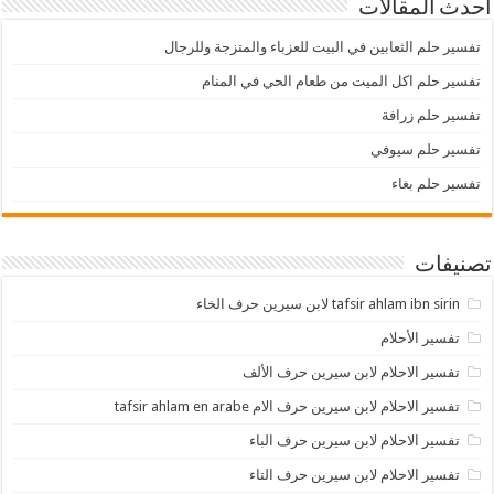
أحدث المقالات
تفسير حلم الثعابين في البيت للعزباء والمتزجة وللرجال
تفسير حلم اكل الميت من طعام الحي في المنام
تفسير حلم زرافة
تفسير حلم سيوفي
تفسير حلم بغاء
تصنيفات
tafsir ahlam ibn sirin لابن سيرين حرف الخاء
تفسير الأحلام
تفسير الاحلام لابن سيرين حرف الألف
تفسير الاحلام لابن سيرين حرف الام tafsir ahlam en arabe
تفسير الاحلام لابن سيرين حرف الباء
تفسير الاحلام لابن سيرين حرف التاء