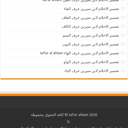
تفسير الاحلام لابن سيرين حرف الفاء
تفسير الاحلام لابن سيرين حرف القاف
تفسير الاحلام لابن سيرين حرف الكاف
تفسير الاحلام لابن سيرين حرف الميم
تفسير الاحلام لابن سيرين حرف النون
تفسير الاحلام لابن سيرين حرف الهاء tafsir al ahlam
تفسير الاحلام لابن سيرين حرف الواو
تفسير الاحلام لابن سيرين حرف الياء
2026 tafsir ahlam © كافة الحقوق محفوظة