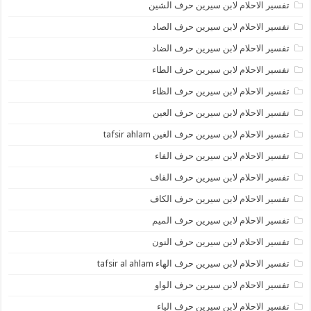
تفسير الاحلام لابن سيرين حرف الشين
تفسير الاحلام لابن سيرين حرف الصاد
تفسير الاحلام لابن سيرين حرف الضاد
تفسير الاحلام لابن سيرين حرف الطاء
تفسير الاحلام لابن سيرين حرف الظاء
تفسير الاحلام لابن سيرين حرف العين
تفسير الاحلام لابن سيرين حرف الغين tafsir ahlam
تفسير الاحلام لابن سيرين حرف الفاء
تفسير الاحلام لابن سيرين حرف القاف
تفسير الاحلام لابن سيرين حرف الكاف
تفسير الاحلام لابن سيرين حرف الميم
تفسير الاحلام لابن سيرين حرف النون
تفسير الاحلام لابن سيرين حرف الهاء tafsir al ahlam
تفسير الاحلام لابن سيرين حرف الواو
تفسير الاحلام لابن سيرين حرف الياء