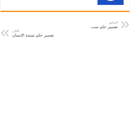
السابق
تفسير حلم سب
التالي
تفسير حلم تمتمة الإنسان