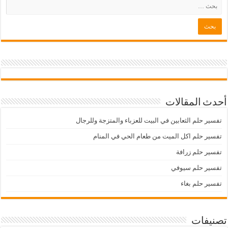
أحدث المقالات
تفسير حلم الثعابين في البيت للعزباء والمتزجة وللرجال
تفسير حلم اكل الميت من طعام الحي في المنام
تفسير حلم زرافة
تفسير حلم سيوفي
تفسير حلم بغاء
تصنيفات