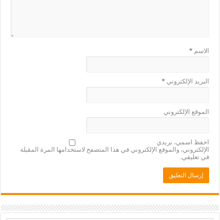
الاسم
*
البريد الإلكتروني
*
الموقع الإلكتروني
احفظ اسمي، بريدي
الإلكتروني، والموقع الإلكتروني في هذا المتصفح لاستخدامها المرة المقبلة
في تعليقي.