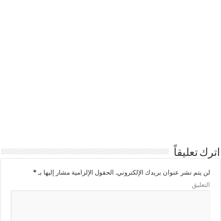
اترك تعليقاً
لن يتم نشر عنوان بريدك الإلكتروني.
الحقول الإلزامية مشار إليها بـ
*
التعليق