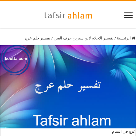
الرئيسية
/
تفسير الاحلام لابن سيرين حرف العين
/
تفسير حلم عرج
عرج في المنام