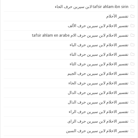
tafsir ahlam ibn sirin لابن سيرين حرف الخاء
تفسير الأحلام
تفسير الاحلام لابن سيرين حرف الألف
تفسير الاحلام لابن سيرين حرف الام tafsir ahlam en arabe
تفسير الاحلام لابن سيرين حرف الباء
تفسير الاحلام لابن سيرين حرف التاء
تفسير الاحلام لابن سيرين حرف الثاء
تفسير الاحلام لابن سيرين حرف الجيم
تفسير الاحلام لابن سيرين حرف الحاء
تفسير الاحلام لابن سيرين حرف الدال
تفسير الاحلام لابن سيرين حرف الذال
تفسير الاحلام لابن سيرين حرف الراء
تفسير الاحلام لابن سيرين حرف الزاى
تفسير الاحلام لابن سيرين حرف السين