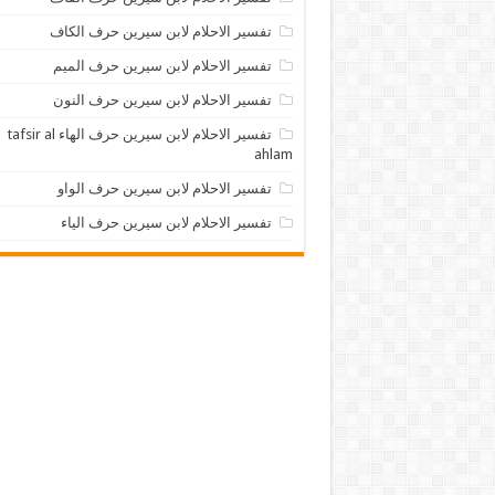
تفسير الاحلام لابن سيرين حرف الكاف
تفسير الاحلام لابن سيرين حرف الميم
تفسير الاحلام لابن سيرين حرف النون
تفسير الاحلام لابن سيرين حرف الهاء tafsir al
ahlam
تفسير الاحلام لابن سيرين حرف الواو
تفسير الاحلام لابن سيرين حرف الياء