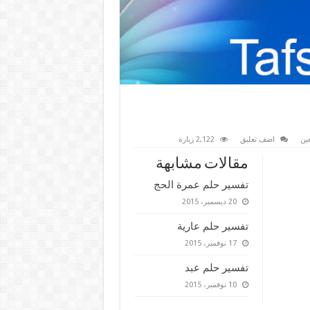
ين
اضف تعليق
2,122 زيارة
مقالات مشابهة
تفسير حلم عمرة الحج
20 ديسمبر، 2015
تفسير حلم عارية
17 نوفمبر، 2015
تفسير حلم عبد
10 نوفمبر، 2015