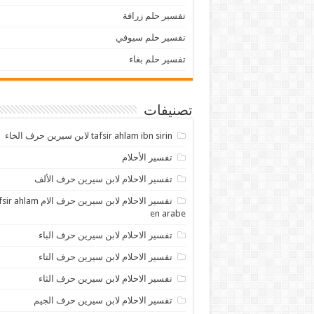
تفسير حلم زرافة
تفسير حلم سيوفي
تفسير حلم بغاء
تصنيفات
tafsir ahlam ibn sirin لابن سيرين حرف الخاء
تفسير الأحلام
تفسير الاحلام لابن سيرين حرف الألف
تفسير الاحلام لابن سيرين حرف الام lam
en arabe
تفسير الاحلام لابن سيرين حرف الباء
تفسير الاحلام لابن سيرين حرف التاء
تفسير الاحلام لابن سيرين حرف الثاء
تفسير الاحلام لابن سيرين حرف الجيم