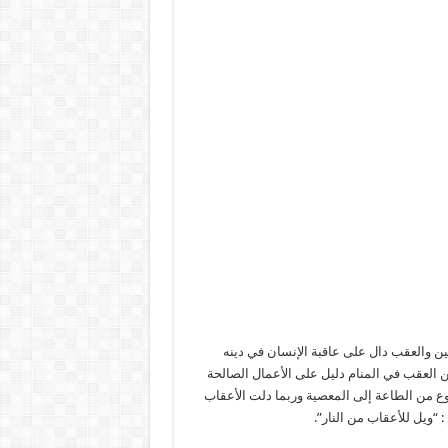
نين والعقب دال على عاقبة الإنسان في دينه
ن العقب في المنام دليل على الأعمال الصالحة
جوع من الطاعة إلى المعصية وربما دلت الأعقاب
 “ويل للأعقاب من النار”.