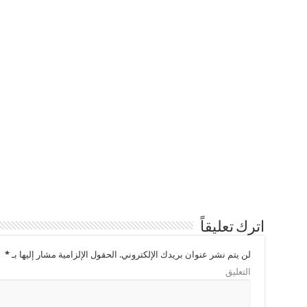
اترك تعليقاً
لن يتم نشر عنوان بريدك الإلكتروني.
الحقول الإلزامية مشار إليها بـ
*
التعليق