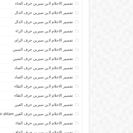
تفسير الاحلام لابن سيرين حرف الحاء
تفسير الاحلام لابن سيرين حرف الدال
تفسير الاحلام لابن سيرين حرف الذال
تفسير الاحلام لابن سيرين حرف الراء
تفسير الاحلام لابن سيرين حرف الزاى
تفسير الاحلام لابن سيرين حرف السين
تفسير الاحلام لابن سيرين حرف الشين
تفسير الاحلام لابن سيرين حرف الصاد
تفسير الاحلام لابن سيرين حرف الضاد
تفسير الاحلام لابن سيرين حرف الطاء
تفسير الاحلام لابن سيرين حرف الظاء
تفسير الاحلام لابن سيرين حرف العين
تفسير الاحلام لابن سيرين حرف الغين tafsir ahlam
تفسير الاحلام لابن سيرين حرف الفاء
تفسير الاحلام لابن سيرين حرف القاف