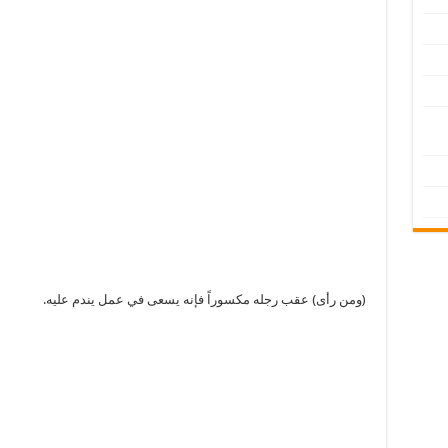
(ومن رأى) عقب رجله مكسوراً فإنه يسعى في عمل يندم عليه.