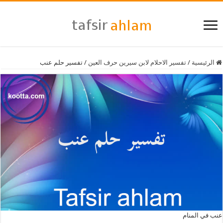
الرئيسية
/
تفسير الاحلام لابن سيرين حرف العين
/
تفسير حلم عنب
عنب في المنام