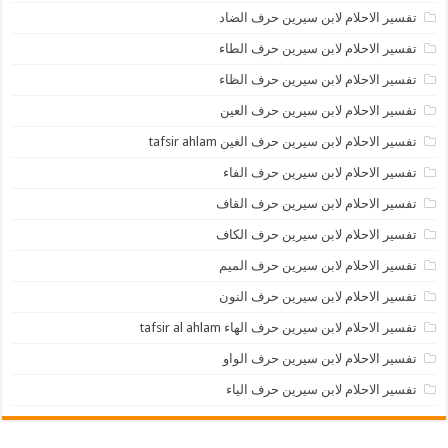
تفسير الاحلام لابن سيرين حرف الضاد
تفسير الاحلام لابن سيرين حرف الطاء
تفسير الاحلام لابن سيرين حرف الظاء
تفسير الاحلام لابن سيرين حرف العين
تفسير الاحلام لابن سيرين حرف الغين tafsir ahlam
تفسير الاحلام لابن سيرين حرف الفاء
تفسير الاحلام لابن سيرين حرف القاف
تفسير الاحلام لابن سيرين حرف الكاف
تفسير الاحلام لابن سيرين حرف الميم
تفسير الاحلام لابن سيرين حرف النون
تفسير الاحلام لابن سيرين حرف الهاء tafsir al ahlam
تفسير الاحلام لابن سيرين حرف الواو
تفسير الاحلام لابن سيرين حرف الياء