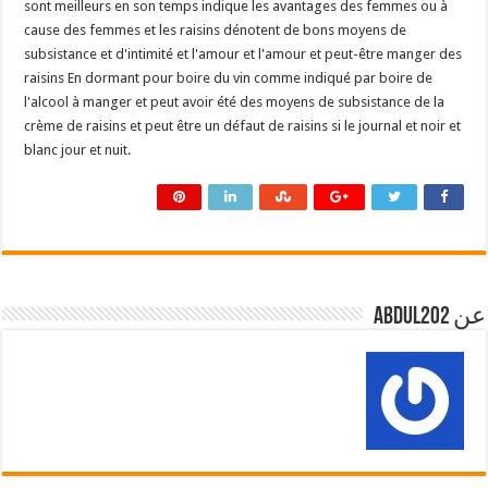
sont meilleurs en son temps indique les avantages des femmes ou à
cause des femmes et les raisins dénotent de bons moyens de
subsistance et d'intimité et l'amour et l'amour et peut-être manger des
raisins En dormant pour boire du vin comme indiqué par boire de
l'alcool à manger et peut avoir été des moyens de subsistance de la
crème de raisins et peut être un défaut de raisins si le journal et noir et
blanc jour et nuit.
عن abdul202