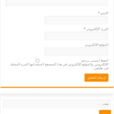
الاسم
*
البريد الإلكتروني
*
الموقع الإلكتروني
احفظ اسمي، بريدي
الإلكتروني، والموقع الإلكتروني في هذا المتصفح لاستخدامها المرة المقبلة
في تعليقي.