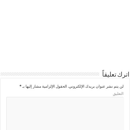
اترك تعليقاً
لن يتم نشر عنوان بريدك الإلكتروني.
الحقول الإلزامية مشار إليها بـ
*
التعليق