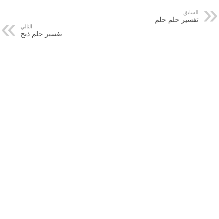
السابق
تفسير حلم حلم
التالي
تفسير حلم ذبح