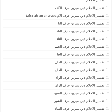
تفسير الأحلام
تفسير الاحلام لابن سيرين حرف الألف
تفسير الاحلام لابن سيرين حرف الام tafsir ahlam en arabe
تفسير الاحلام لابن سيرين حرف الباء
تفسير الاحلام لابن سيرين حرف التاء
تفسير الاحلام لابن سيرين حرف الثاء
تفسير الاحلام لابن سيرين حرف الجيم
تفسير الاحلام لابن سيرين حرف الحاء
تفسير الاحلام لابن سيرين حرف الدال
تفسير الاحلام لابن سيرين حرف الذال
تفسير الاحلام لابن سيرين حرف الراء
تفسير الاحلام لابن سيرين حرف الزاى
تفسير الاحلام لابن سيرين حرف السين
تفسير الاحلام لابن سيرين حرف الشين
تفسير الاحلام لابن سيرين حرف الصاد