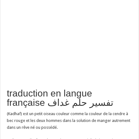
traduction en langue
française تفسير حلم غداف
(Kadhaf) est un petit oiseau couleur comme la couleur de la cendre à
bec rouge et les deux hommes dans la solution de manger autrement
dans un rêve né ou possédé.