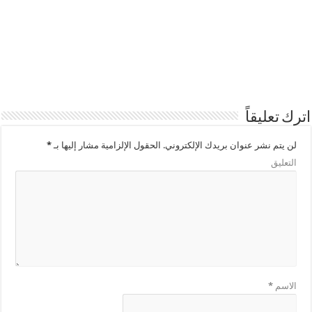
اترك تعليقاً
لن يتم نشر عنوان بريدك الإلكتروني.
الحقول الإلزامية مشار إليها بـ
*
التعليق
الاسم
*