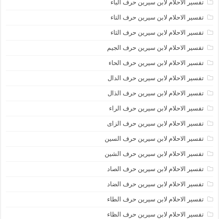
تفسير الاحلام لابن سيرين حرف الباء
تفسير الاحلام لابن سيرين حرف التاء
تفسير الاحلام لابن سيرين حرف الثاء
تفسير الاحلام لابن سيرين حرف الجيم
تفسير الاحلام لابن سيرين حرف الحاء
تفسير الاحلام لابن سيرين حرف الدال
تفسير الاحلام لابن سيرين حرف الذال
تفسير الاحلام لابن سيرين حرف الراء
تفسير الاحلام لابن سيرين حرف الزاى
تفسير الاحلام لابن سيرين حرف السين
تفسير الاحلام لابن سيرين حرف الشين
تفسير الاحلام لابن سيرين حرف الصاد
تفسير الاحلام لابن سيرين حرف الضاد
تفسير الاحلام لابن سيرين حرف الطاء
تفسير الاحلام لابن سيرين حرف الظاء