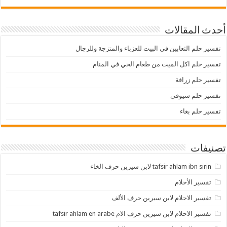
أحدث المقالات
تفسير حلم الثعابين في البيت للعزباء والمتزجة وللرجال
تفسير حلم اكل الميت من طعام الحي في المنام
تفسير حلم زرافة
تفسير حلم سيوفي
تفسير حلم بغاء
تصنيفات
tafsir ahlam ibn sirin لابن سيرين حرف الخاء
تفسير الأحلام
تفسير الاحلام لابن سيرين حرف الألف
تفسير الاحلام لابن سيرين حرف الام tafsir ahlam en arabe