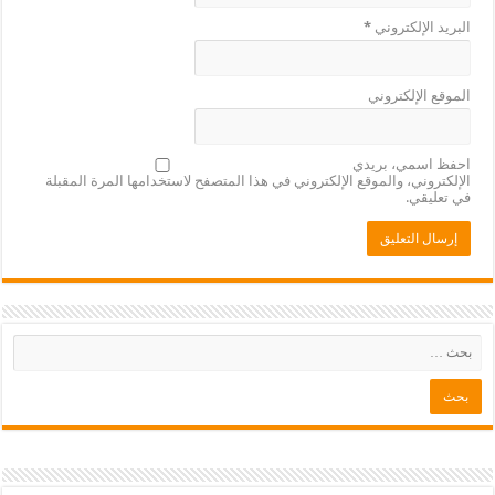
البريد الإلكتروني
*
الموقع الإلكتروني
احفظ اسمي، بريدي
الإلكتروني، والموقع الإلكتروني في هذا المتصفح لاستخدامها المرة المقبلة
في تعليقي.