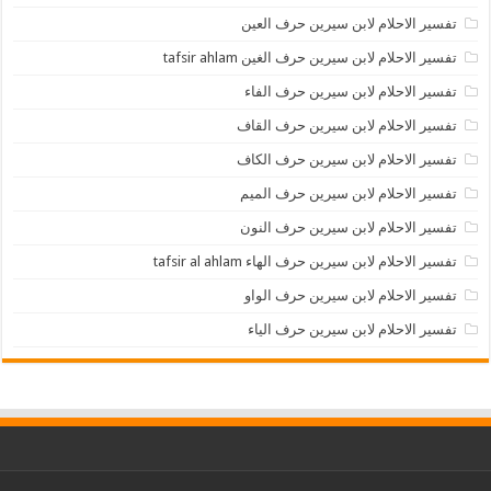
تفسير الاحلام لابن سيرين حرف العين
تفسير الاحلام لابن سيرين حرف الغين tafsir ahlam
تفسير الاحلام لابن سيرين حرف الفاء
تفسير الاحلام لابن سيرين حرف القاف
تفسير الاحلام لابن سيرين حرف الكاف
تفسير الاحلام لابن سيرين حرف الميم
تفسير الاحلام لابن سيرين حرف النون
تفسير الاحلام لابن سيرين حرف الهاء tafsir al ahlam
تفسير الاحلام لابن سيرين حرف الواو
تفسير الاحلام لابن سيرين حرف الياء