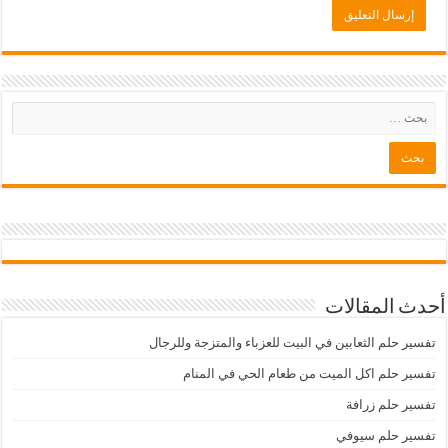
أحدث المقالات
تفسير حلم الثعابين في البيت للعزباء والمتزجة وللرجال
تفسير حلم اكل الميت من طعام الحي في المنام
تفسير حلم زرافة
تفسير حلم سيوفي