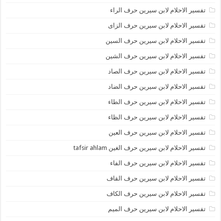
تفسير الاحلام لابن سيرين حرف الراء
تفسير الاحلام لابن سيرين حرف الزاى
تفسير الاحلام لابن سيرين حرف السين
تفسير الاحلام لابن سيرين حرف الشين
تفسير الاحلام لابن سيرين حرف الصاد
تفسير الاحلام لابن سيرين حرف الضاد
تفسير الاحلام لابن سيرين حرف الطاء
تفسير الاحلام لابن سيرين حرف الظاء
تفسير الاحلام لابن سيرين حرف العين
تفسير الاحلام لابن سيرين حرف الغين tafsir ahlam
تفسير الاحلام لابن سيرين حرف الفاء
تفسير الاحلام لابن سيرين حرف القاف
تفسير الاحلام لابن سيرين حرف الكاف
تفسير الاحلام لابن سيرين حرف الميم