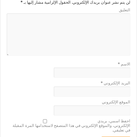
لن يتم نشر عنوان بريدك الإلكتروني.
الحقول الإلزامية مشار إليها بـ
*
التعليق
الاسم
*
البريد الإلكتروني
*
الموقع الإلكتروني
احفظ اسمي، بريدي
الإلكتروني، والموقع الإلكتروني في هذا المتصفح لاستخدامها المرة المقبلة
في تعليقي.