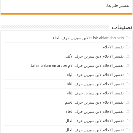
تفسير حلم بغاء
تصنيفات
tafsir ahlam ibn sirin لابن سيرين حرف الخاء
تفسير الأحلام
تفسير الاحلام لابن سيرين حرف الألف
تفسير الاحلام لابن سيرين حرف الام tafsir ahlam en arabe
تفسير الاحلام لابن سيرين حرف الباء
تفسير الاحلام لابن سيرين حرف التاء
تفسير الاحلام لابن سيرين حرف الثاء
تفسير الاحلام لابن سيرين حرف الجيم
تفسير الاحلام لابن سيرين حرف الحاء
تفسير الاحلام لابن سيرين حرف الدال
تفسير الاحلام لابن سيرين حرف الذال