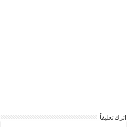
اترك تعليقاً