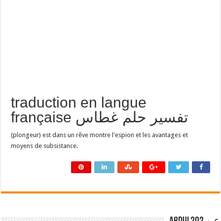
traduction en langue
française تفسير حلم غطاس
(plongeur) est dans un rêve montre l'espion et les avantages et
moyens de subsistance.