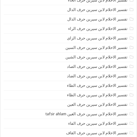
تفسير الاحلام لابن سيرين حرف الحاء
تفسير الاحلام لابن سيرين حرف الدال
تفسير الاحلام لابن سيرين حرف الذال
تفسير الاحلام لابن سيرين حرف الراء
تفسير الاحلام لابن سيرين حرف الزاى
تفسير الاحلام لابن سيرين حرف السين
تفسير الاحلام لابن سيرين حرف الشين
تفسير الاحلام لابن سيرين حرف الصاد
تفسير الاحلام لابن سيرين حرف الضاد
تفسير الاحلام لابن سيرين حرف الطاء
تفسير الاحلام لابن سيرين حرف الظاء
تفسير الاحلام لابن سيرين حرف العين
تفسير الاحلام لابن سيرين حرف الغين tafsir ahlam
تفسير الاحلام لابن سيرين حرف الفاء
تفسير الاحلام لابن سيرين حرف القاف