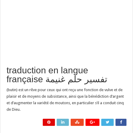
traduction en langue
française تفسير حلم غنيمة
(butin) est un rêve pour ceux qui ont reçu une fonction de vulve et de
plaisir et de moyens de subsistance, ainsi que la bénédiction d’argent
et d’augmenter la variété de moutons, en particulier s’il a conduit cinq
de Dieu.