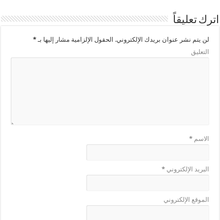
اترك تعليقاً
لن يتم نشر عنوان بريدك الإلكتروني.
الحقول الإلزامية مشار إليها بـ
*
التعليق
الاسم
*
البريد الإلكتروني
*
الموقع الإلكتروني