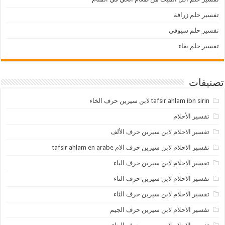
تفسير حلم زرافة
تفسير حلم سيوفي
تفسير حلم بغاء
تصنيفات
tafsir ahlam ibn sirin لابن سيرين حرف الخاء
تفسير الأحلام
تفسير الاحلام لابن سيرين حرف الألف
تفسير الاحلام لابن سيرين حرف الام tafsir ahlam en arabe
تفسير الاحلام لابن سيرين حرف الباء
تفسير الاحلام لابن سيرين حرف التاء
تفسير الاحلام لابن سيرين حرف الثاء
تفسير الاحلام لابن سيرين حرف الجيم