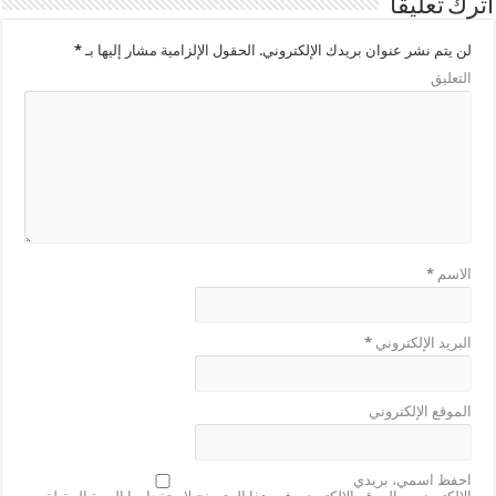
اترك تعليقاً
لن يتم نشر عنوان بريدك الإلكتروني.
الحقول الإلزامية مشار إليها بـ
*
التعليق
الاسم
*
البريد الإلكتروني
*
الموقع الإلكتروني
احفظ اسمي، بريدي