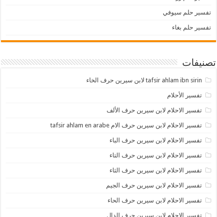
تفسير حلم سيوفي
تفسير حلم بغاء
تصنيفات
tafsir ahlam ibn sirin لابن سيرين حرف الخاء
تفسير الأحلام
تفسير الاحلام لابن سيرين حرف الألف
تفسير الاحلام لابن سيرين حرف الام tafsir ahlam en arabe
تفسير الاحلام لابن سيرين حرف الباء
تفسير الاحلام لابن سيرين حرف التاء
تفسير الاحلام لابن سيرين حرف الثاء
تفسير الاحلام لابن سيرين حرف الجيم
تفسير الاحلام لابن سيرين حرف الحاء
تفسير الاحلام لابن سيرين حرف الدال