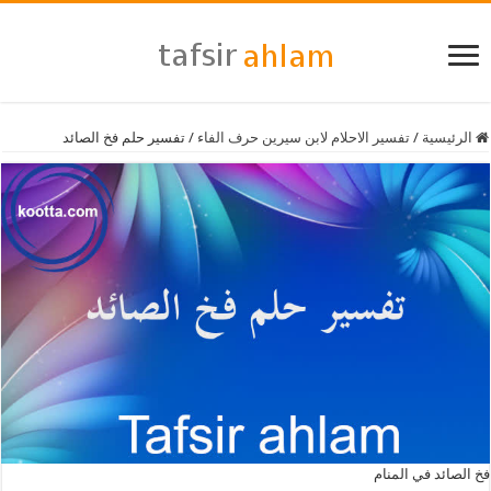
الرئيسية
/
تفسير الاحلام لابن سيرين حرف الفاء
/
تفسير حلم فخ الصائد
فخ الصائد في المنام