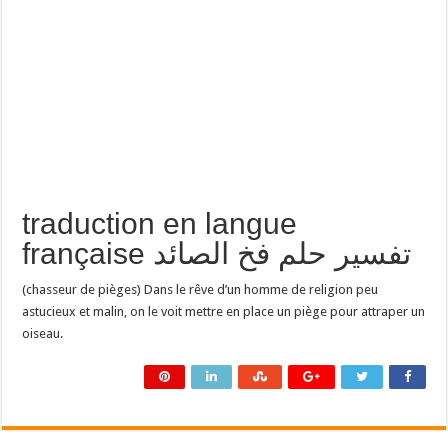
traduction en langue
française تفسير حلم فخ الصائد
(chasseur de pièges) Dans le rêve d’un homme de religion peu
astucieux et malin, on le voit mettre en place un piège pour attraper un
oiseau.