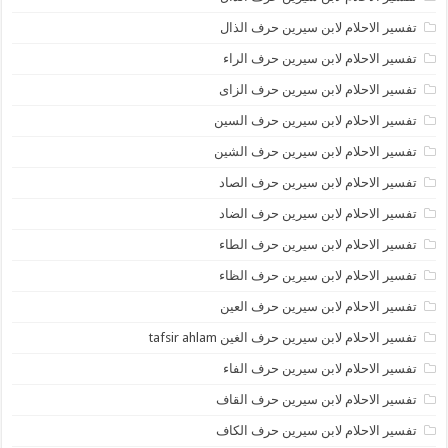
تفسير الاحلام لابن سيرين حرف الذال
تفسير الاحلام لابن سيرين حرف الراء
تفسير الاحلام لابن سيرين حرف الزاى
تفسير الاحلام لابن سيرين حرف السين
تفسير الاحلام لابن سيرين حرف الشين
تفسير الاحلام لابن سيرين حرف الصاد
تفسير الاحلام لابن سيرين حرف الضاد
تفسير الاحلام لابن سيرين حرف الطاء
تفسير الاحلام لابن سيرين حرف الظاء
تفسير الاحلام لابن سيرين حرف العين
تفسير الاحلام لابن سيرين حرف الغين tafsir ahlam
تفسير الاحلام لابن سيرين حرف الفاء
تفسير الاحلام لابن سيرين حرف القاف
تفسير الاحلام لابن سيرين حرف الكاف