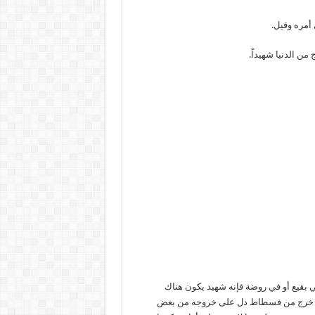
أمره وقيل.
من الدنيا شهيداً.
ي بقيع أو في روضة فإنه شهيد يكون هناك
نه خرج من فسطاط دل على خروجه من بعض