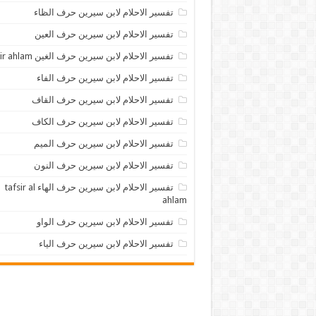
تفسير الاحلام لابن سيرين حرف الظاء
تفسير الاحلام لابن سيرين حرف العين
تفسير الاحلام لابن سيرين حرف الغين tafsir ahlam
تفسير الاحلام لابن سيرين حرف الفاء
تفسير الاحلام لابن سيرين حرف القاف
تفسير الاحلام لابن سيرين حرف الكاف
تفسير الاحلام لابن سيرين حرف الميم
تفسير الاحلام لابن سيرين حرف النون
تفسير الاحلام لابن سيرين حرف الهاء tafsir al
ahlam
تفسير الاحلام لابن سيرين حرف الواو
تفسير الاحلام لابن سيرين حرف الياء