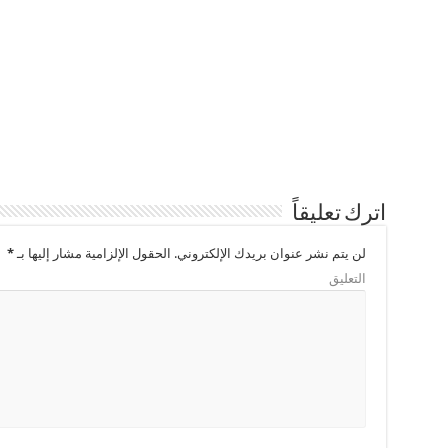
اترك تعليقاً
لن يتم نشر عنوان بريدك الإلكتروني.
الحقول الإلزامية مشار إليها بـ
*
التعليق