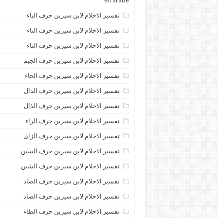
en arabe
تفسير الاحلام لابن سيرين حرف الباء
تفسير الاحلام لابن سيرين حرف التاء
تفسير الاحلام لابن سيرين حرف الثاء
تفسير الاحلام لابن سيرين حرف الجيم
تفسير الاحلام لابن سيرين حرف الحاء
تفسير الاحلام لابن سيرين حرف الدال
تفسير الاحلام لابن سيرين حرف الذال
تفسير الاحلام لابن سيرين حرف الراء
تفسير الاحلام لابن سيرين حرف الزاى
تفسير الاحلام لابن سيرين حرف السين
تفسير الاحلام لابن سيرين حرف الشين
تفسير الاحلام لابن سيرين حرف الصاد
تفسير الاحلام لابن سيرين حرف الضاد
تفسير الاحلام لابن سيرين حرف الطاء