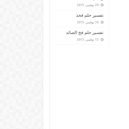
20 نوفمبر، 2015
تفسير حلم فخذ
16 نوفمبر، 2015
تفسير حلم فخ الصائد
13 نوفمبر، 2015