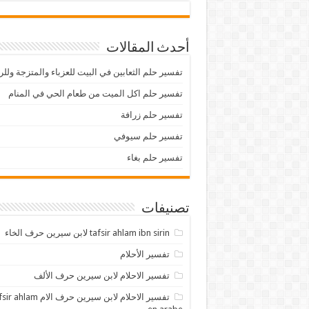
أحدث المقالات
تفسير حلم الثعابين في البيت للعزباء والمتزجة ولل
تفسير حلم اكل الميت من طعام الحي في المنام
تفسير حلم زرافة
تفسير حلم سيوفي
تفسير حلم بغاء
تصنيفات
tafsir ahlam ibn sirin لابن سيرين حرف الخاء
تفسير الأحلام
تفسير الاحلام لابن سيرين حرف الألف
تفسير الاحلام لابن سيرين حرف الام lam