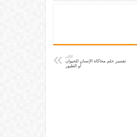
التالي
تفسير حلم محاكاة الإنسان للحيوان
أو الطيور