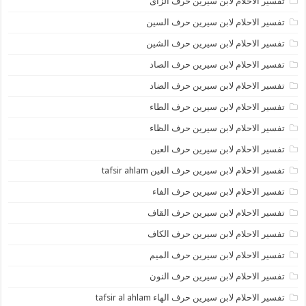
تفسير الاحلام لابن سيرين حرف الزاى
تفسير الاحلام لابن سيرين حرف السين
تفسير الاحلام لابن سيرين حرف الشين
تفسير الاحلام لابن سيرين حرف الصاد
تفسير الاحلام لابن سيرين حرف الضاد
تفسير الاحلام لابن سيرين حرف الطاء
تفسير الاحلام لابن سيرين حرف الظاء
تفسير الاحلام لابن سيرين حرف العين
تفسير الاحلام لابن سيرين حرف الغين tafsir ahlam
تفسير الاحلام لابن سيرين حرف الفاء
تفسير الاحلام لابن سيرين حرف القاف
تفسير الاحلام لابن سيرين حرف الكاف
تفسير الاحلام لابن سيرين حرف الميم
تفسير الاحلام لابن سيرين حرف النون
تفسير الاحلام لابن سيرين حرف الهاء tafsir al ahlam