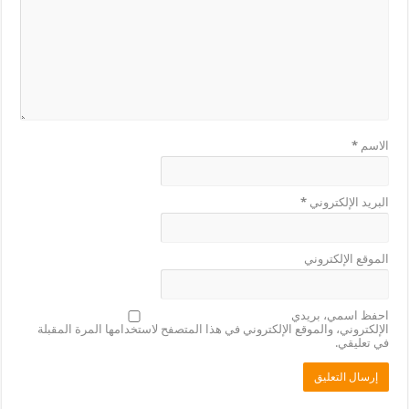
الاسم
*
البريد الإلكتروني
*
الموقع الإلكتروني
احفظ اسمي، بريدي
الإلكتروني، والموقع الإلكتروني في هذا المتصفح لاستخدامها المرة المقبلة
في تعليقي.