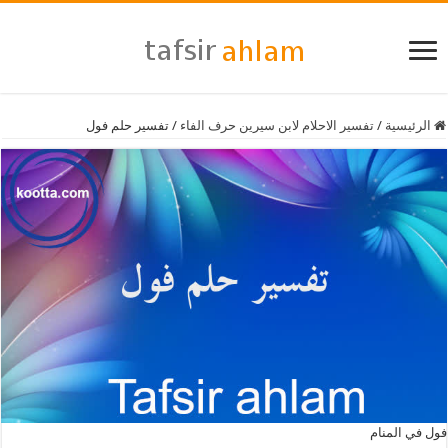
الرئيسية
/
تفسير الاحلام لابن سيرين حرف الفاء
/
تفسير حلم فول
فول في المنام