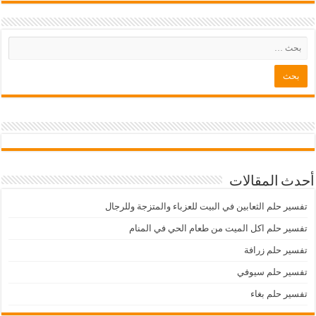
أحدث المقالات
تفسير حلم الثعابين في البيت للعزباء والمتزجة وللرجال
تفسير حلم اكل الميت من طعام الحي في المنام
تفسير حلم زرافة
تفسير حلم سيوفي
تفسير حلم بغاء