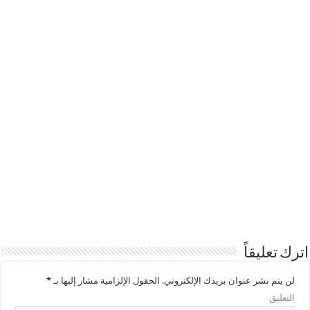
اترك تعليقاً
لن يتم نشر عنوان بريدك الإلكتروني.
الحقول الإلزامية مشار إليها بـ
*
التعليق