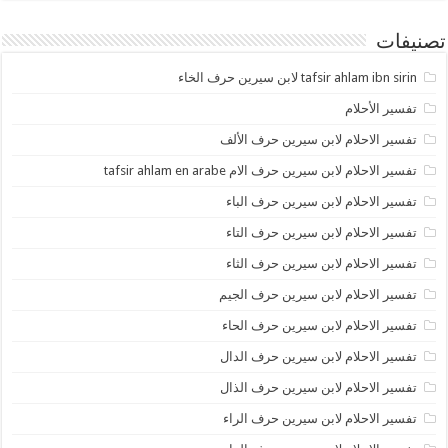
تصنيفات
tafsir ahlam ibn sirin لابن سيرين حرف الخاء
تفسير الأحلام
تفسير الاحلام لابن سيرين حرف الألف
تفسير الاحلام لابن سيرين حرف الام tafsir ahlam en arabe
تفسير الاحلام لابن سيرين حرف الباء
تفسير الاحلام لابن سيرين حرف التاء
تفسير الاحلام لابن سيرين حرف الثاء
تفسير الاحلام لابن سيرين حرف الجيم
تفسير الاحلام لابن سيرين حرف الحاء
تفسير الاحلام لابن سيرين حرف الدال
تفسير الاحلام لابن سيرين حرف الذال
تفسير الاحلام لابن سيرين حرف الراء