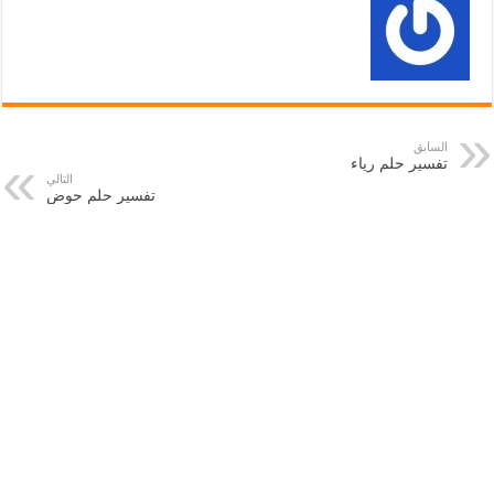
السابق
تفسير حلم رياء
التالي
تفسير حلم حوض