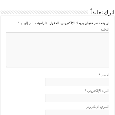
اترك تعليقاً
لن يتم نشر عنوان بريدك الإلكتروني.
الحقول الإلزامية مشار إليها بـ
*
التعليق
الاسم
*
البريد الإلكتروني
*
الموقع الإلكتروني