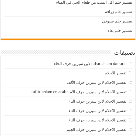
تفسير حلم اكل الميت من طعام الحي في المنام
تفسير حلم زرافة
تفسير حلم سيوفي
تفسير حلم بغاء
تصنيفات
tafsir ahlam ibn sirin لابن سيرين حرف الخاء
تفسير الأحلام
تفسير الاحلام لابن سيرين حرف الألف
تفسير الاحلام لابن سيرين حرف الام tafsir ahlam en arabe
تفسير الاحلام لابن سيرين حرف الباء
تفسير الاحلام لابن سيرين حرف التاء
تفسير الاحلام لابن سيرين حرف الثاء
تفسير الاحلام لابن سيرين حرف الجيم