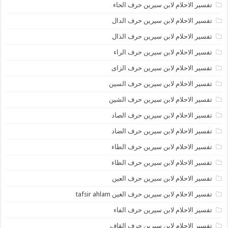
تفسير الاحلام لابن سيرين حرف الحاء
تفسير الاحلام لابن سيرين حرف الدال
تفسير الاحلام لابن سيرين حرف الذال
تفسير الاحلام لابن سيرين حرف الراء
تفسير الاحلام لابن سيرين حرف الزاى
تفسير الاحلام لابن سيرين حرف السين
تفسير الاحلام لابن سيرين حرف الشين
تفسير الاحلام لابن سيرين حرف الصاد
تفسير الاحلام لابن سيرين حرف الضاد
تفسير الاحلام لابن سيرين حرف الطاء
تفسير الاحلام لابن سيرين حرف الظاء
تفسير الاحلام لابن سيرين حرف العين
تفسير الاحلام لابن سيرين حرف الغين tafsir ahlam
تفسير الاحلام لابن سيرين حرف الفاء
تفسير الاحلام لابن سيرين حرف القاف