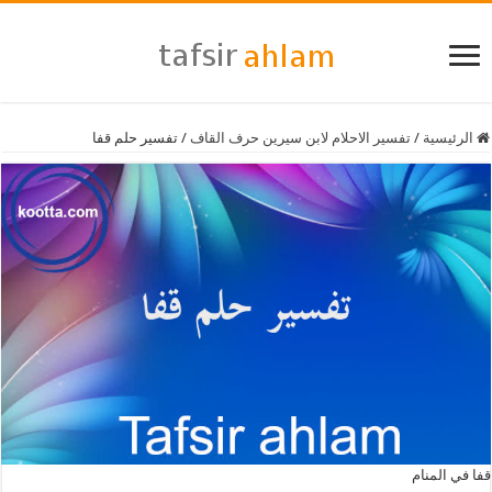
الرئيسية
/
تفسير الاحلام لابن سيرين حرف القاف
/
تفسير حلم قفا
قفا في المنام