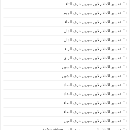
تفسير الاحلام لابن سيرين حرف الثاء
تفسير الاحلام لابن سيرين حرف الجيم
تفسير الاحلام لابن سيرين حرف الحاء
تفسير الاحلام لابن سيرين حرف الدال
تفسير الاحلام لابن سيرين حرف الذال
تفسير الاحلام لابن سيرين حرف الراء
تفسير الاحلام لابن سيرين حرف الزاى
تفسير الاحلام لابن سيرين حرف السين
تفسير الاحلام لابن سيرين حرف الشين
تفسير الاحلام لابن سيرين حرف الصاد
تفسير الاحلام لابن سيرين حرف الضاد
تفسير الاحلام لابن سيرين حرف الطاء
تفسير الاحلام لابن سيرين حرف الظاء
تفسير الاحلام لابن سيرين حرف العين
تفسير الاحلام لابن سيرين حرف الغين tafsir ahlam