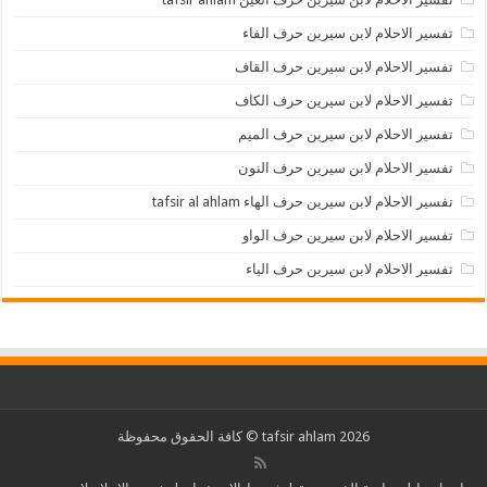
تفسير الاحلام لابن سيرين حرف الفاء
تفسير الاحلام لابن سيرين حرف القاف
تفسير الاحلام لابن سيرين حرف الكاف
تفسير الاحلام لابن سيرين حرف الميم
تفسير الاحلام لابن سيرين حرف النون
تفسير الاحلام لابن سيرين حرف الهاء tafsir al ahlam
تفسير الاحلام لابن سيرين حرف الواو
تفسير الاحلام لابن سيرين حرف الياء
2026 tafsir ahlam © كافة الحقوق محفوظة