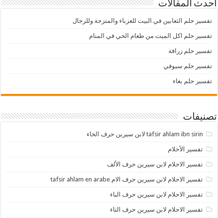
أحدث المقالات
تفسير حلم الثعابين في البيت للعزباء والمتزجة وللرجال
تفسير حلم اكل الميت من طعام الحي في المنام
تفسير حلم زرافة
تفسير حلم سيوفي
تفسير حلم بغاء
تصنيفات
tafsir ahlam ibn sirin لابن سيرين حرف الخاء
تفسير الأحلام
تفسير الاحلام لابن سيرين حرف الألف
تفسير الاحلام لابن سيرين حرف الام tafsir ahlam en arabe
تفسير الاحلام لابن سيرين حرف الباء
تفسير الاحلام لابن سيرين حرف التاء