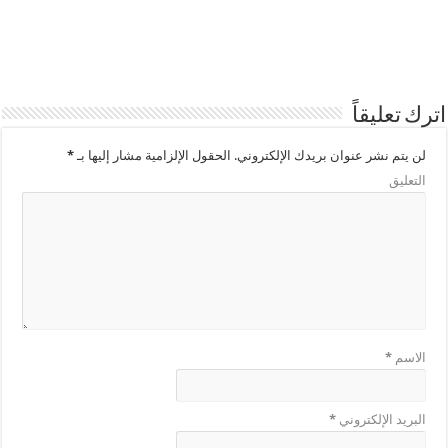
اترك تعليقاً
لن يتم نشر عنوان بريدك الإلكتروني.
الحقول الإلزامية مشار إليها بـ
*
التعليق
الاسم
*
البريد الإلكتروني
*