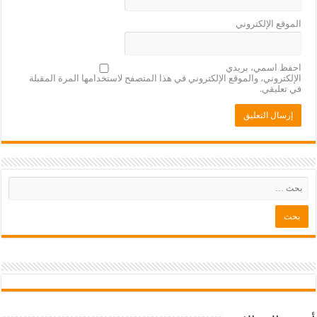
الموقع الإلكتروني
احفظ اسمي، بريدي
الإلكتروني، والموقع الإلكتروني في هذا المتصفح لاستخدامها المرة المقبلة
في تعليقي.