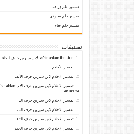
تفسير حلم زرافة
تفسير حلم سيوفي
تفسير حلم بغاء
تصنيفات
tafsir ahlam ibn sirin لابن سيرين حرف الخاء
تفسير الأحلام
تفسير الاحلام لابن سيرين حرف الألف
تفسير الاحلام لابن سيرين حرف الام lam
en arabe
تفسير الاحلام لابن سيرين حرف الباء
تفسير الاحلام لابن سيرين حرف التاء
تفسير الاحلام لابن سيرين حرف الثاء
تفسير الاحلام لابن سيرين حرف الجيم