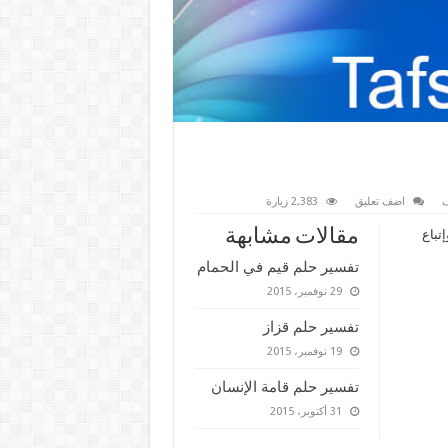
ف
اضف تعليق
2,383 زيارة
مقالات مشابهة
تباع
تفسير حلم قيم في الحمام
29 نوفمبر، 2015
تفسير حلم قزاز
19 نوفمبر، 2015
تفسير حلم قامة الإنسان
31 أكتوبر، 2015