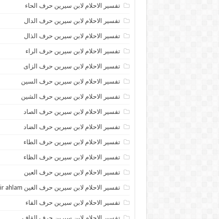
تفسير الاحلام لابن سيرين حرف الحاء
تفسير الاحلام لابن سيرين حرف الدال
تفسير الاحلام لابن سيرين حرف الذال
تفسير الاحلام لابن سيرين حرف الراء
تفسير الاحلام لابن سيرين حرف الزاى
تفسير الاحلام لابن سيرين حرف السين
تفسير الاحلام لابن سيرين حرف الشين
تفسير الاحلام لابن سيرين حرف الصاد
تفسير الاحلام لابن سيرين حرف الضاد
تفسير الاحلام لابن سيرين حرف الطاء
تفسير الاحلام لابن سيرين حرف الظاء
تفسير الاحلام لابن سيرين حرف العين
تفسير الاحلام لابن سيرين حرف الغين tafsir ahlam
تفسير الاحلام لابن سيرين حرف الفاء
تفسير الاحلام لابن سيرين حرف القاف