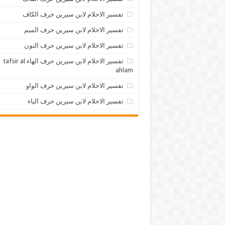
تفسير الاحلام لابن سيرين حرف الكاف
تفسير الاحلام لابن سيرين حرف الميم
تفسير الاحلام لابن سيرين حرف النون
تفسير الاحلام لابن سيرين حرف الهاء tafsir al
ahlam
تفسير الاحلام لابن سيرين حرف الواو
تفسير الاحلام لابن سيرين حرف الياء