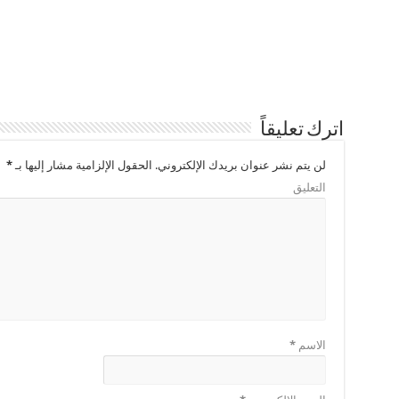
اترك تعليقاً
لن يتم نشر عنوان بريدك الإلكتروني.
الحقول الإلزامية مشار إليها بـ
*
التعليق
الاسم
*