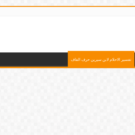
تفسير الاحلام لابن سيرين حرف القاف