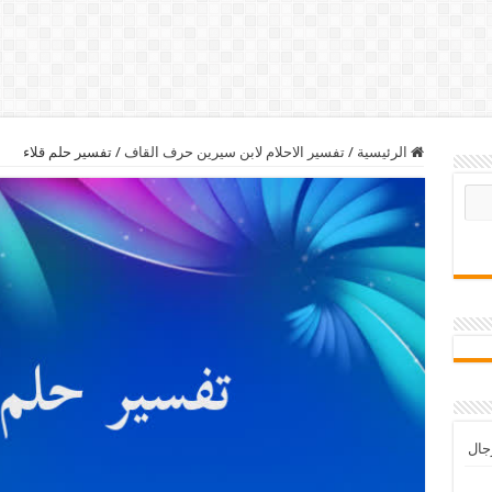
الرئيسية
/
تفسير الاحلام لابن سيرين حرف القاف
/
تفسير حلم قلاء
رجال