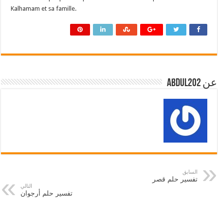
Kalhamam et sa famille.
عن abdul202
السابق
تفسير حلم قصر
التالي
تفسير حلم أرجوان