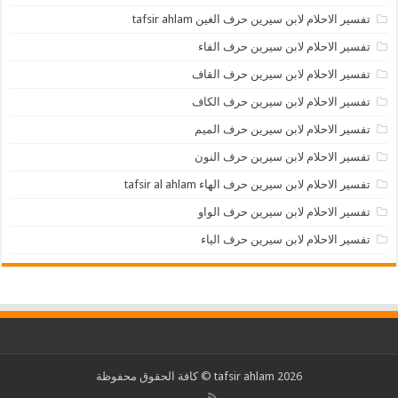
تفسير الاحلام لابن سيرين حرف الغين tafsir ahlam
تفسير الاحلام لابن سيرين حرف الفاء
تفسير الاحلام لابن سيرين حرف القاف
تفسير الاحلام لابن سيرين حرف الكاف
تفسير الاحلام لابن سيرين حرف الميم
تفسير الاحلام لابن سيرين حرف النون
تفسير الاحلام لابن سيرين حرف الهاء tafsir al ahlam
تفسير الاحلام لابن سيرين حرف الواو
تفسير الاحلام لابن سيرين حرف الياء
2026 tafsir ahlam © كافة الحقوق محفوظة