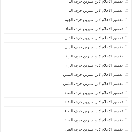
تفسير الاحلام لابن سيرين حرف التاء
تفسير الاحلام لابن سيرين حرف الثاء
تفسير الاحلام لابن سيرين حرف الجيم
تفسير الاحلام لابن سيرين حرف الحاء
تفسير الاحلام لابن سيرين حرف الدال
تفسير الاحلام لابن سيرين حرف الذال
تفسير الاحلام لابن سيرين حرف الراء
تفسير الاحلام لابن سيرين حرف الزاى
تفسير الاحلام لابن سيرين حرف السين
تفسير الاحلام لابن سيرين حرف الشين
تفسير الاحلام لابن سيرين حرف الصاد
تفسير الاحلام لابن سيرين حرف الضاد
تفسير الاحلام لابن سيرين حرف الطاء
تفسير الاحلام لابن سيرين حرف الظاء
تفسير الاحلام لابن سيرين حرف العين