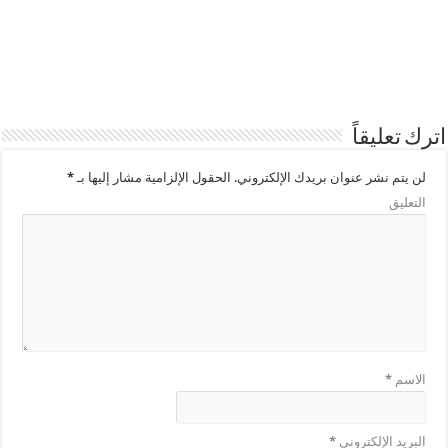
اترك تعليقاً
لن يتم نشر عنوان بريدك الإلكتروني.
الحقول الإلزامية مشار إليها بـ
*
التعليق
الاسم
*
البريد الإلكتروني
*