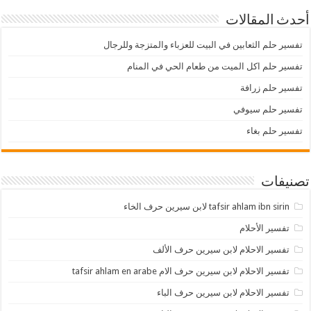
أحدث المقالات
تفسير حلم الثعابين في البيت للعزباء والمتزجة وللرجال
تفسير حلم اكل الميت من طعام الحي في المنام
تفسير حلم زرافة
تفسير حلم سيوفي
تفسير حلم بغاء
تصنيفات
tafsir ahlam ibn sirin لابن سيرين حرف الخاء
تفسير الأحلام
تفسير الاحلام لابن سيرين حرف الألف
تفسير الاحلام لابن سيرين حرف الام tafsir ahlam en arabe
تفسير الاحلام لابن سيرين حرف الباء