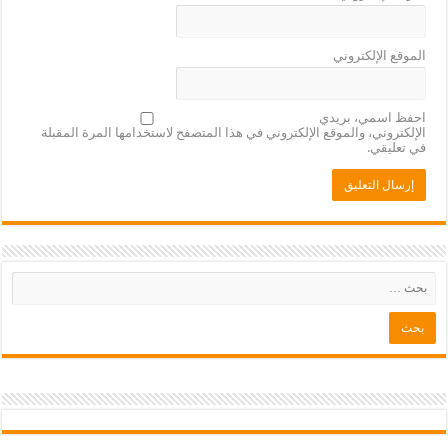
الموقع الإلكتروني
احفظ اسمي، بريدي
الإلكتروني، والموقع الإلكتروني في هذا المتصفح لاستخدامها المرة المقبلة
في تعليقي.