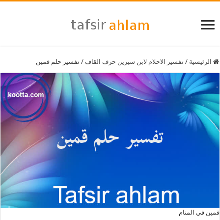
الرئيسية
/
تفسير الاحلام لابن سيرين حرف القاف
/
تفسير حلم قمين
قمين في المنام