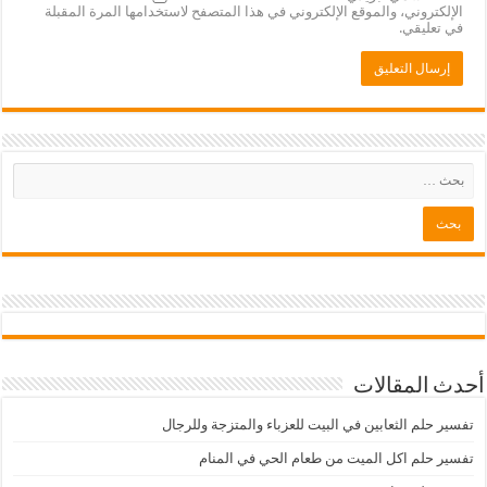
الإلكتروني، والموقع الإلكتروني في هذا المتصفح لاستخدامها المرة المقبلة
في تعليقي.
أحدث المقالات
تفسير حلم الثعابين في البيت للعزباء والمتزجة وللرجال
تفسير حلم اكل الميت من طعام الحي في المنام