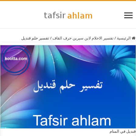
الرئيسية
/
تفسير الاحلام لابن سيرين حرف القاف
/
تفسير حلم قنديل
قنديل في المنام