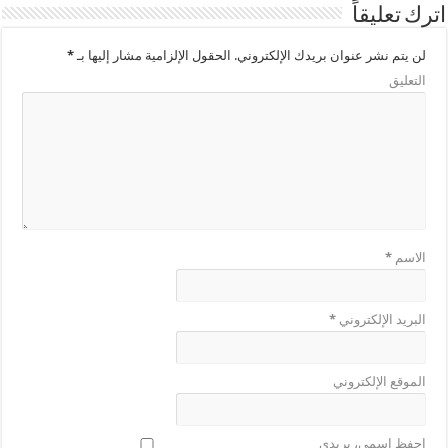
اترك تعليقاً
لن يتم نشر عنوان بريدك الإلكتروني.
الحقول الإلزامية مشار إليها بـ
*
التعليق
الاسم
*
البريد الإلكتروني
*
الموقع الإلكتروني
احفظ اسمي، بريدي