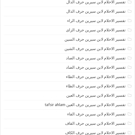
تفسير الاحلام لابن سيرين حرف الدال
تفسير الاحلام لابن سيرين حرف الذال
تفسير الاحلام لابن سيرين حرف الراء
تفسير الاحلام لابن سيرين حرف الزاى
تفسير الاحلام لابن سيرين حرف السين
تفسير الاحلام لابن سيرين حرف الشين
تفسير الاحلام لابن سيرين حرف الصاد
تفسير الاحلام لابن سيرين حرف الضاد
تفسير الاحلام لابن سيرين حرف الطاء
تفسير الاحلام لابن سيرين حرف الظاء
تفسير الاحلام لابن سيرين حرف العين
تفسير الاحلام لابن سيرين حرف الغين tafsir ahlam
تفسير الاحلام لابن سيرين حرف الفاء
تفسير الاحلام لابن سيرين حرف القاف
تفسير الاحلام لابن سيرين حرف الكاف