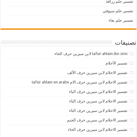
تفسير حلم زرافة
تفسير حلم سيوفي
تفسير حلم بغاء
تصنيفات
tafsir ahlam ibn sirin لابن سيرين حرف الخاء
تفسير الأحلام
تفسير الاحلام لابن سيرين حرف الألف
تفسير الاحلام لابن سيرين حرف الام tafsir ahlam en arabe
تفسير الاحلام لابن سيرين حرف الباء
تفسير الاحلام لابن سيرين حرف التاء
تفسير الاحلام لابن سيرين حرف الثاء
تفسير الاحلام لابن سيرين حرف الجيم
تفسير الاحلام لابن سيرين حرف الحاء