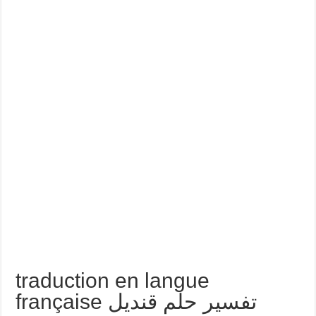
traduction en langue
française تفسير حلم قنديل