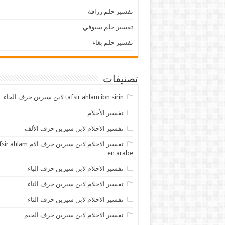
تفسير حلم زرافة
تفسير حلم سيوفي
تفسير حلم بغاء
تصنيفات
tafsir ahlam ibn sirin لابن سيرين حرف الخاء
تفسير الأحلام
تفسير الاحلام لابن سيرين حرف الألف
تفسير الاحلام لابن سيرين حرف الام lam
en arabe
تفسير الاحلام لابن سيرين حرف الباء
تفسير الاحلام لابن سيرين حرف التاء
تفسير الاحلام لابن سيرين حرف الثاء
تفسير الاحلام لابن سيرين حرف الجيم