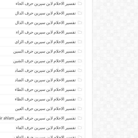
تفسير الاحلام لابن سيرين حرف الحاء
تفسير الاحلام لابن سيرين حرف الدال
تفسير الاحلام لابن سيرين حرف الذال
تفسير الاحلام لابن سيرين حرف الراء
تفسير الاحلام لابن سيرين حرف الزاى
تفسير الاحلام لابن سيرين حرف السين
تفسير الاحلام لابن سيرين حرف الشين
تفسير الاحلام لابن سيرين حرف الصاد
تفسير الاحلام لابن سيرين حرف الضاد
تفسير الاحلام لابن سيرين حرف الطاء
تفسير الاحلام لابن سيرين حرف الظاء
تفسير الاحلام لابن سيرين حرف العين
تفسير الاحلام لابن سيرين حرف الغين tafsir ahlam
تفسير الاحلام لابن سيرين حرف الفاء
تفسير الاحلام لابن سيرين حرف القاف