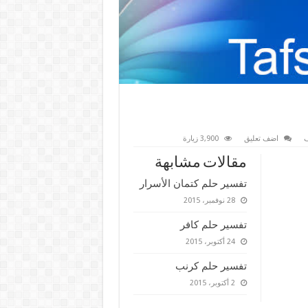
ف
اضف تعليق
3,900 زيارة
مقالات مشابهة
تفسير حلم كتمان الأسرار
28 نوفمبر، 2015
تفسير حلم كافر
24 أكتوبر، 2015
تفسير حلم كرنب
2 أكتوبر، 2015