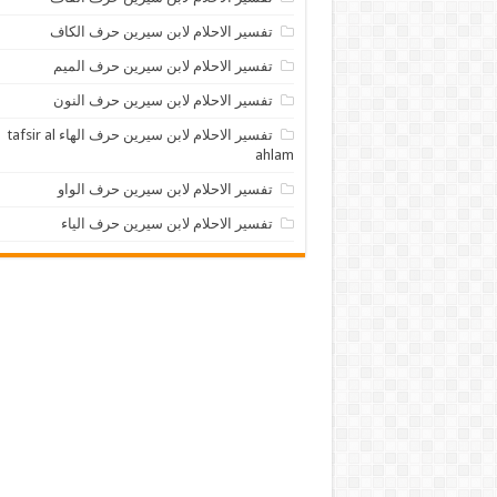
تفسير الاحلام لابن سيرين حرف الكاف
تفسير الاحلام لابن سيرين حرف الميم
تفسير الاحلام لابن سيرين حرف النون
تفسير الاحلام لابن سيرين حرف الهاء tafsir al
ahlam
تفسير الاحلام لابن سيرين حرف الواو
تفسير الاحلام لابن سيرين حرف الياء