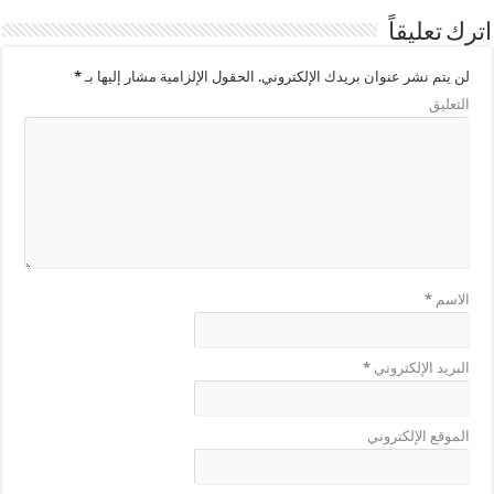
اترك تعليقاً
لن يتم نشر عنوان بريدك الإلكتروني.
الحقول الإلزامية مشار إليها بـ
*
التعليق
الاسم
*
البريد الإلكتروني
*
الموقع الإلكتروني