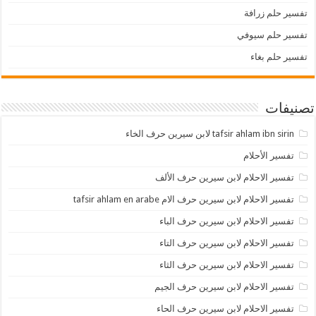
تفسير حلم زرافة
تفسير حلم سيوفي
تفسير حلم بغاء
تصنيفات
tafsir ahlam ibn sirin لابن سيرين حرف الخاء
تفسير الأحلام
تفسير الاحلام لابن سيرين حرف الألف
تفسير الاحلام لابن سيرين حرف الام tafsir ahlam en arabe
تفسير الاحلام لابن سيرين حرف الباء
تفسير الاحلام لابن سيرين حرف التاء
تفسير الاحلام لابن سيرين حرف الثاء
تفسير الاحلام لابن سيرين حرف الجيم
تفسير الاحلام لابن سيرين حرف الحاء