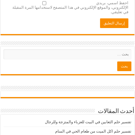
احفظ اسمي، بريدي
الإلكتروني، والموقع الإلكتروني في هذا المتصفح لاستخدامها المرة المقبلة
في تعليقي.
أحدث المقالات
تفسير حلم الثعابين في البيت للعزباء والمتزجة وللرجال
تفسير حلم اكل الميت من طعام الحي في المنام