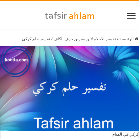
الرئيسية
/
تفسير الاحلام لابن سيرين حرف الكاف
/
تفسير حلم كركي
كركي في المنام