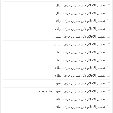
تفسير الاحلام لابن سيرين حرف الدال
تفسير الاحلام لابن سيرين حرف الذال
تفسير الاحلام لابن سيرين حرف الراء
تفسير الاحلام لابن سيرين حرف الزاى
تفسير الاحلام لابن سيرين حرف السين
تفسير الاحلام لابن سيرين حرف الشين
تفسير الاحلام لابن سيرين حرف الصاد
تفسير الاحلام لابن سيرين حرف الضاد
تفسير الاحلام لابن سيرين حرف الطاء
تفسير الاحلام لابن سيرين حرف الظاء
تفسير الاحلام لابن سيرين حرف العين
تفسير الاحلام لابن سيرين حرف الغين tafsir ahlam
تفسير الاحلام لابن سيرين حرف الفاء
تفسير الاحلام لابن سيرين حرف القاف