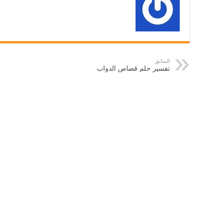
السابق
تفسير حلم قصاص الدواب