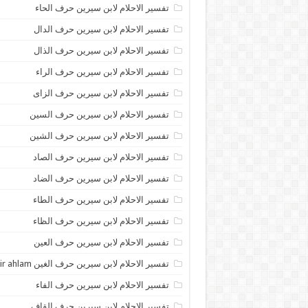
تفسير الاحلام لابن سيرين حرف الحاء
تفسير الاحلام لابن سيرين حرف الدال
تفسير الاحلام لابن سيرين حرف الذال
تفسير الاحلام لابن سيرين حرف الراء
تفسير الاحلام لابن سيرين حرف الزاى
تفسير الاحلام لابن سيرين حرف السين
تفسير الاحلام لابن سيرين حرف الشين
تفسير الاحلام لابن سيرين حرف الصاد
تفسير الاحلام لابن سيرين حرف الضاد
تفسير الاحلام لابن سيرين حرف الطاء
تفسير الاحلام لابن سيرين حرف الظاء
تفسير الاحلام لابن سيرين حرف العين
تفسير الاحلام لابن سيرين حرف الغين tafsir ahlam
تفسير الاحلام لابن سيرين حرف الفاء
تفسير الاحلام لابن سيرين حرف القاف