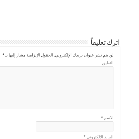
اترك تعليقاً
لن يتم نشر عنوان بريدك الإلكتروني.
الحقول الإلزامية مشار إليها بـ
*
التعليق
الاسم
*
البريد الإلكتروني
*