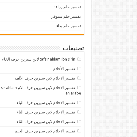
تفسير حلم زرافة
تفسير حلم سيوفي
تفسير حلم بغاء
تصنيفات
tafsir ahlam ibn sirin لابن سيرين حرف الخاء
تفسير الأحلام
تفسير الاحلام لابن سيرين حرف الألف
تفسير الاحلام لابن سيرين حرف الام lam
en arabe
تفسير الاحلام لابن سيرين حرف الباء
تفسير الاحلام لابن سيرين حرف التاء
تفسير الاحلام لابن سيرين حرف الثاء
تفسير الاحلام لابن سيرين حرف الجيم