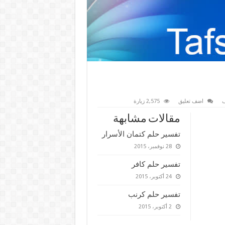
ف
اضف تعليق
2,575 زيارة
مقالات مشابهة
تفسير حلم كتمان الأسرار
28 نوفمبر، 2015
تفسير حلم كافر
24 أكتوبر، 2015
تفسير حلم كرنب
2 أكتوبر، 2015