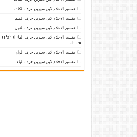
تفسير الاحلام لابن سيرين حرف الكاف
تفسير الاحلام لابن سيرين حرف الميم
تفسير الاحلام لابن سيرين حرف النون
تفسير الاحلام لابن سيرين حرف الهاء tafsir al
ahlam
تفسير الاحلام لابن سيرين حرف الواو
تفسير الاحلام لابن سيرين حرف الياء