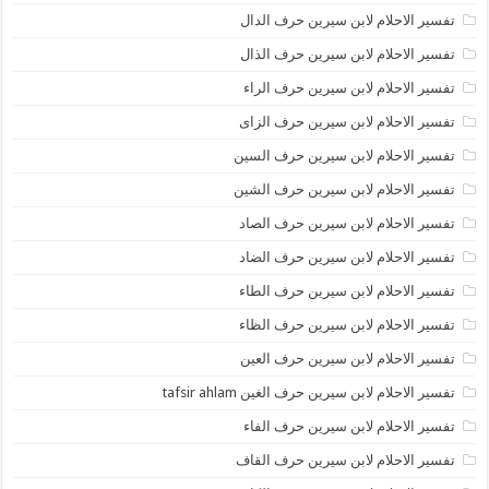
تفسير الاحلام لابن سيرين حرف الدال
تفسير الاحلام لابن سيرين حرف الذال
تفسير الاحلام لابن سيرين حرف الراء
تفسير الاحلام لابن سيرين حرف الزاى
تفسير الاحلام لابن سيرين حرف السين
تفسير الاحلام لابن سيرين حرف الشين
تفسير الاحلام لابن سيرين حرف الصاد
تفسير الاحلام لابن سيرين حرف الضاد
تفسير الاحلام لابن سيرين حرف الطاء
تفسير الاحلام لابن سيرين حرف الظاء
تفسير الاحلام لابن سيرين حرف العين
تفسير الاحلام لابن سيرين حرف الغين tafsir ahlam
تفسير الاحلام لابن سيرين حرف الفاء
تفسير الاحلام لابن سيرين حرف القاف