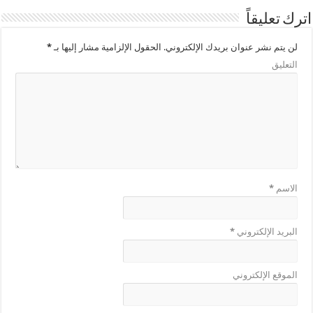
اترك تعليقاً
لن يتم نشر عنوان بريدك الإلكتروني.
الحقول الإلزامية مشار إليها بـ
*
التعليق
الاسم
*
البريد الإلكتروني
*
الموقع الإلكتروني