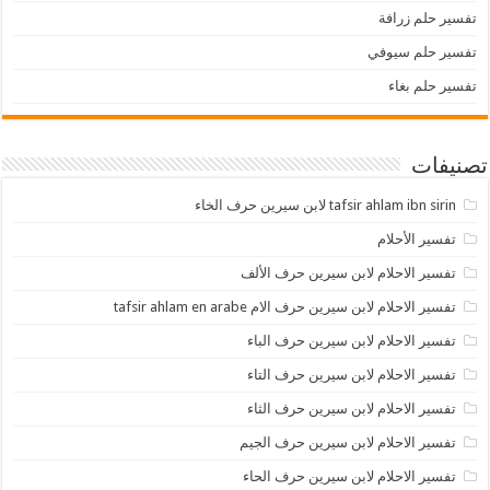
تفسير حلم زرافة
تفسير حلم سيوفي
تفسير حلم بغاء
تصنيفات
tafsir ahlam ibn sirin لابن سيرين حرف الخاء
تفسير الأحلام
تفسير الاحلام لابن سيرين حرف الألف
تفسير الاحلام لابن سيرين حرف الام tafsir ahlam en arabe
تفسير الاحلام لابن سيرين حرف الباء
تفسير الاحلام لابن سيرين حرف التاء
تفسير الاحلام لابن سيرين حرف الثاء
تفسير الاحلام لابن سيرين حرف الجيم
تفسير الاحلام لابن سيرين حرف الحاء