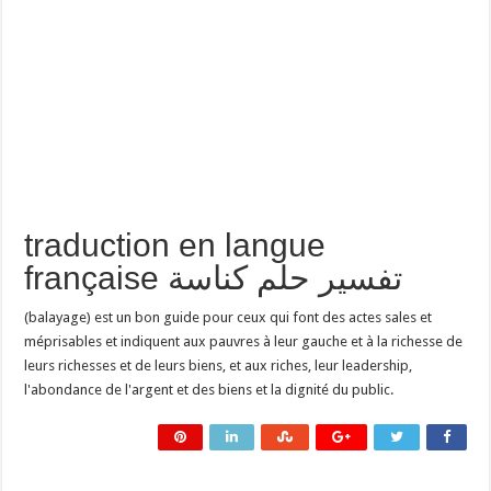
traduction en langue
française تفسير حلم كناسة
(balayage) est un bon guide pour ceux qui font des actes sales et
méprisables et indiquent aux pauvres à leur gauche et à la richesse de
leurs richesses et de leurs biens, et aux riches, leur leadership,
l'abondance de l'argent et des biens et la dignité du public.