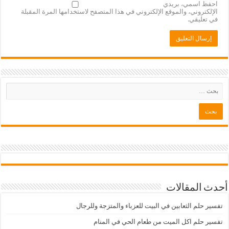
احفظ اسمي، بريدي
الإلكتروني، والموقع الإلكتروني في هذا المتصفح لاستخدامها المرة المقبلة
في تعليقي.
أحدث المقالات
تفسير حلم الثعابين في البيت للعزباء والمتزجة وللرجال
تفسير حلم اكل الميت من طعام الحي في المنام