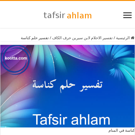
الرئيسية
/
تفسير الاحلام لابن سيرين حرف الكاف
/
تفسير حلم كناسة
كناسة في المنام