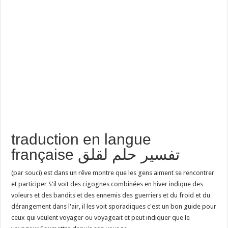
traduction en langue
française تفسير حلم لقلق
(par souci) est dans un rêve montre que les gens aiment se rencontrer
et participer S'il voit des cigognes combinées en hiver indique des
voleurs et des bandits et des ennemis des guerriers et du froid et du
dérangement dans l'air, il les voit sporadiques c'est un bon guide pour
ceux qui veulent voyager ou voyageait et peut indiquer que le