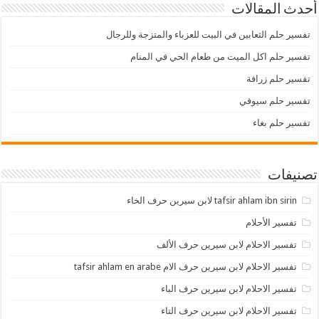
أحدث المقالات
تفسير حلم الثعابين في البيت للعزباء والمتزجة وللرجال
تفسير حلم اكل الميت من طعام الحي في المنام
تفسير حلم زرافة
تفسير حلم سيوفي
تفسير حلم بغاء
تصنيفات
tafsir ahlam ibn sirin لابن سيرين حرف الخاء
تفسير الأحلام
تفسير الاحلام لابن سيرين حرف الألف
تفسير الاحلام لابن سيرين حرف الام tafsir ahlam en arabe
تفسير الاحلام لابن سيرين حرف الباء
تفسير الاحلام لابن سيرين حرف التاء