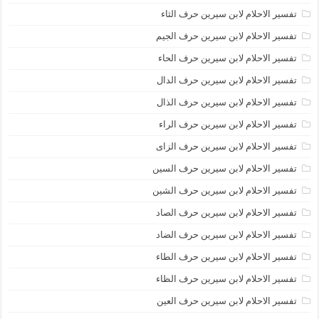
تفسير الاحلام لابن سيرين حرف الثاء
تفسير الاحلام لابن سيرين حرف الجيم
تفسير الاحلام لابن سيرين حرف الحاء
تفسير الاحلام لابن سيرين حرف الدال
تفسير الاحلام لابن سيرين حرف الذال
تفسير الاحلام لابن سيرين حرف الراء
تفسير الاحلام لابن سيرين حرف الزاى
تفسير الاحلام لابن سيرين حرف السين
تفسير الاحلام لابن سيرين حرف الشين
تفسير الاحلام لابن سيرين حرف الصاد
تفسير الاحلام لابن سيرين حرف الضاد
تفسير الاحلام لابن سيرين حرف الطاء
تفسير الاحلام لابن سيرين حرف الظاء
تفسير الاحلام لابن سيرين حرف العين