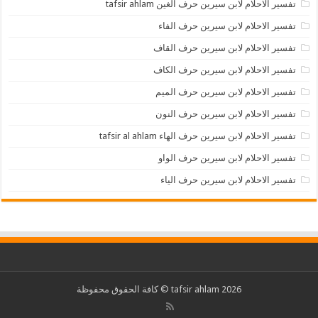
تفسير الاحلام لابن سيرين حرف الغين tafsir ahlam
تفسير الاحلام لابن سيرين حرف الفاء
تفسير الاحلام لابن سيرين حرف القاف
تفسير الاحلام لابن سيرين حرف الكاف
تفسير الاحلام لابن سيرين حرف الميم
تفسير الاحلام لابن سيرين حرف النون
تفسير الاحلام لابن سيرين حرف الهاء tafsir al ahlam
تفسير الاحلام لابن سيرين حرف الواو
تفسير الاحلام لابن سيرين حرف الياء
2026 tafsir ahlam © كافة الحقوق محفوظة