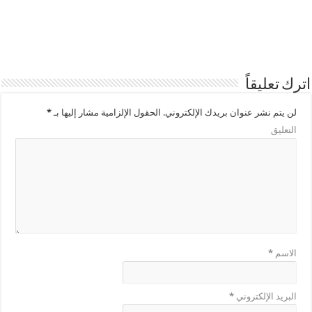
اترك تعليقاً
لن يتم نشر عنوان بريدك الإلكتروني.
الحقول الإلزامية مشار إليها بـ
*
التعليق
الاسم
*
البريد الإلكتروني
*