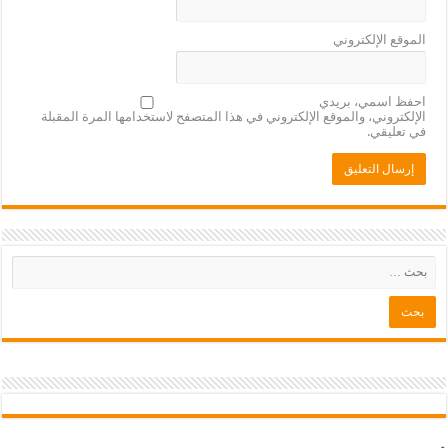
الموقع الإلكتروني
احفظ اسمي، بريدي
الإلكتروني، والموقع الإلكتروني في هذا المتصفح لاستخدامها المرة المقبلة
في تعليقي.