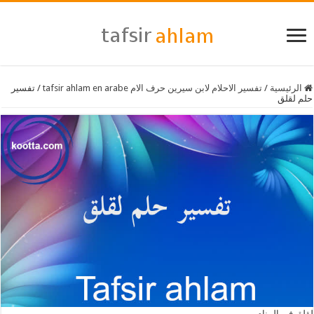
الرئيسية
/
تفسير الاحلام لابن سيرين حرف الام tafsir ahlam en arabe
/
تفسير
حلم لقلق
لقلق في المنام