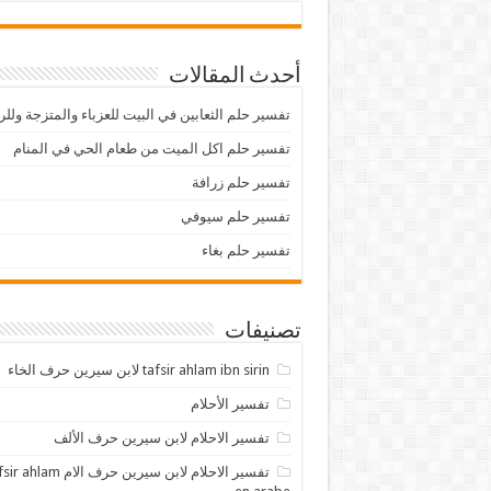
أحدث المقالات
تفسير حلم الثعابين في البيت للعزباء والمتزجة ولل
تفسير حلم اكل الميت من طعام الحي في المنام
تفسير حلم زرافة
تفسير حلم سيوفي
تفسير حلم بغاء
تصنيفات
tafsir ahlam ibn sirin لابن سيرين حرف الخاء
تفسير الأحلام
تفسير الاحلام لابن سيرين حرف الألف
تفسير الاحلام لابن سيرين حرف الام lam