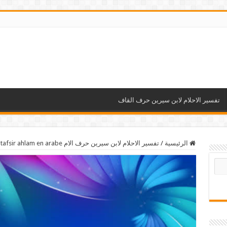
تفسير الاحلام لابن سيرين حرف القاف
الرئيسية
/
تفسير الاحلام لابن سيرين حرف الام tafsir ahlam en arabe