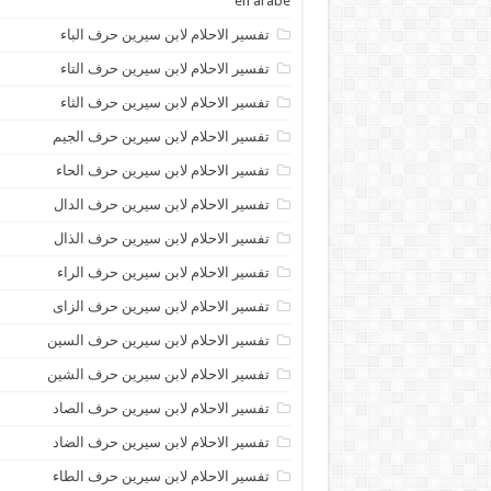
en arabe
تفسير الاحلام لابن سيرين حرف الباء
تفسير الاحلام لابن سيرين حرف التاء
تفسير الاحلام لابن سيرين حرف الثاء
تفسير الاحلام لابن سيرين حرف الجيم
تفسير الاحلام لابن سيرين حرف الحاء
تفسير الاحلام لابن سيرين حرف الدال
تفسير الاحلام لابن سيرين حرف الذال
تفسير الاحلام لابن سيرين حرف الراء
تفسير الاحلام لابن سيرين حرف الزاى
تفسير الاحلام لابن سيرين حرف السين
تفسير الاحلام لابن سيرين حرف الشين
تفسير الاحلام لابن سيرين حرف الصاد
تفسير الاحلام لابن سيرين حرف الضاد
تفسير الاحلام لابن سيرين حرف الطاء