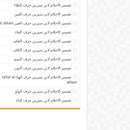
تفسير الاحلام لابن سيرين حرف الظاء
تفسير الاحلام لابن سيرين حرف العين
تفسير الاحلام لابن سيرين حرف الغين tafsir ahlam
تفسير الاحلام لابن سيرين حرف الفاء
تفسير الاحلام لابن سيرين حرف القاف
تفسير الاحلام لابن سيرين حرف الكاف
تفسير الاحلام لابن سيرين حرف الميم
تفسير الاحلام لابن سيرين حرف النون
تفسير الاحلام لابن سيرين حرف الهاء tafsir al
ahlam
تفسير الاحلام لابن سيرين حرف الواو
تفسير الاحلام لابن سيرين حرف الياء