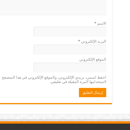
الاسم
*
البريد الإلكتروني
*
الموقع الإلكتروني
احفظ اسمي، بريدي الإلكتروني، والموقع الإلكتروني في هذا المتصفح
لاستخدامها المرة المقبلة في تعليقي.