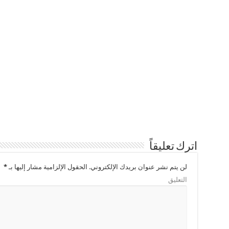
اترك تعليقاً
لن يتم نشر عنوان بريدك الإلكتروني.
الحقول الإلزامية مشار إليها بـ
*
التعليق