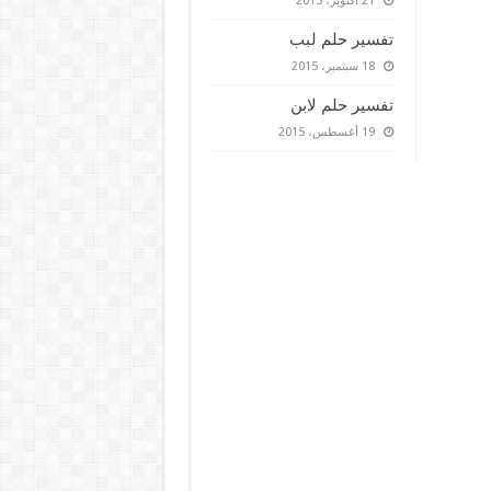
21 أكتوبر، 2015
تفسير حلم لبب
18 سبتمبر، 2015
تفسير حلم لابن
19 أغسطس، 2015