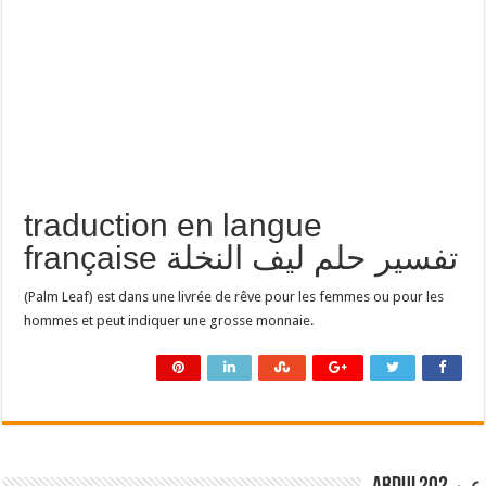
traduction en langue
française تفسير حلم ليف النخلة
(Palm Leaf) est dans une livrée de rêve pour les femmes ou pour les
hommes et peut indiquer une grosse monnaie.