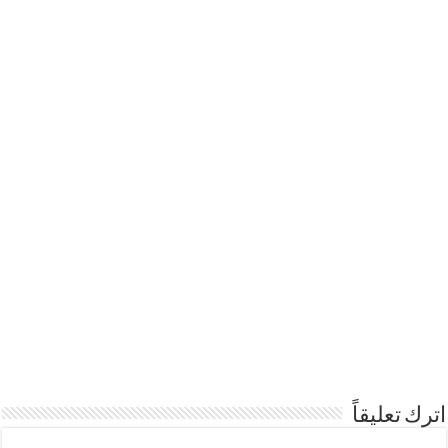
اترك تعليقاً