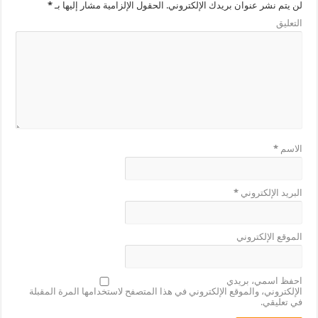
لن يتم نشر عنوان بريدك الإلكتروني.
الحقول الإلزامية مشار إليها بـ
*
التعليق
الاسم
*
البريد الإلكتروني
*
الموقع الإلكتروني
احفظ اسمي، بريدي
الإلكتروني، والموقع الإلكتروني في هذا المتصفح لاستخدامها المرة المقبلة
في تعليقي.