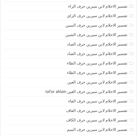
تفسير الاحلام لابن سيرين حرف الراء
تفسير الاحلام لابن سيرين حرف الزاى
تفسير الاحلام لابن سيرين حرف السين
تفسير الاحلام لابن سيرين حرف الشين
تفسير الاحلام لابن سيرين حرف الصاد
تفسير الاحلام لابن سيرين حرف الضاد
تفسير الاحلام لابن سيرين حرف الطاء
تفسير الاحلام لابن سيرين حرف الظاء
تفسير الاحلام لابن سيرين حرف العين
تفسير الاحلام لابن سيرين حرف الغين tafsir ahlam
تفسير الاحلام لابن سيرين حرف الفاء
تفسير الاحلام لابن سيرين حرف القاف
تفسير الاحلام لابن سيرين حرف الكاف
تفسير الاحلام لابن سيرين حرف الميم