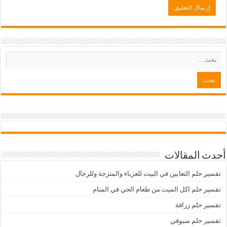
أحدث المقالات
تفسير حلم الثعابين في البيت للعزباء والمتزجة وللرجال
تفسير حلم اكل الميت من طعام الحي في المنام
تفسير حلم زرافة
تفسير حلم سيوفي