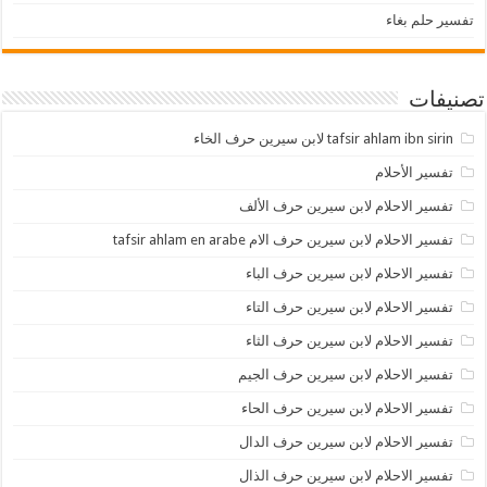
تفسير حلم بغاء
تصنيفات
tafsir ahlam ibn sirin لابن سيرين حرف الخاء
تفسير الأحلام
تفسير الاحلام لابن سيرين حرف الألف
تفسير الاحلام لابن سيرين حرف الام tafsir ahlam en arabe
تفسير الاحلام لابن سيرين حرف الباء
تفسير الاحلام لابن سيرين حرف التاء
تفسير الاحلام لابن سيرين حرف الثاء
تفسير الاحلام لابن سيرين حرف الجيم
تفسير الاحلام لابن سيرين حرف الحاء
تفسير الاحلام لابن سيرين حرف الدال
تفسير الاحلام لابن سيرين حرف الذال