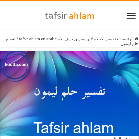
الرئيسية
/
تفسير الاحلام لابن سيرين حرف الام tafsir ahlam en arabe
/
تفسير
حلم ليمون
ليمون في المنام