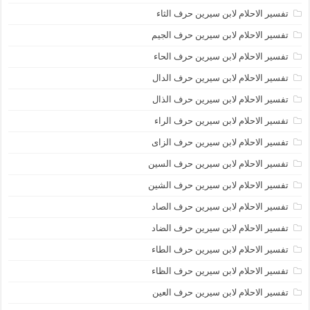
تفسير الاحلام لابن سيرين حرف الثاء
تفسير الاحلام لابن سيرين حرف الجيم
تفسير الاحلام لابن سيرين حرف الحاء
تفسير الاحلام لابن سيرين حرف الدال
تفسير الاحلام لابن سيرين حرف الذال
تفسير الاحلام لابن سيرين حرف الراء
تفسير الاحلام لابن سيرين حرف الزاى
تفسير الاحلام لابن سيرين حرف السين
تفسير الاحلام لابن سيرين حرف الشين
تفسير الاحلام لابن سيرين حرف الصاد
تفسير الاحلام لابن سيرين حرف الضاد
تفسير الاحلام لابن سيرين حرف الطاء
تفسير الاحلام لابن سيرين حرف الظاء
تفسير الاحلام لابن سيرين حرف العين