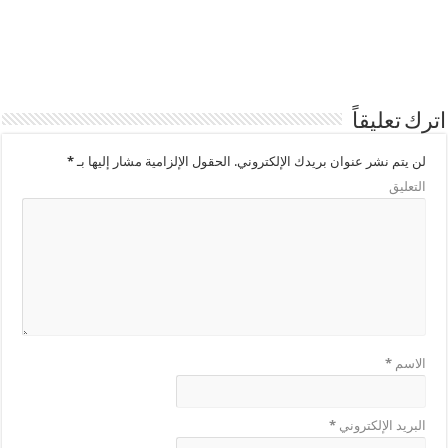
اترك تعليقاً
لن يتم نشر عنوان بريدك الإلكتروني.
الحقول الإلزامية مشار إليها بـ
*
التعليق
الاسم
*
البريد الإلكتروني
*