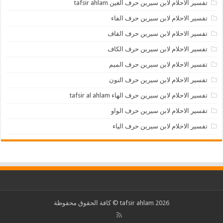
تفسير الاحلام لابن سيرين حرف الغين tafsir ahlam
تفسير الاحلام لابن سيرين حرف الفاء
تفسير الاحلام لابن سيرين حرف القاف
تفسير الاحلام لابن سيرين حرف الكاف
تفسير الاحلام لابن سيرين حرف الميم
تفسير الاحلام لابن سيرين حرف النون
تفسير الاحلام لابن سيرين حرف الهاء tafsir al ahlam
تفسير الاحلام لابن سيرين حرف الواو
تفسير الاحلام لابن سيرين حرف الياء
2026 tafsir ahlam © كافة الحقوق محفوظة