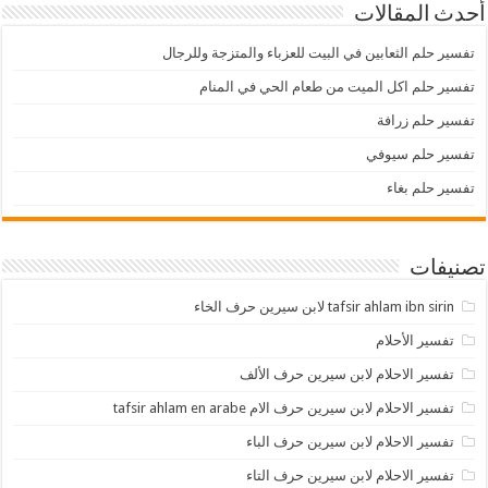
أحدث المقالات
تفسير حلم الثعابين في البيت للعزباء والمتزجة وللرجال
تفسير حلم اكل الميت من طعام الحي في المنام
تفسير حلم زرافة
تفسير حلم سيوفي
تفسير حلم بغاء
تصنيفات
tafsir ahlam ibn sirin لابن سيرين حرف الخاء
تفسير الأحلام
تفسير الاحلام لابن سيرين حرف الألف
تفسير الاحلام لابن سيرين حرف الام tafsir ahlam en arabe
تفسير الاحلام لابن سيرين حرف الباء
تفسير الاحلام لابن سيرين حرف التاء