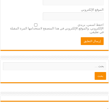
الموقع الإلكتروني
احفظ اسمي، بريدي
الإلكتروني، والموقع الإلكتروني في هذا المتصفح لاستخدامها المرة المقبلة
في تعليقي.