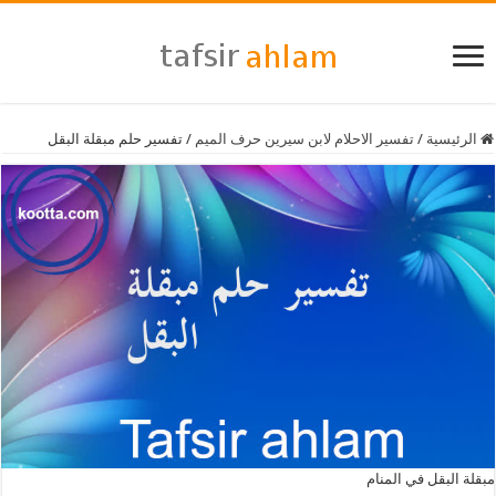
الرئيسية
/
تفسير الاحلام لابن سيرين حرف الميم
/
تفسير حلم مبقلة البقل
مبقلة البقل في المنام