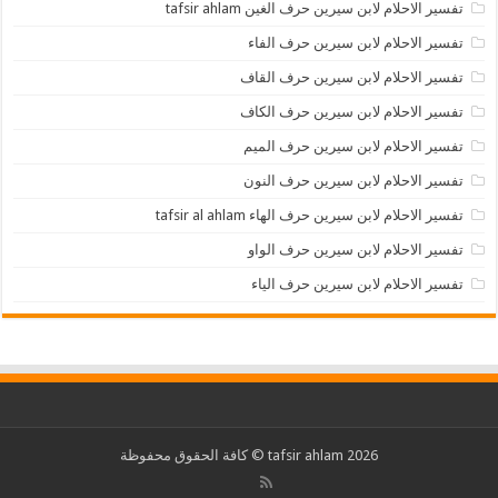
تفسير الاحلام لابن سيرين حرف الغين tafsir ahlam
تفسير الاحلام لابن سيرين حرف الفاء
تفسير الاحلام لابن سيرين حرف القاف
تفسير الاحلام لابن سيرين حرف الكاف
تفسير الاحلام لابن سيرين حرف الميم
تفسير الاحلام لابن سيرين حرف النون
تفسير الاحلام لابن سيرين حرف الهاء tafsir al ahlam
تفسير الاحلام لابن سيرين حرف الواو
تفسير الاحلام لابن سيرين حرف الياء
2026 tafsir ahlam © كافة الحقوق محفوظة