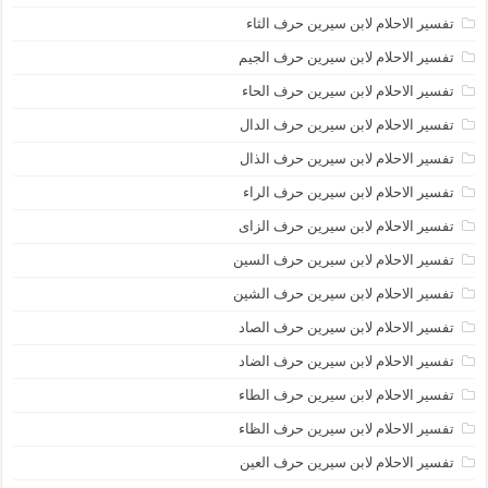
تفسير الاحلام لابن سيرين حرف الثاء
تفسير الاحلام لابن سيرين حرف الجيم
تفسير الاحلام لابن سيرين حرف الحاء
تفسير الاحلام لابن سيرين حرف الدال
تفسير الاحلام لابن سيرين حرف الذال
تفسير الاحلام لابن سيرين حرف الراء
تفسير الاحلام لابن سيرين حرف الزاى
تفسير الاحلام لابن سيرين حرف السين
تفسير الاحلام لابن سيرين حرف الشين
تفسير الاحلام لابن سيرين حرف الصاد
تفسير الاحلام لابن سيرين حرف الضاد
تفسير الاحلام لابن سيرين حرف الطاء
تفسير الاحلام لابن سيرين حرف الظاء
تفسير الاحلام لابن سيرين حرف العين