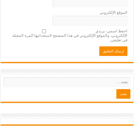
الموقع الإلكتروني
احفظ اسمي، بريدي
الإلكتروني، والموقع الإلكتروني في هذا المتصفح لاستخدامها المرة المقبلة
في تعليقي.