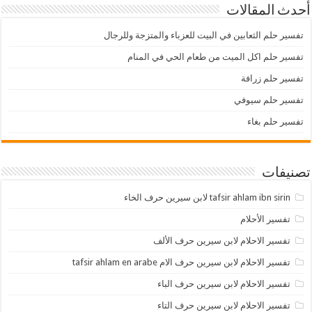
أحدث المقالات
تفسير حلم الثعابين في البيت للعزباء والمتزجة وللرجال
تفسير حلم اكل الميت من طعام الحي في المنام
تفسير حلم زرافة
تفسير حلم سيوفي
تفسير حلم بغاء
تصنيفات
tafsir ahlam ibn sirin لابن سيرين حرف الخاء
تفسير الأحلام
تفسير الاحلام لابن سيرين حرف الألف
تفسير الاحلام لابن سيرين حرف الام tafsir ahlam en arabe
تفسير الاحلام لابن سيرين حرف الباء
تفسير الاحلام لابن سيرين حرف التاء