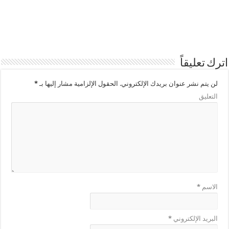
اترك تعليقاً
لن يتم نشر عنوان بريدك الإلكتروني.
الحقول الإلزامية مشار إليها بـ
*
التعليق
الاسم
*
البريد الإلكتروني
*