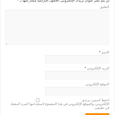
لن يتم نشر عنوان بريدك الإلكتروني.
الحقول الإلزامية مشار إليها بـ
*
التعليق
الاسم
*
البريد الإلكتروني
*
الموقع الإلكتروني
احفظ اسمي، بريدي
الإلكتروني، والموقع الإلكتروني في هذا المتصفح لاستخدامها المرة المقبلة
في تعليقي.