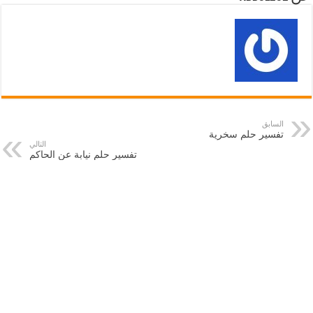
السابق
تفسير حلم سخرية
التالي
تفسير حلم نيابة عن الحاكم