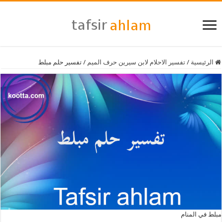
الرئيسية
/
تفسير الاحلام لابن سيرين حرف الميم
/
تفسير حلم مبلط
مبلط في المنام