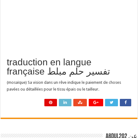
traduction en langue
française تفسير حلم مبلط
(mosaïque) Sa vision dans un rêve indique le paiement de choses
pavées ou détaillées pour le tissu épais ou le tailleur.
عن abdul202