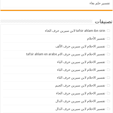
تفسير حلم بغاء
تصنيفات
tafsir ahlam ibn sirin لابن سيرين حرف الخاء
تفسير الأحلام
تفسير الاحلام لابن سيرين حرف الألف
تفسير الاحلام لابن سيرين حرف الام tafsir ahlam en arabe
تفسير الاحلام لابن سيرين حرف الباء
تفسير الاحلام لابن سيرين حرف التاء
تفسير الاحلام لابن سيرين حرف الثاء
تفسير الاحلام لابن سيرين حرف الجيم
تفسير الاحلام لابن سيرين حرف الحاء
تفسير الاحلام لابن سيرين حرف الدال
تفسير الاحلام لابن سيرين حرف الذال