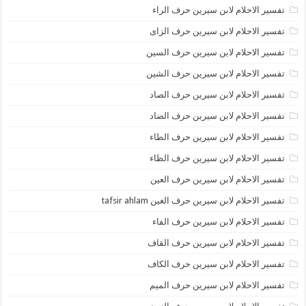
تفسير الاحلام لابن سيرين حرف الراء
تفسير الاحلام لابن سيرين حرف الزاى
تفسير الاحلام لابن سيرين حرف السين
تفسير الاحلام لابن سيرين حرف الشين
تفسير الاحلام لابن سيرين حرف الصاد
تفسير الاحلام لابن سيرين حرف الضاد
تفسير الاحلام لابن سيرين حرف الطاء
تفسير الاحلام لابن سيرين حرف الظاء
تفسير الاحلام لابن سيرين حرف العين
تفسير الاحلام لابن سيرين حرف الغين tafsir ahlam
تفسير الاحلام لابن سيرين حرف الفاء
تفسير الاحلام لابن سيرين حرف القاف
تفسير الاحلام لابن سيرين حرف الكاف
تفسير الاحلام لابن سيرين حرف الميم