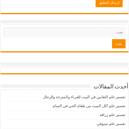
أحدث المقالات
تفسير حلم الثعابين في البيت للعزباء والمتزجة وللرجال
تفسير حلم اكل الميت من طعام الحي في المنام
تفسير حلم زرافة
تفسير حلم سيوفي