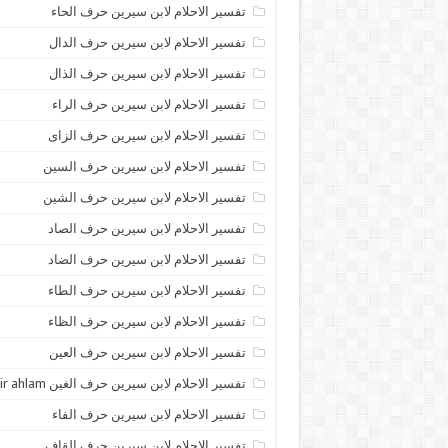
تفسير الاحلام لابن سيرين حرف الحاء
تفسير الاحلام لابن سيرين حرف الدال
تفسير الاحلام لابن سيرين حرف الذال
تفسير الاحلام لابن سيرين حرف الراء
تفسير الاحلام لابن سيرين حرف الزاى
تفسير الاحلام لابن سيرين حرف السين
تفسير الاحلام لابن سيرين حرف الشين
تفسير الاحلام لابن سيرين حرف الصاد
تفسير الاحلام لابن سيرين حرف الضاد
تفسير الاحلام لابن سيرين حرف الطاء
تفسير الاحلام لابن سيرين حرف الظاء
تفسير الاحلام لابن سيرين حرف العين
تفسير الاحلام لابن سيرين حرف الغين tafsir ahlam
تفسير الاحلام لابن سيرين حرف الفاء
تفسير الاحلام لابن سيرين حرف القاف