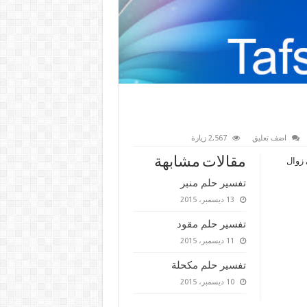
اضف تعليق
2,567 زيارة
مقالات مشابهة
 زوال
تفسير حلم منبر
13 ديسمبر، 2015
تفسير حلم مقود
11 ديسمبر، 2015
تفسير حلم مكحلة
10 ديسمبر، 2015