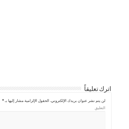
اترك تعليقاً
لن يتم نشر عنوان بريدك الإلكتروني.
الحقول الإلزامية مشار إليها بـ
*
التعليق