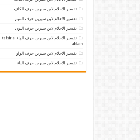
تفسير الاحلام لابن سيرين حرف الكاف
تفسير الاحلام لابن سيرين حرف الميم
تفسير الاحلام لابن سيرين حرف النون
تفسير الاحلام لابن سيرين حرف الهاء tafsir al
ahlam
تفسير الاحلام لابن سيرين حرف الواو
تفسير الاحلام لابن سيرين حرف الياء