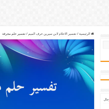
الرئيسية
/
تفسير الاحلام لابن سيرين حرف الميم
/
تفسير حلم مجرفة
رجال