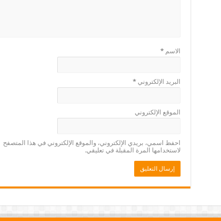
الاسم
*
البريد الإلكتروني
*
الموقع الإلكتروني
احفظ اسمي، بريدي الإلكتروني، والموقع الإلكتروني في هذا المتصفح
لاستخدامها المرة المقبلة في تعليقي.