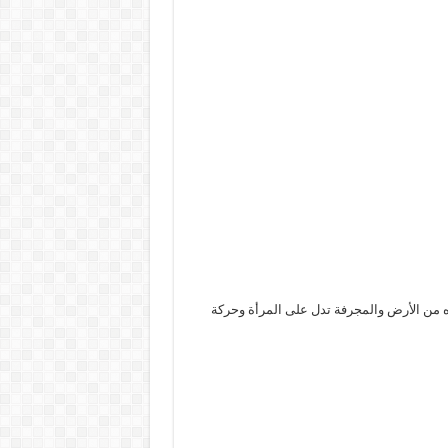
ره من الأرض والمجرفة تدل على المرأة وحركة