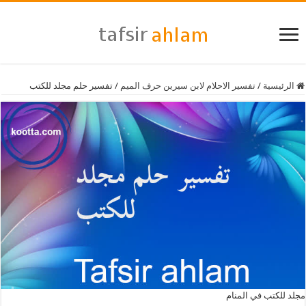
الرئيسية
/
تفسير الاحلام لابن سيرين حرف الميم
/
تفسير حلم مجلد للكتب
مجلد للكتب في المنام