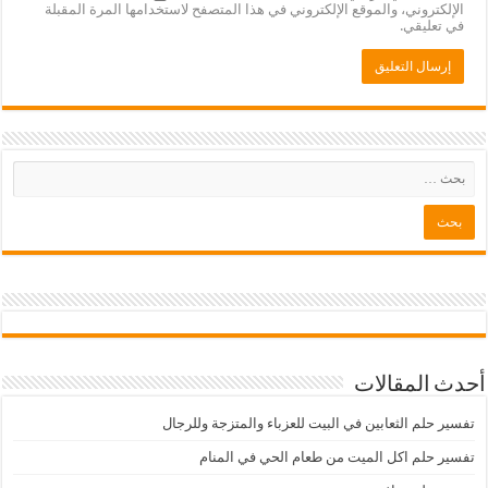
الإلكتروني، والموقع الإلكتروني في هذا المتصفح لاستخدامها المرة المقبلة
في تعليقي.
أحدث المقالات
تفسير حلم الثعابين في البيت للعزباء والمتزجة وللرجال
تفسير حلم اكل الميت من طعام الحي في المنام