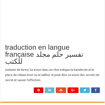
traduction en langue
française تفسير حلم مجلد
للكتب
(volume de livres) Sa vision dans un rêve indique la banderole et la
place du rideau mort ou le tailleur et peut-être sa vision des secrets du
secret et sauver l’affection.