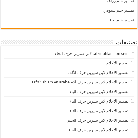
تفسير حلم زرافة
تفسير حلم سيوفي
تفسير حلم بغاء
تصنيفات
tafsir ahlam ibn sirin لابن سيرين حرف الخاء
تفسير الأحلام
تفسير الاحلام لابن سيرين حرف الألف
تفسير الاحلام لابن سيرين حرف الام tafsir ahlam en arabe
تفسير الاحلام لابن سيرين حرف الباء
تفسير الاحلام لابن سيرين حرف التاء
تفسير الاحلام لابن سيرين حرف الثاء
تفسير الاحلام لابن سيرين حرف الجيم
تفسير الاحلام لابن سيرين حرف الحاء