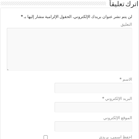
اترك تعليقاً
لن يتم نشر عنوان بريدك الإلكتروني.
الحقول الإلزامية مشار إليها بـ
*
التعليق
الاسم
*
البريد الإلكتروني
*
الموقع الإلكتروني
احفظ اسمي، بريدي