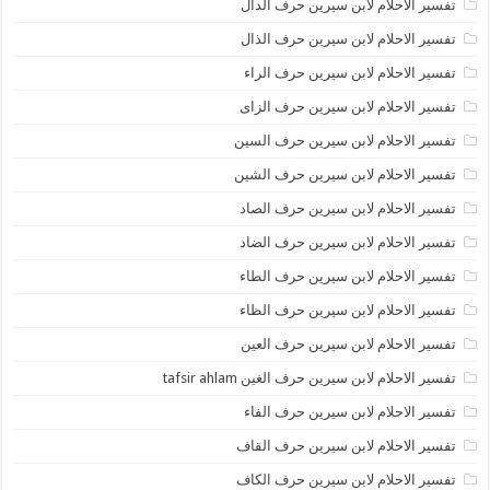
تفسير الاحلام لابن سيرين حرف الدال
تفسير الاحلام لابن سيرين حرف الذال
تفسير الاحلام لابن سيرين حرف الراء
تفسير الاحلام لابن سيرين حرف الزاى
تفسير الاحلام لابن سيرين حرف السين
تفسير الاحلام لابن سيرين حرف الشين
تفسير الاحلام لابن سيرين حرف الصاد
تفسير الاحلام لابن سيرين حرف الضاد
تفسير الاحلام لابن سيرين حرف الطاء
تفسير الاحلام لابن سيرين حرف الظاء
تفسير الاحلام لابن سيرين حرف العين
تفسير الاحلام لابن سيرين حرف الغين tafsir ahlam
تفسير الاحلام لابن سيرين حرف الفاء
تفسير الاحلام لابن سيرين حرف القاف
تفسير الاحلام لابن سيرين حرف الكاف