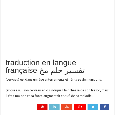
traduction en langue
française تفسير حلم مخ
(cerveau) est dans un rêve enterrements et héritage de munitions.
(et qui a vu) son cerveau en os indiquait la richesse de son trésor, mais
il était malade et sa force augmentait et Aufi de sa maladie.