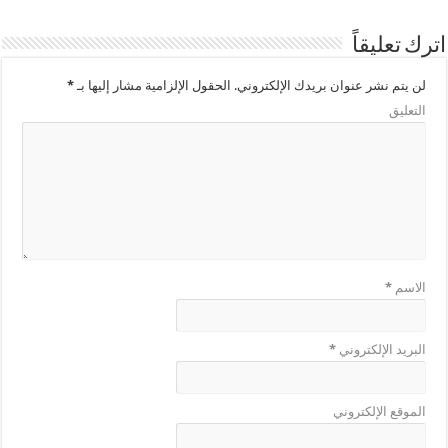
اترك تعليقاً
لن يتم نشر عنوان بريدك الإلكتروني.
الحقول الإلزامية مشار إليها بـ
*
التعليق
الاسم
*
البريد الإلكتروني
*
الموقع الإلكتروني