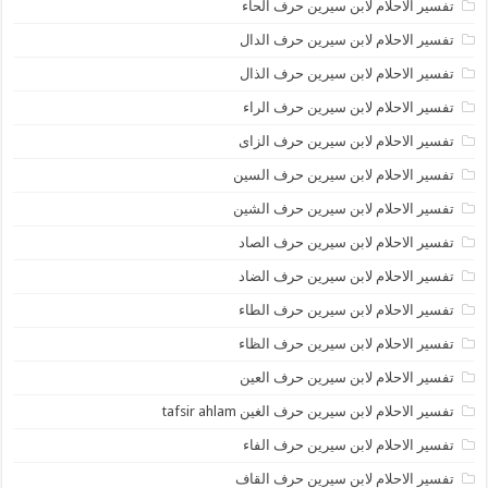
تفسير الاحلام لابن سيرين حرف الحاء
تفسير الاحلام لابن سيرين حرف الدال
تفسير الاحلام لابن سيرين حرف الذال
تفسير الاحلام لابن سيرين حرف الراء
تفسير الاحلام لابن سيرين حرف الزاى
تفسير الاحلام لابن سيرين حرف السين
تفسير الاحلام لابن سيرين حرف الشين
تفسير الاحلام لابن سيرين حرف الصاد
تفسير الاحلام لابن سيرين حرف الضاد
تفسير الاحلام لابن سيرين حرف الطاء
تفسير الاحلام لابن سيرين حرف الظاء
تفسير الاحلام لابن سيرين حرف العين
تفسير الاحلام لابن سيرين حرف الغين tafsir ahlam
تفسير الاحلام لابن سيرين حرف الفاء
تفسير الاحلام لابن سيرين حرف القاف