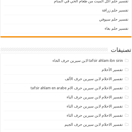
تفسير حلم اكل الميت من طعام الحي في المنام
تفسير حلم زرافة
تفسير حلم سيوفي
تفسير حلم بغاء
تصنيفات
tafsir ahlam ibn sirin لابن سيرين حرف الخاء
تفسير الأحلام
تفسير الاحلام لابن سيرين حرف الألف
تفسير الاحلام لابن سيرين حرف الام tafsir ahlam en arabe
تفسير الاحلام لابن سيرين حرف الباء
تفسير الاحلام لابن سيرين حرف التاء
تفسير الاحلام لابن سيرين حرف الثاء
تفسير الاحلام لابن سيرين حرف الجيم