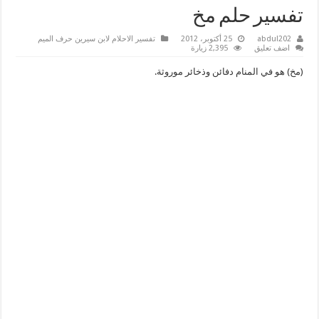
تفسير حلم مخ
abdul202
25 أكتوبر، 2012
تفسير الاحلام لابن سيرين حرف الميم
اضف تعليق
2,395 زيارة
(مخ) هو في المنام دفائن وذخائر موروثة.