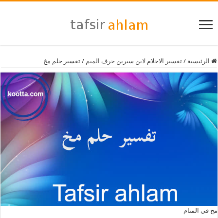
الرئيسية
/
تفسير الاحلام لابن سيرين حرف الميم
/
تفسير حلم مخ
مخ في المنام