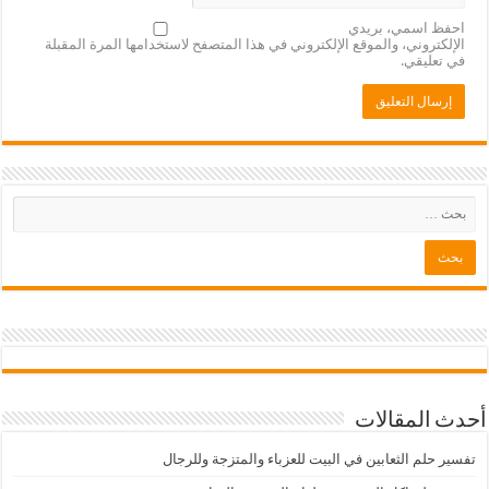
احفظ اسمي، بريدي
الإلكتروني، والموقع الإلكتروني في هذا المتصفح لاستخدامها المرة المقبلة
في تعليقي.
أحدث المقالات
تفسير حلم الثعابين في البيت للعزباء والمتزجة وللرجال