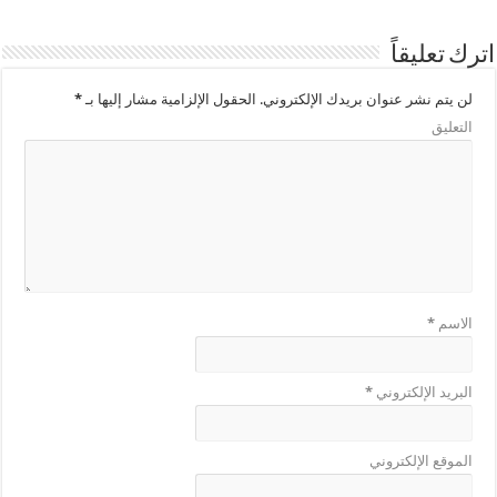
اترك تعليقاً
لن يتم نشر عنوان بريدك الإلكتروني.
الحقول الإلزامية مشار إليها بـ
*
التعليق
الاسم
*
البريد الإلكتروني
*
الموقع الإلكتروني