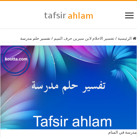
الرئيسية
/
تفسير الاحلام لابن سيرين حرف الميم
/
تفسير حلم مدرسة
مدرسة في المنام