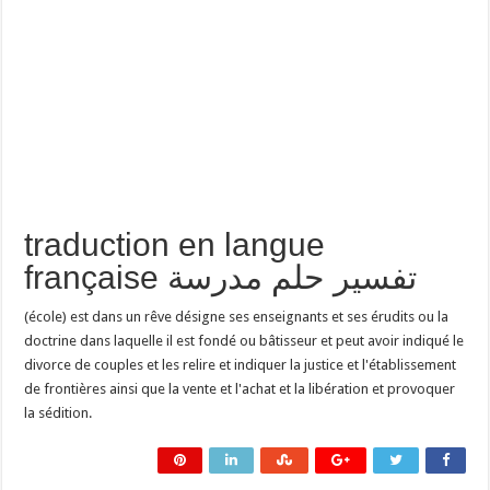
traduction en langue
française تفسير حلم مدرسة
(école) est dans un rêve désigne ses enseignants et ses érudits ou la
doctrine dans laquelle il est fondé ou bâtisseur et peut avoir indiqué le
divorce de couples et les relire et indiquer la justice et l'établissement
de frontières ainsi que la vente et l'achat et la libération et provoquer
la sédition.