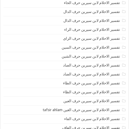
تفسير الاحلام لابن سيرين حرف الحاء
تفسير الاحلام لابن سيرين حرف الدال
تفسير الاحلام لابن سيرين حرف الذال
تفسير الاحلام لابن سيرين حرف الراء
تفسير الاحلام لابن سيرين حرف الزاى
تفسير الاحلام لابن سيرين حرف السين
تفسير الاحلام لابن سيرين حرف الشين
تفسير الاحلام لابن سيرين حرف الصاد
تفسير الاحلام لابن سيرين حرف الضاد
تفسير الاحلام لابن سيرين حرف الطاء
تفسير الاحلام لابن سيرين حرف الظاء
تفسير الاحلام لابن سيرين حرف العين
تفسير الاحلام لابن سيرين حرف الغين tafsir ahlam
تفسير الاحلام لابن سيرين حرف الفاء
تفسير الاحلام لابن سيرين حرف القاف