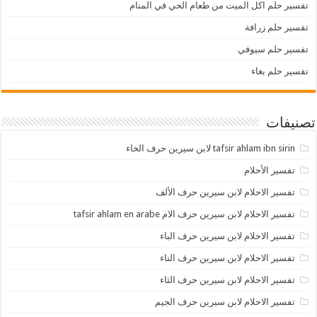
تفسير حلم اكل الميت من طعام الحي في المنام
تفسير حلم زرافة
تفسير حلم سيوفي
تفسير حلم بغاء
تصنيفات
tafsir ahlam ibn sirin لابن سيرين حرف الخاء
تفسير الأحلام
تفسير الاحلام لابن سيرين حرف الألف
تفسير الاحلام لابن سيرين حرف الام tafsir ahlam en arabe
تفسير الاحلام لابن سيرين حرف الباء
تفسير الاحلام لابن سيرين حرف التاء
تفسير الاحلام لابن سيرين حرف الثاء
تفسير الاحلام لابن سيرين حرف الجيم