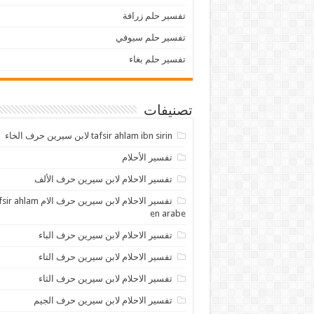
تفسير حلم زرافة
تفسير حلم سيوفي
تفسير حلم بغاء
تصنيفات
tafsir ahlam ibn sirin لابن سيرين حرف الخاء
تفسير الأحلام
تفسير الاحلام لابن سيرين حرف الألف
تفسير الاحلام لابن سيرين حرف الام lam
en arabe
تفسير الاحلام لابن سيرين حرف الباء
تفسير الاحلام لابن سيرين حرف التاء
تفسير الاحلام لابن سيرين حرف الثاء
تفسير الاحلام لابن سيرين حرف الجيم