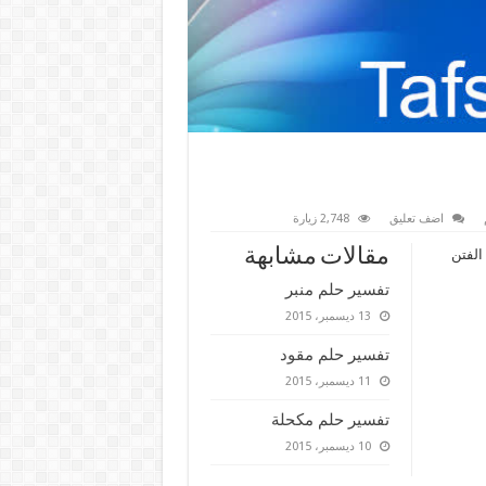
اضف تعليق
2,748 زيارة
مقالات مشابهة
الفتن
تفسير حلم منبر
13 ديسمبر، 2015
تفسير حلم مقود
11 ديسمبر، 2015
تفسير حلم مكحلة
10 ديسمبر، 2015