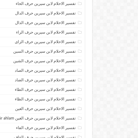
تفسير الاحلام لابن سيرين حرف الحاء
تفسير الاحلام لابن سيرين حرف الدال
تفسير الاحلام لابن سيرين حرف الذال
تفسير الاحلام لابن سيرين حرف الراء
تفسير الاحلام لابن سيرين حرف الزاى
تفسير الاحلام لابن سيرين حرف السين
تفسير الاحلام لابن سيرين حرف الشين
تفسير الاحلام لابن سيرين حرف الصاد
تفسير الاحلام لابن سيرين حرف الضاد
تفسير الاحلام لابن سيرين حرف الطاء
تفسير الاحلام لابن سيرين حرف الظاء
تفسير الاحلام لابن سيرين حرف العين
تفسير الاحلام لابن سيرين حرف الغين tafsir ahlam
تفسير الاحلام لابن سيرين حرف الفاء
تفسير الاحلام لابن سيرين حرف القاف