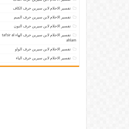
تفسير الاحلام لابن سيرين حرف الكاف
تفسير الاحلام لابن سيرين حرف الميم
تفسير الاحلام لابن سيرين حرف النون
تفسير الاحلام لابن سيرين حرف الهاء tafsir al
ahlam
تفسير الاحلام لابن سيرين حرف الواو
تفسير الاحلام لابن سيرين حرف الياء