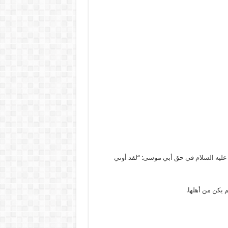
ه عليه السلام في حق أبي موسى: “لقد أوتي
م يكن من أهلها.