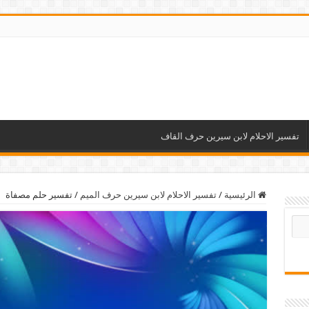
تفسير الاحلام لابن سيرين حرف القاف
الرئيسية
/
تفسير الاحلام لابن سيرين حرف الميم
/
تفسير حلم مصفاة