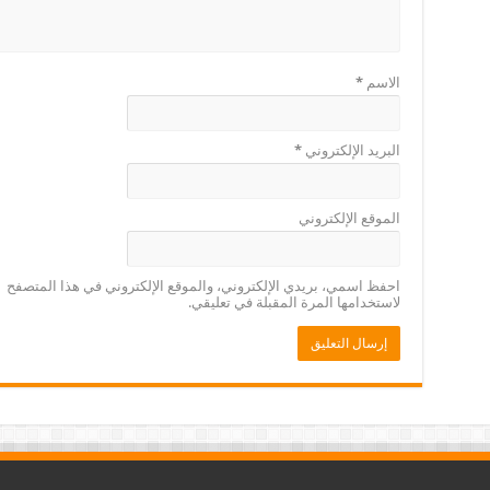
الاسم
*
البريد الإلكتروني
*
الموقع الإلكتروني
احفظ اسمي، بريدي الإلكتروني، والموقع الإلكتروني في هذا المتصفح
لاستخدامها المرة المقبلة في تعليقي.