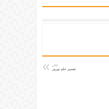
التالي
تفسير حلم نوروز