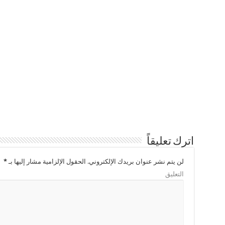
اترك تعليقاً
لن يتم نشر عنوان بريدك الإلكتروني.
الحقول الإلزامية مشار إليها بـ
*
التعليق