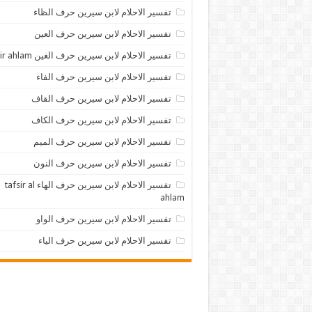
تفسير الاحلام لابن سيرين حرف الظاء
تفسير الاحلام لابن سيرين حرف العين
تفسير الاحلام لابن سيرين حرف الغين tafsir ahlam
تفسير الاحلام لابن سيرين حرف الفاء
تفسير الاحلام لابن سيرين حرف القاف
تفسير الاحلام لابن سيرين حرف الكاف
تفسير الاحلام لابن سيرين حرف الميم
تفسير الاحلام لابن سيرين حرف النون
تفسير الاحلام لابن سيرين حرف الهاء tafsir al
ahlam
تفسير الاحلام لابن سيرين حرف الواو
تفسير الاحلام لابن سيرين حرف الياء