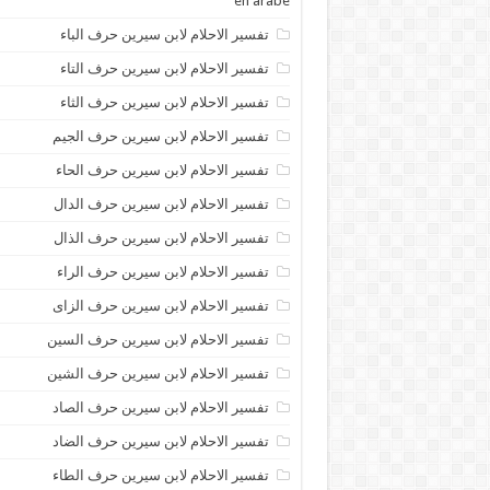
en arabe
تفسير الاحلام لابن سيرين حرف الباء
تفسير الاحلام لابن سيرين حرف التاء
تفسير الاحلام لابن سيرين حرف الثاء
تفسير الاحلام لابن سيرين حرف الجيم
تفسير الاحلام لابن سيرين حرف الحاء
تفسير الاحلام لابن سيرين حرف الدال
تفسير الاحلام لابن سيرين حرف الذال
تفسير الاحلام لابن سيرين حرف الراء
تفسير الاحلام لابن سيرين حرف الزاى
تفسير الاحلام لابن سيرين حرف السين
تفسير الاحلام لابن سيرين حرف الشين
تفسير الاحلام لابن سيرين حرف الصاد
تفسير الاحلام لابن سيرين حرف الضاد
تفسير الاحلام لابن سيرين حرف الطاء