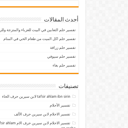
أحدث المقالات
تفسير حلم الثعابين في البيت للعزباء والمتزجة ولل
تفسير حلم اكل الميت من طعام الحي في المنام
تفسير حلم زرافة
تفسير حلم سيوفي
تفسير حلم بغاء
تصنيفات
tafsir ahlam ibn sirin لابن سيرين حرف الخاء
تفسير الأحلام
تفسير الاحلام لابن سيرين حرف الألف
تفسير الاحلام لابن سيرين حرف الام lam