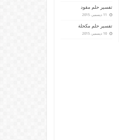
تفسير حلم مقود
11 ديسمبر، 2015
تفسير حلم مكحلة
10 ديسمبر، 2015