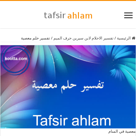
الرئيسية
/
تفسير الاحلام لابن سيرين حرف الميم
/
تفسير حلم معصية
معصية في المنام