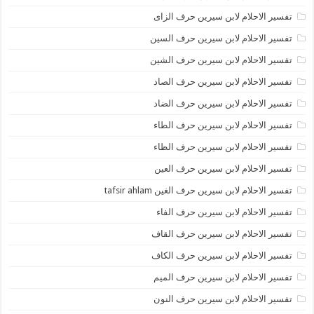
تفسير الاحلام لابن سيرين حرف الزاى
تفسير الاحلام لابن سيرين حرف السين
تفسير الاحلام لابن سيرين حرف الشين
تفسير الاحلام لابن سيرين حرف الصاد
تفسير الاحلام لابن سيرين حرف الضاد
تفسير الاحلام لابن سيرين حرف الطاء
تفسير الاحلام لابن سيرين حرف الظاء
تفسير الاحلام لابن سيرين حرف العين
تفسير الاحلام لابن سيرين حرف الغين tafsir ahlam
تفسير الاحلام لابن سيرين حرف الفاء
تفسير الاحلام لابن سيرين حرف القاف
تفسير الاحلام لابن سيرين حرف الكاف
تفسير الاحلام لابن سيرين حرف الميم
تفسير الاحلام لابن سيرين حرف النون