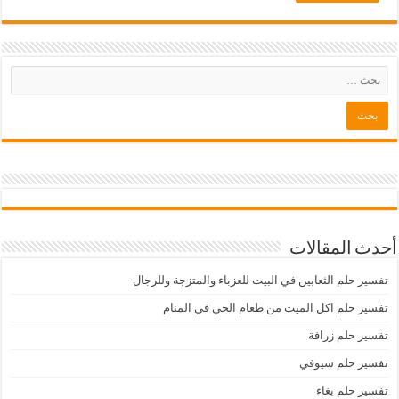
أحدث المقالات
تفسير حلم الثعابين في البيت للعزباء والمتزجة وللرجال
تفسير حلم اكل الميت من طعام الحي في المنام
تفسير حلم زرافة
تفسير حلم سيوفي
تفسير حلم بغاء