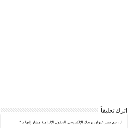
اترك تعليقاً
لن يتم نشر عنوان بريدك الإلكتروني.
الحقول الإلزامية مشار إليها بـ
*