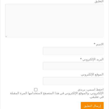
التعليق
الاسم
*
البريد الإلكتروني
*
الموقع الإلكتروني
احفظ اسمي، بريدي
الإلكتروني، والموقع الإلكتروني في هذا المتصفح لاستخدامها المرة المقبلة
في تعليقي.