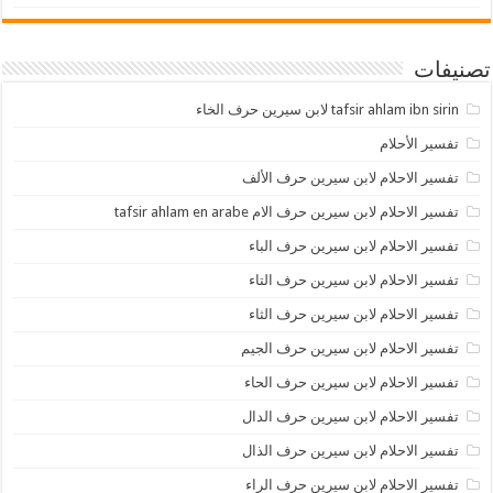
تصنيفات
tafsir ahlam ibn sirin لابن سيرين حرف الخاء
تفسير الأحلام
تفسير الاحلام لابن سيرين حرف الألف
تفسير الاحلام لابن سيرين حرف الام tafsir ahlam en arabe
تفسير الاحلام لابن سيرين حرف الباء
تفسير الاحلام لابن سيرين حرف التاء
تفسير الاحلام لابن سيرين حرف الثاء
تفسير الاحلام لابن سيرين حرف الجيم
تفسير الاحلام لابن سيرين حرف الحاء
تفسير الاحلام لابن سيرين حرف الدال
تفسير الاحلام لابن سيرين حرف الذال
تفسير الاحلام لابن سيرين حرف الراء