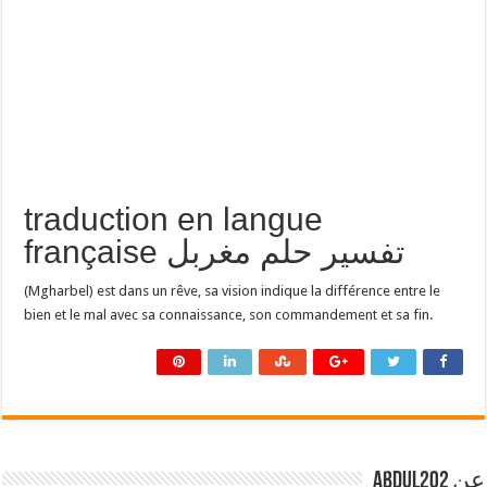
traduction en langue
française تفسير حلم مغربل
(Mgharbel) est dans un rêve, sa vision indique la différence entre le
bien et le mal avec sa connaissance, son commandement et sa fin.
عن abdul202