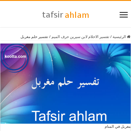
الرئيسية
/
تفسير الاحلام لابن سيرين حرف الميم
/
تفسير حلم مغربل
مغربل في المنام