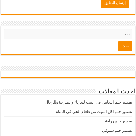
أحدث المقالات
تفسير حلم الثعابين في البيت للعزباء والمتزجة وللرجال
تفسير حلم اكل الميت من طعام الحي في المنام
تفسير حلم زرافة
تفسير حلم سيوفي