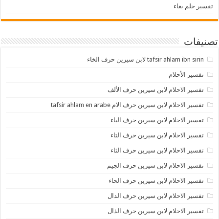
تفسير حلم بغاء
تصنيفات
tafsir ahlam ibn sirin لابن سيرين حرف الخاء
تفسير الأحلام
تفسير الاحلام لابن سيرين حرف الألف
تفسير الاحلام لابن سيرين حرف الام tafsir ahlam en arabe
تفسير الاحلام لابن سيرين حرف الباء
تفسير الاحلام لابن سيرين حرف التاء
تفسير الاحلام لابن سيرين حرف الثاء
تفسير الاحلام لابن سيرين حرف الجيم
تفسير الاحلام لابن سيرين حرف الحاء
تفسير الاحلام لابن سيرين حرف الدال
تفسير الاحلام لابن سيرين حرف الذال