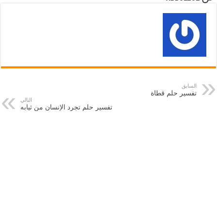
السابق
تفسير حلم قطاة
التالي
تفسير حلم تجرد الإنسان من ثيابه