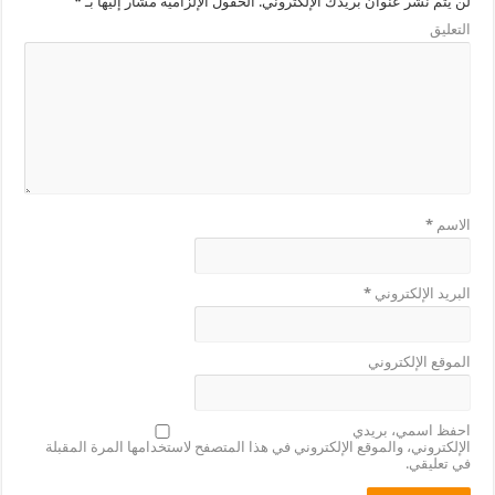
لن يتم نشر عنوان بريدك الإلكتروني.
الحقول الإلزامية مشار إليها بـ
*
التعليق
الاسم
*
البريد الإلكتروني
*
الموقع الإلكتروني
احفظ اسمي، بريدي
الإلكتروني، والموقع الإلكتروني في هذا المتصفح لاستخدامها المرة المقبلة
في تعليقي.