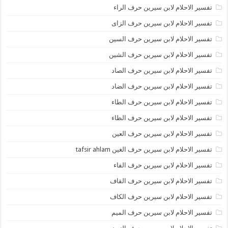
تفسير الاحلام لابن سيرين حرف الراء
تفسير الاحلام لابن سيرين حرف الزاى
تفسير الاحلام لابن سيرين حرف السين
تفسير الاحلام لابن سيرين حرف الشين
تفسير الاحلام لابن سيرين حرف الصاد
تفسير الاحلام لابن سيرين حرف الضاد
تفسير الاحلام لابن سيرين حرف الطاء
تفسير الاحلام لابن سيرين حرف الظاء
تفسير الاحلام لابن سيرين حرف العين
تفسير الاحلام لابن سيرين حرف الغين tafsir ahlam
تفسير الاحلام لابن سيرين حرف الفاء
تفسير الاحلام لابن سيرين حرف القاف
تفسير الاحلام لابن سيرين حرف الكاف
تفسير الاحلام لابن سيرين حرف الميم