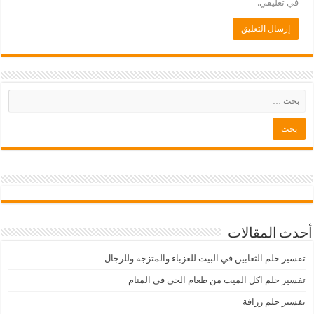
في تعليقي.
أحدث المقالات
تفسير حلم الثعابين في البيت للعزباء والمتزجة وللرجال
تفسير حلم اكل الميت من طعام الحي في المنام
تفسير حلم زرافة