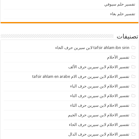
تفسير حلم سيوفي
تفسير حلم بغاء
تصنيفات
tafsir ahlam ibn sirin لابن سيرين حرف الخاء
تفسير الأحلام
تفسير الاحلام لابن سيرين حرف الألف
تفسير الاحلام لابن سيرين حرف الام tafsir ahlam en arabe
تفسير الاحلام لابن سيرين حرف الباء
تفسير الاحلام لابن سيرين حرف التاء
تفسير الاحلام لابن سيرين حرف الثاء
تفسير الاحلام لابن سيرين حرف الجيم
تفسير الاحلام لابن سيرين حرف الحاء
تفسير الاحلام لابن سيرين حرف الدال