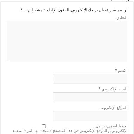
لن يتم نشر عنوان بريدك الإلكتروني.
الحقول الإلزامية مشار إليها بـ
*
التعليق
الاسم
*
البريد الإلكتروني
*
الموقع الإلكتروني
احفظ اسمي، بريدي
الإلكتروني، والموقع الإلكتروني في هذا المتصفح لاستخدامها المرة المقبلة