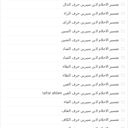
تفسير الاحلام لابن سيرين حرف الذال
تفسير الاحلام لابن سيرين حرف الراء
تفسير الاحلام لابن سيرين حرف الزاى
تفسير الاحلام لابن سيرين حرف السين
تفسير الاحلام لابن سيرين حرف الشين
تفسير الاحلام لابن سيرين حرف الصاد
تفسير الاحلام لابن سيرين حرف الضاد
تفسير الاحلام لابن سيرين حرف الطاء
تفسير الاحلام لابن سيرين حرف الظاء
تفسير الاحلام لابن سيرين حرف العين
تفسير الاحلام لابن سيرين حرف الغين tafsir ahlam
تفسير الاحلام لابن سيرين حرف الفاء
تفسير الاحلام لابن سيرين حرف القاف
تفسير الاحلام لابن سيرين حرف الكاف