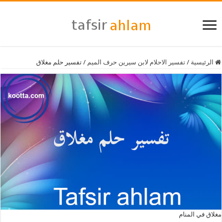
الرئيسية
/
تفسير الاحلام لابن سيرين حرف الميم
/
تفسير حلم مغلاق
مغلاق في المنام