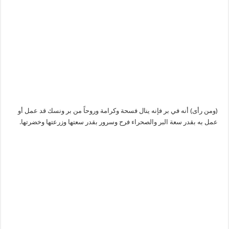
(ومن رأى) أنه في بر فإنه ينال فسحة وكرامة وروحاً من بر ونسك قد عمل أو
عمل به بقدر سعة البر والصحراء فرح وسرور بقدر سعتها وزرعتها وخضرتها.