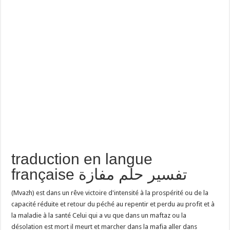
traduction en langue
française تفسير حلم مفازة
(Mvazh) est dans un rêve victoire d'intensité à la prospérité ou de la
capacité réduite et retour du péché au repentir et perdu au profit et à
la maladie à la santé Celui qui a vu que dans un maftaz ou la
désolation est mort il meurt et marcher dans la mafia aller dans