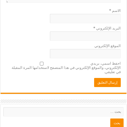
الاسم
*
البريد الإلكتروني
*
الموقع الإلكتروني
احفظ اسمي، بريدي
الإلكتروني، والموقع الإلكتروني في هذا المتصفح لاستخدامها المرة المقبلة
في تعليقي.