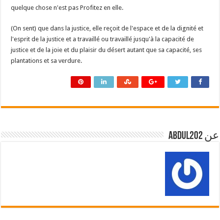
quelque chose n'est pas Profitez en elle.
(On sent) que dans la justice, elle reçoit de l'espace et de la dignité et
l'esprit de la justice et a travaillé ou travaillé jusqu'à la capacité de
justice et de la joie et du plaisir du désert autant que sa capacité, ses
plantations et sa verdure.
عن abdul202