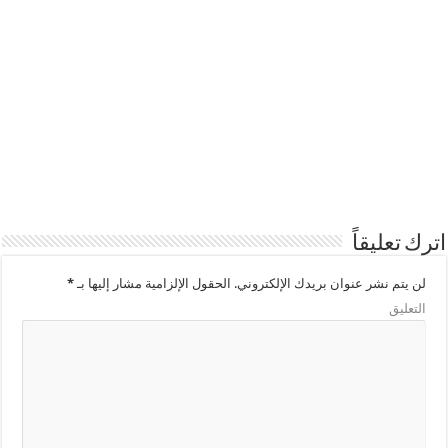
اترك تعليقاً
لن يتم نشر عنوان بريدك الإلكتروني.
الحقول الإلزامية مشار إليها بـ
*
التعليق