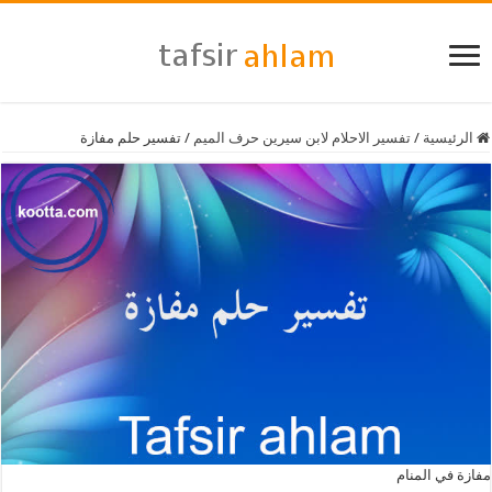
الرئيسية
/
تفسير الاحلام لابن سيرين حرف الميم
/
تفسير حلم مفازة
مفازة في المنام