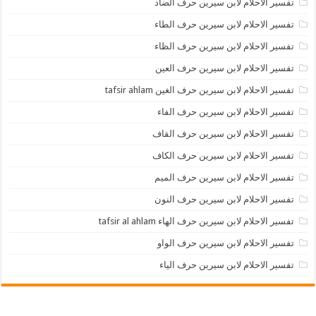
تفسير الاحلام لابن سيرين حرف الضاد
تفسير الاحلام لابن سيرين حرف الطاء
تفسير الاحلام لابن سيرين حرف الظاء
تفسير الاحلام لابن سيرين حرف العين
تفسير الاحلام لابن سيرين حرف الغين tafsir ahlam
تفسير الاحلام لابن سيرين حرف الفاء
تفسير الاحلام لابن سيرين حرف القاف
تفسير الاحلام لابن سيرين حرف الكاف
تفسير الاحلام لابن سيرين حرف الميم
تفسير الاحلام لابن سيرين حرف النون
تفسير الاحلام لابن سيرين حرف الهاء tafsir al ahlam
تفسير الاحلام لابن سيرين حرف الواو
تفسير الاحلام لابن سيرين حرف الياء