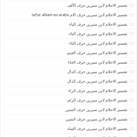
تفسير الاحلام لابن سيرين حرف الألف
تفسير الاحلام لابن سيرين حرف الام tafsir ahlam en arabe
تفسير الاحلام لابن سيرين حرف الباء
تفسير الاحلام لابن سيرين حرف التاء
تفسير الاحلام لابن سيرين حرف الثاء
تفسير الاحلام لابن سيرين حرف الجيم
تفسير الاحلام لابن سيرين حرف الحاء
تفسير الاحلام لابن سيرين حرف الدال
تفسير الاحلام لابن سيرين حرف الذال
تفسير الاحلام لابن سيرين حرف الراء
تفسير الاحلام لابن سيرين حرف الزاى
تفسير الاحلام لابن سيرين حرف السين
تفسير الاحلام لابن سيرين حرف الشين
تفسير الاحلام لابن سيرين حرف الصاد