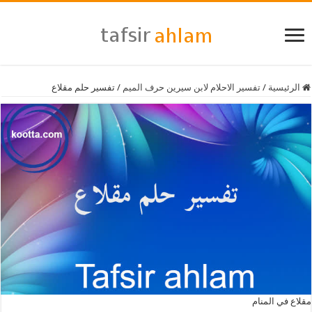
الرئيسية
/
تفسير الاحلام لابن سيرين حرف الميم
/
تفسير حلم مقلاع
مقلاع في المنام