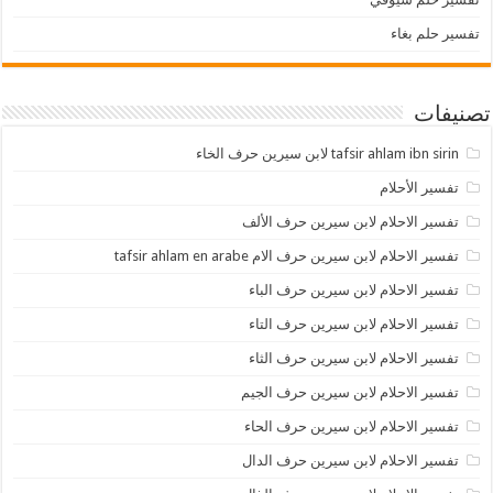
تفسير حلم بغاء
تصنيفات
tafsir ahlam ibn sirin لابن سيرين حرف الخاء
تفسير الأحلام
تفسير الاحلام لابن سيرين حرف الألف
تفسير الاحلام لابن سيرين حرف الام tafsir ahlam en arabe
تفسير الاحلام لابن سيرين حرف الباء
تفسير الاحلام لابن سيرين حرف التاء
تفسير الاحلام لابن سيرين حرف الثاء
تفسير الاحلام لابن سيرين حرف الجيم
تفسير الاحلام لابن سيرين حرف الحاء
تفسير الاحلام لابن سيرين حرف الدال