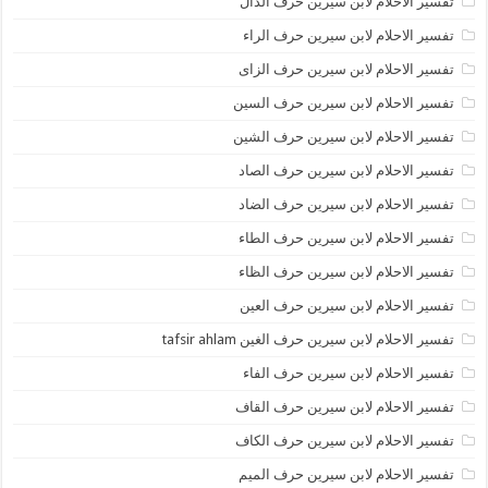
تفسير الاحلام لابن سيرين حرف الذال
تفسير الاحلام لابن سيرين حرف الراء
تفسير الاحلام لابن سيرين حرف الزاى
تفسير الاحلام لابن سيرين حرف السين
تفسير الاحلام لابن سيرين حرف الشين
تفسير الاحلام لابن سيرين حرف الصاد
تفسير الاحلام لابن سيرين حرف الضاد
تفسير الاحلام لابن سيرين حرف الطاء
تفسير الاحلام لابن سيرين حرف الظاء
تفسير الاحلام لابن سيرين حرف العين
تفسير الاحلام لابن سيرين حرف الغين tafsir ahlam
تفسير الاحلام لابن سيرين حرف الفاء
تفسير الاحلام لابن سيرين حرف القاف
تفسير الاحلام لابن سيرين حرف الكاف
تفسير الاحلام لابن سيرين حرف الميم