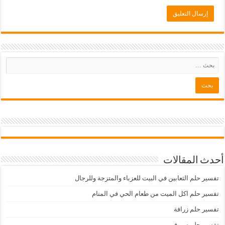
أحدث المقالات
تفسير حلم الثعابين في البيت للعزباء والمتزجة وللرجال
تفسير حلم اكل الميت من طعام الحي في المنام
تفسير حلم زرافة
تفسير حلم سيوفي