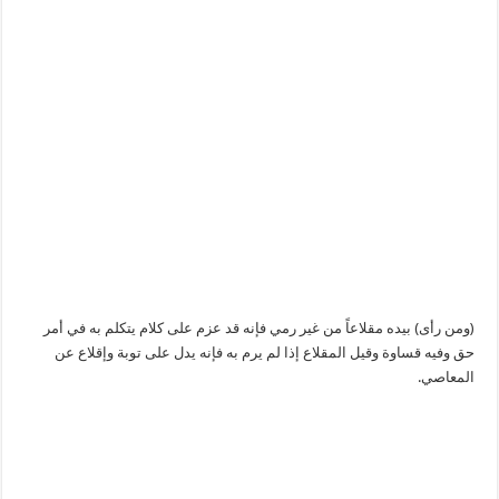
(ومن رأى) بيده مقلاعاً من غير رمي فإنه قد عزم على كلام يتكلم به في أمر
حق وفيه قساوة وقيل المقلاع إذا لم يرم به فإنه يدل على توبة وإقلاع عن
المعاصي.