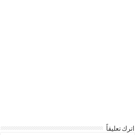
اترك تعليقاً