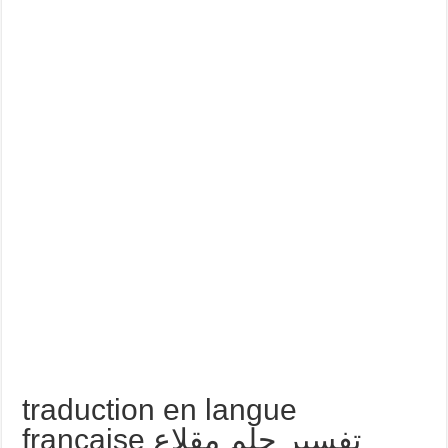
traduction en langue
française تفسير حلم مقلاع