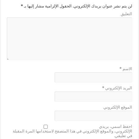
لن يتم نشر عنوان بريدك الإلكتروني.
الحقول الإلزامية مشار إليها بـ
*
التعليق
الاسم
*
البريد الإلكتروني
*
الموقع الإلكتروني
احفظ اسمي، بريدي
الإلكتروني، والموقع الإلكتروني في هذا المتصفح لاستخدامها المرة المقبلة
في تعليقي.