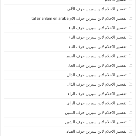
تفسير الاحلام لابن سيرين حرف الألف
تفسير الاحلام لابن سيرين حرف الام tafsir ahlam en arabe
تفسير الاحلام لابن سيرين حرف الباء
تفسير الاحلام لابن سيرين حرف التاء
تفسير الاحلام لابن سيرين حرف الثاء
تفسير الاحلام لابن سيرين حرف الجيم
تفسير الاحلام لابن سيرين حرف الحاء
تفسير الاحلام لابن سيرين حرف الدال
تفسير الاحلام لابن سيرين حرف الذال
تفسير الاحلام لابن سيرين حرف الراء
تفسير الاحلام لابن سيرين حرف الزاى
تفسير الاحلام لابن سيرين حرف السين
تفسير الاحلام لابن سيرين حرف الشين
تفسير الاحلام لابن سيرين حرف الصاد