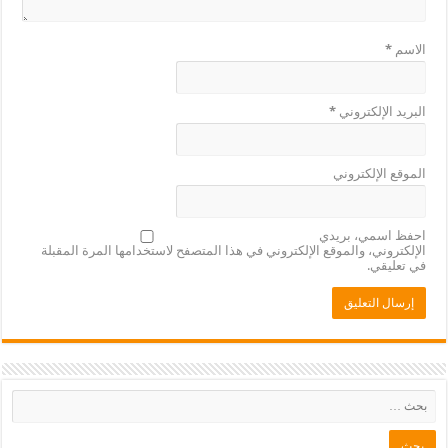
الاسم
*
البريد الإلكتروني
*
الموقع الإلكتروني
احفظ اسمي، بريدي
الإلكتروني، والموقع الإلكتروني في هذا المتصفح لاستخدامها المرة المقبلة
في تعليقي.