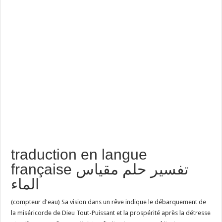
traduction en langue
française تفسير حلم مقياس
الماء
(compteur d'eau) Sa vision dans un rêve indique le débarquement de
la miséricorde de Dieu Tout-Puissant et la prospérité après la détresse