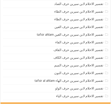
تفسير الاحلام لابن سيرين حرف الضاد
تفسير الاحلام لابن سيرين حرف الطاء
تفسير الاحلام لابن سيرين حرف الظاء
تفسير الاحلام لابن سيرين حرف العين
تفسير الاحلام لابن سيرين حرف الغين tafsir ahlam
تفسير الاحلام لابن سيرين حرف الفاء
تفسير الاحلام لابن سيرين حرف القاف
تفسير الاحلام لابن سيرين حرف الكاف
تفسير الاحلام لابن سيرين حرف الميم
تفسير الاحلام لابن سيرين حرف النون
تفسير الاحلام لابن سيرين حرف الهاء tafsir al ahlam
تفسير الاحلام لابن سيرين حرف الواو
تفسير الاحلام لابن سيرين حرف الياء