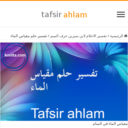
الرئيسية
/
تفسير الاحلام لابن سيرين حرف الميم
/
تفسير حلم مقياس الماء
مقياس الماء في المنام