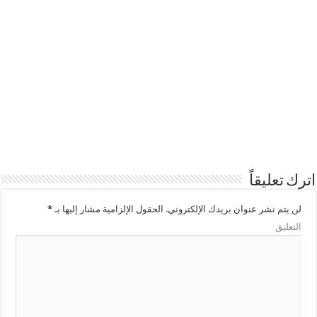
اترك تعليقاً
لن يتم نشر عنوان بريدك الإلكتروني.
الحقول الإلزامية مشار إليها بـ
*
التعليق