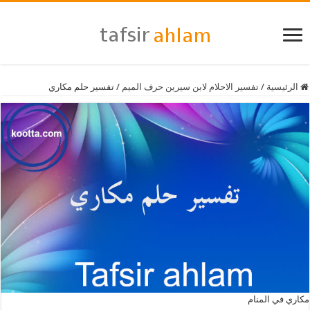
الرئيسية
/
تفسير الاحلام لابن سيرين حرف الميم
/
تفسير حلم مكاري
مكاري في المنام