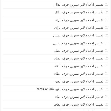
تفسير الاحلام لابن سيرين حرف الدال
تفسير الاحلام لابن سيرين حرف الذال
تفسير الاحلام لابن سيرين حرف الراء
تفسير الاحلام لابن سيرين حرف الزاى
تفسير الاحلام لابن سيرين حرف السين
تفسير الاحلام لابن سيرين حرف الشين
تفسير الاحلام لابن سيرين حرف الصاد
تفسير الاحلام لابن سيرين حرف الضاد
تفسير الاحلام لابن سيرين حرف الطاء
تفسير الاحلام لابن سيرين حرف الظاء
تفسير الاحلام لابن سيرين حرف العين
تفسير الاحلام لابن سيرين حرف الغين tafsir ahlam
تفسير الاحلام لابن سيرين حرف الفاء
تفسير الاحلام لابن سيرين حرف القاف