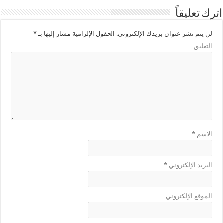
اترك تعليقاً
لن يتم نشر عنوان بريدك الإلكتروني.
الحقول الإلزامية مشار إليها بـ
*
التعليق
الاسم
*
البريد الإلكتروني
*
الموقع الإلكتروني