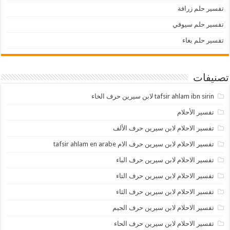
تفسير حلم زرافة
تفسير حلم سيوفي
تفسير حلم بغاء
تصنيفات
tafsir ahlam ibn sirin لابن سيرين حرف الخاء
تفسير الأحلام
تفسير الاحلام لابن سيرين حرف الألف
تفسير الاحلام لابن سيرين حرف الام tafsir ahlam en arabe
تفسير الاحلام لابن سيرين حرف الباء
تفسير الاحلام لابن سيرين حرف التاء
تفسير الاحلام لابن سيرين حرف الثاء
تفسير الاحلام لابن سيرين حرف الجيم
تفسير الاحلام لابن سيرين حرف الحاء