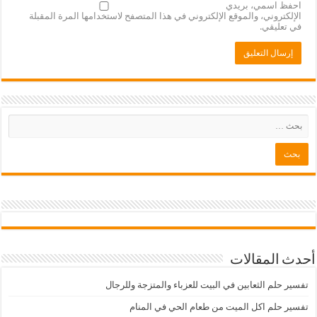
احفظ اسمي، بريدي
الإلكتروني، والموقع الإلكتروني في هذا المتصفح لاستخدامها المرة المقبلة
في تعليقي.
أحدث المقالات
تفسير حلم الثعابين في البيت للعزباء والمتزجة وللرجال
تفسير حلم اكل الميت من طعام الحي في المنام