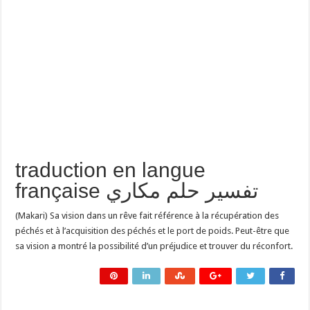
traduction en langue
française تفسير حلم مكاري
(Makari) Sa vision dans un rêve fait référence à la récupération des
péchés et à l’acquisition des péchés et le port de poids. Peut-être que
sa vision a montré la possibilité d’un préjudice et trouver du réconfort.