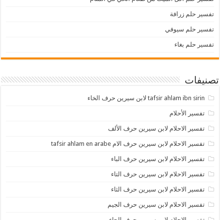
تفسير حلم زرافة
تفسير حلم سيوفي
تفسير حلم بغاء
تصنيفات
tafsir ahlam ibn sirin لابن سيرين حرف الخاء
تفسير الأحلام
تفسير الاحلام لابن سيرين حرف الألف
تفسير الاحلام لابن سيرين حرف الام tafsir ahlam en arabe
تفسير الاحلام لابن سيرين حرف الباء
تفسير الاحلام لابن سيرين حرف التاء
تفسير الاحلام لابن سيرين حرف الثاء
تفسير الاحلام لابن سيرين حرف الجيم
تفسير الاحلام لابن سيرين حرف الحاء