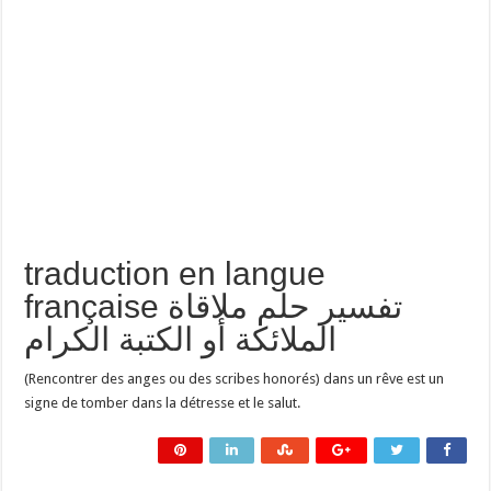
traduction en langue
française تفسير حلم ملاقاة
الملائكة أو الكتبة الكرام
(Rencontrer des anges ou des scribes honorés) dans un rêve est un
signe de tomber dans la détresse et le salut.