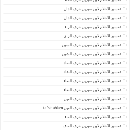
تفسير الاحلام لابن سيرين حرف الدال
تفسير الاحلام لابن سيرين حرف الذال
تفسير الاحلام لابن سيرين حرف الراء
تفسير الاحلام لابن سيرين حرف الزاى
تفسير الاحلام لابن سيرين حرف السين
تفسير الاحلام لابن سيرين حرف الشين
تفسير الاحلام لابن سيرين حرف الصاد
تفسير الاحلام لابن سيرين حرف الضاد
تفسير الاحلام لابن سيرين حرف الطاء
تفسير الاحلام لابن سيرين حرف الظاء
تفسير الاحلام لابن سيرين حرف العين
تفسير الاحلام لابن سيرين حرف الغين tafsir ahlam
تفسير الاحلام لابن سيرين حرف الفاء
تفسير الاحلام لابن سيرين حرف القاف