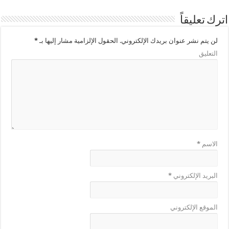
اترك تعليقاً
لن يتم نشر عنوان بريدك الإلكتروني.
الحقول الإلزامية مشار إليها بـ
*
التعليق
الاسم
*
البريد الإلكتروني
*
الموقع الإلكتروني