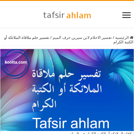
الرئيسية
/
تفسير الاحلام لابن سيرين حرف الميم
/
تفسير حلم ملاقاة الملائكة أو
الكتبة الكرام
ملاقاة الملائكة أو الكتبة الكرام في المنام