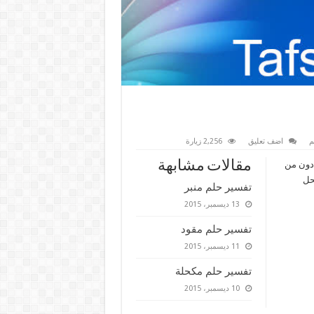
م
اضف تعليق
2,256 زيارة
مقالات مشابهة
ادون من
يحل
تفسير حلم منبر
13 ديسمبر، 2015
تفسير حلم مقود
11 ديسمبر، 2015
تفسير حلم مكحلة
10 ديسمبر، 2015