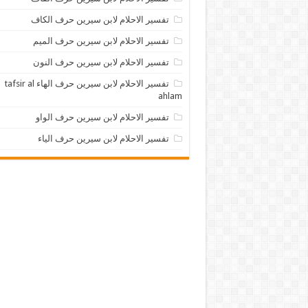
تفسير الاحلام لابن سيرين حرف الكاف
تفسير الاحلام لابن سيرين حرف الميم
تفسير الاحلام لابن سيرين حرف النون
تفسير الاحلام لابن سيرين حرف الهاء tafsir al
ahlam
تفسير الاحلام لابن سيرين حرف الواو
تفسير الاحلام لابن سيرين حرف الياء