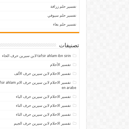
تفسير حلم زرافة
تفسير حلم سيوفي
تفسير حلم بغاء
تصنيفات
tafsir ahlam ibn sirin لابن سيرين حرف الخاء
تفسير الأحلام
تفسير الاحلام لابن سيرين حرف الألف
تفسير الاحلام لابن سيرين حرف الام lam
en arabe
تفسير الاحلام لابن سيرين حرف الباء
تفسير الاحلام لابن سيرين حرف التاء
تفسير الاحلام لابن سيرين حرف الثاء
تفسير الاحلام لابن سيرين حرف الجيم