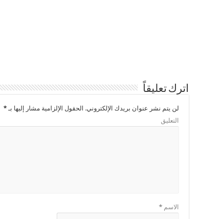
اترك تعليقاً
لن يتم نشر عنوان بريدك الإلكتروني.
الحقول الإلزامية مشار إليها بـ
*
التعليق
الاسم
*