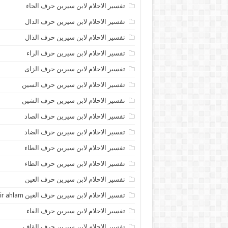
تفسير الاحلام لابن سيرين حرف الحاء
تفسير الاحلام لابن سيرين حرف الدال
تفسير الاحلام لابن سيرين حرف الذال
تفسير الاحلام لابن سيرين حرف الراء
تفسير الاحلام لابن سيرين حرف الزاى
تفسير الاحلام لابن سيرين حرف السين
تفسير الاحلام لابن سيرين حرف الشين
تفسير الاحلام لابن سيرين حرف الصاد
تفسير الاحلام لابن سيرين حرف الضاد
تفسير الاحلام لابن سيرين حرف الطاء
تفسير الاحلام لابن سيرين حرف الظاء
تفسير الاحلام لابن سيرين حرف العين
تفسير الاحلام لابن سيرين حرف الغين tafsir ahlam
تفسير الاحلام لابن سيرين حرف الفاء
تفسير الاحلام لابن سيرين حرف القاف