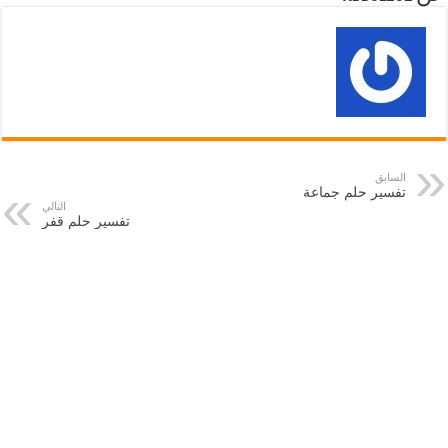
السابق
تفسير حلم جماعة
التالي
تفسير حلم قفر