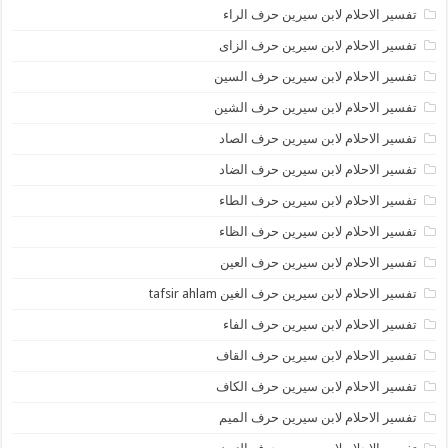
تفسير الاحلام لابن سيرين حرف الراء
تفسير الاحلام لابن سيرين حرف الزاى
تفسير الاحلام لابن سيرين حرف السين
تفسير الاحلام لابن سيرين حرف الشين
تفسير الاحلام لابن سيرين حرف الصاد
تفسير الاحلام لابن سيرين حرف الضاد
تفسير الاحلام لابن سيرين حرف الطاء
تفسير الاحلام لابن سيرين حرف الظاء
تفسير الاحلام لابن سيرين حرف العين
تفسير الاحلام لابن سيرين حرف الغين tafsir ahlam
تفسير الاحلام لابن سيرين حرف الفاء
تفسير الاحلام لابن سيرين حرف القاف
تفسير الاحلام لابن سيرين حرف الكاف
تفسير الاحلام لابن سيرين حرف الميم