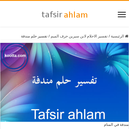
الرئيسية
/
تفسير الاحلام لابن سيرين حرف الميم
/
تفسير حلم مندفة
مندفة في المنام