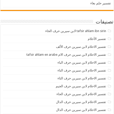
تفسير حلم بغاء
تصنيفات
tafsir ahlam ibn sirin لابن سيرين حرف الخاء
تفسير الأحلام
تفسير الاحلام لابن سيرين حرف الألف
تفسير الاحلام لابن سيرين حرف الام tafsir ahlam en arabe
تفسير الاحلام لابن سيرين حرف الباء
تفسير الاحلام لابن سيرين حرف التاء
تفسير الاحلام لابن سيرين حرف الثاء
تفسير الاحلام لابن سيرين حرف الجيم
تفسير الاحلام لابن سيرين حرف الحاء
تفسير الاحلام لابن سيرين حرف الدال
تفسير الاحلام لابن سيرين حرف الذال