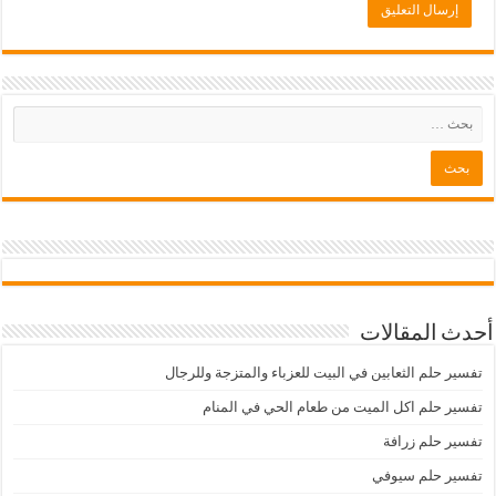
أحدث المقالات
تفسير حلم الثعابين في البيت للعزباء والمتزجة وللرجال
تفسير حلم اكل الميت من طعام الحي في المنام
تفسير حلم زرافة
تفسير حلم سيوفي