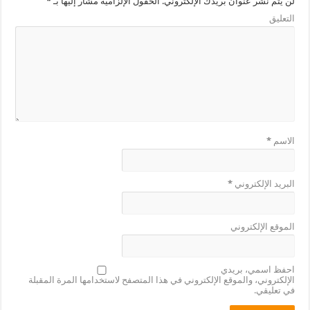
لن يتم نشر عنوان بريدك الإلكتروني.
الحقول الإلزامية مشار إليها بـ
*
التعليق
الاسم
*
البريد الإلكتروني
*
الموقع الإلكتروني
احفظ اسمي، بريدي
الإلكتروني، والموقع الإلكتروني في هذا المتصفح لاستخدامها المرة المقبلة
في تعليقي.