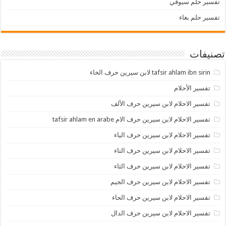
تفسير حلم سيوفي
تفسير حلم بغاء
تصنيفات
tafsir ahlam ibn sirin لابن سيرين حرف الخاء
تفسير الأحلام
تفسير الاحلام لابن سيرين حرف الألف
تفسير الاحلام لابن سيرين حرف الام tafsir ahlam en arabe
تفسير الاحلام لابن سيرين حرف الباء
تفسير الاحلام لابن سيرين حرف التاء
تفسير الاحلام لابن سيرين حرف الثاء
تفسير الاحلام لابن سيرين حرف الجيم
تفسير الاحلام لابن سيرين حرف الحاء
تفسير الاحلام لابن سيرين حرف الدال