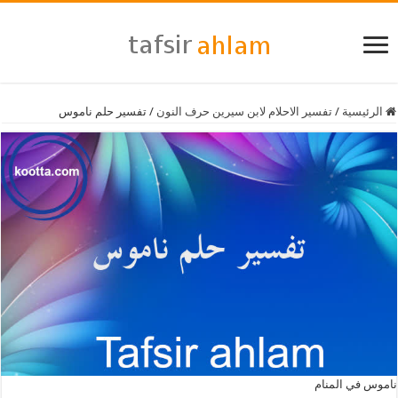
الرئيسية
/
تفسير الاحلام لابن سيرين حرف النون
/
تفسير حلم ناموس
ناموس في المنام