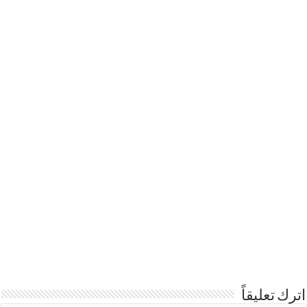
اترك تعليقاً