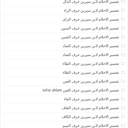
تفسير الاحلام لابن سيرين حرف الذال
تفسير الاحلام لابن سيرين حرف الراء
تفسير الاحلام لابن سيرين حرف الزاى
تفسير الاحلام لابن سيرين حرف السين
تفسير الاحلام لابن سيرين حرف الشين
تفسير الاحلام لابن سيرين حرف الصاد
تفسير الاحلام لابن سيرين حرف الضاد
تفسير الاحلام لابن سيرين حرف الطاء
تفسير الاحلام لابن سيرين حرف الظاء
تفسير الاحلام لابن سيرين حرف العين
تفسير الاحلام لابن سيرين حرف الغين tafsir ahlam
تفسير الاحلام لابن سيرين حرف الفاء
تفسير الاحلام لابن سيرين حرف القاف
تفسير الاحلام لابن سيرين حرف الكاف
تفسير الاحلام لابن سيرين حرف الميم