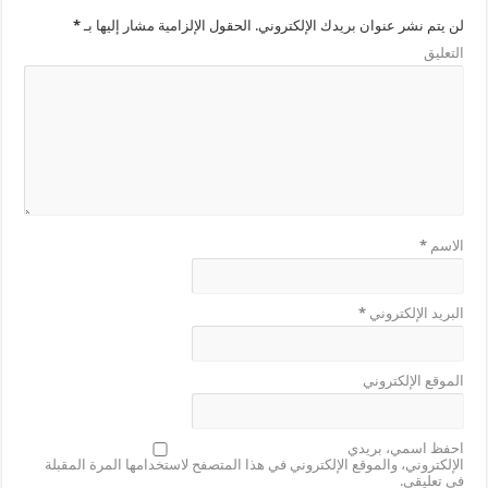
لن يتم نشر عنوان بريدك الإلكتروني.
الحقول الإلزامية مشار إليها بـ
*
التعليق
الاسم
*
البريد الإلكتروني
*
الموقع الإلكتروني
احفظ اسمي، بريدي
الإلكتروني، والموقع الإلكتروني في هذا المتصفح لاستخدامها المرة المقبلة
في تعليقي.