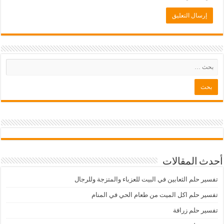
أحدث المقالات
تفسير حلم الثعابين في البيت للعزباء والمتزجة وللرجال
تفسير حلم اكل الميت من طعام الحي في المنام
تفسير حلم زرافة