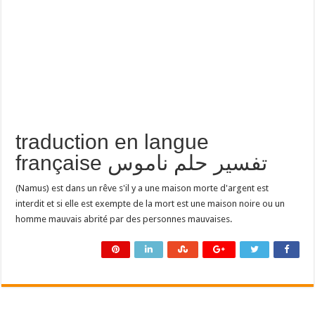
traduction en langue
française تفسير حلم ناموس
(Namus) est dans un rêve s'il y a une maison morte d'argent est
interdit et si elle est exempte de la mort est une maison noire ou un
homme mauvais abrité par des personnes mauvaises.