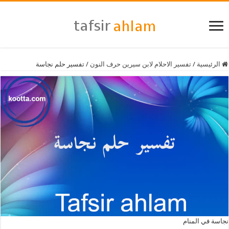
الرئيسية
/
تفسير الاحلام لابن سيرين حرف النون
/
تفسير حلم نجاسة
نجاسة في المنام