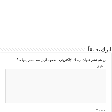
اترك تعليقاً
لن يتم نشر عنوان بريدك الإلكتروني.
الحقول الإلزامية مشار إليها بـ
*
التعليق
الاسم
*