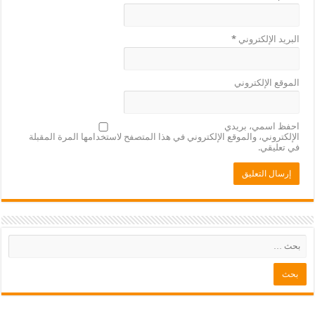
البريد الإلكتروني
*
الموقع الإلكتروني
احفظ اسمي، بريدي
الإلكتروني، والموقع الإلكتروني في هذا المتصفح لاستخدامها المرة المقبلة
في تعليقي.