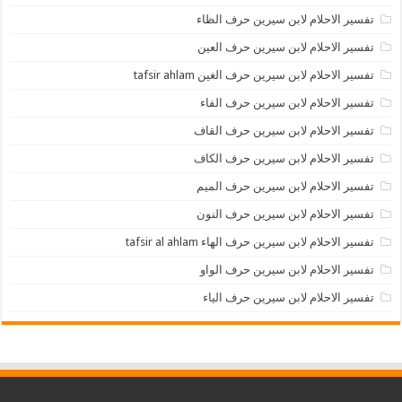
تفسير الاحلام لابن سيرين حرف الظاء
تفسير الاحلام لابن سيرين حرف العين
تفسير الاحلام لابن سيرين حرف الغين tafsir ahlam
تفسير الاحلام لابن سيرين حرف الفاء
تفسير الاحلام لابن سيرين حرف القاف
تفسير الاحلام لابن سيرين حرف الكاف
تفسير الاحلام لابن سيرين حرف الميم
تفسير الاحلام لابن سيرين حرف النون
تفسير الاحلام لابن سيرين حرف الهاء tafsir al ahlam
تفسير الاحلام لابن سيرين حرف الواو
تفسير الاحلام لابن سيرين حرف الياء