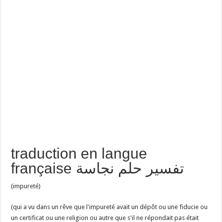
traduction en langue
française تفسير حلم نجاسة
(impureté)
(qui a vu dans un rêve que l'impureté avait un dépôt ou une fiducie ou
un certificat ou une religion ou autre que s'il ne répondait pas était