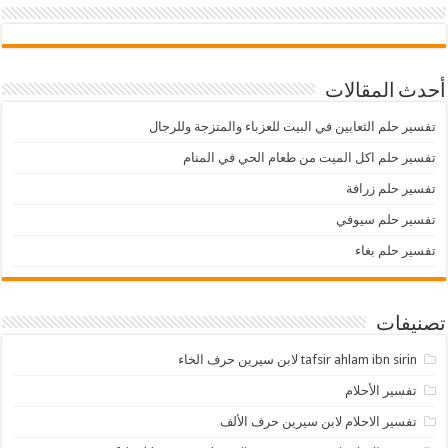
أحدث المقالات
تفسير حلم الثعابين في البيت للعزباء والمتزجة وللرجال
تفسير حلم اكل الميت من طعام الحي في المنام
تفسير حلم زرافة
تفسير حلم سيوفي
تفسير حلم بغاء
تصنيفات
tafsir ahlam ibn sirin لابن سيرين حرف الخاء
تفسير الأحلام
تفسير الاحلام لابن سيرين حرف الألف