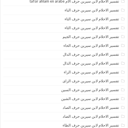
تفسير الاحلام لابن سيرين حرف الام tafsir ahlam en arabe
تفسير الاحلام لابن سيرين حرف الباء
تفسير الاحلام لابن سيرين حرف التاء
تفسير الاحلام لابن سيرين حرف الثاء
تفسير الاحلام لابن سيرين حرف الجيم
تفسير الاحلام لابن سيرين حرف الحاء
تفسير الاحلام لابن سيرين حرف الدال
تفسير الاحلام لابن سيرين حرف الذال
تفسير الاحلام لابن سيرين حرف الراء
تفسير الاحلام لابن سيرين حرف الزاى
تفسير الاحلام لابن سيرين حرف السين
تفسير الاحلام لابن سيرين حرف الشين
تفسير الاحلام لابن سيرين حرف الصاد
تفسير الاحلام لابن سيرين حرف الضاد
تفسير الاحلام لابن سيرين حرف الطاء