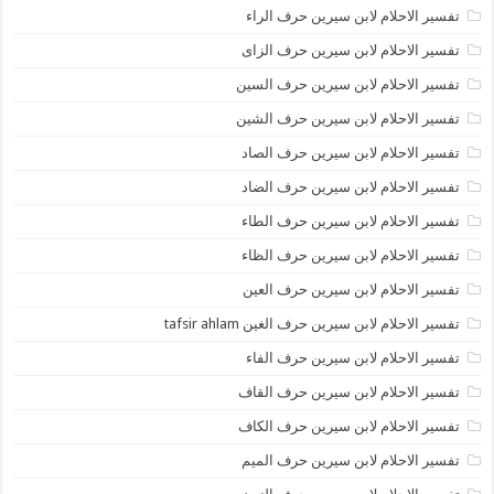
تفسير الاحلام لابن سيرين حرف الراء
تفسير الاحلام لابن سيرين حرف الزاى
تفسير الاحلام لابن سيرين حرف السين
تفسير الاحلام لابن سيرين حرف الشين
تفسير الاحلام لابن سيرين حرف الصاد
تفسير الاحلام لابن سيرين حرف الضاد
تفسير الاحلام لابن سيرين حرف الطاء
تفسير الاحلام لابن سيرين حرف الظاء
تفسير الاحلام لابن سيرين حرف العين
تفسير الاحلام لابن سيرين حرف الغين tafsir ahlam
تفسير الاحلام لابن سيرين حرف الفاء
تفسير الاحلام لابن سيرين حرف القاف
تفسير الاحلام لابن سيرين حرف الكاف
تفسير الاحلام لابن سيرين حرف الميم