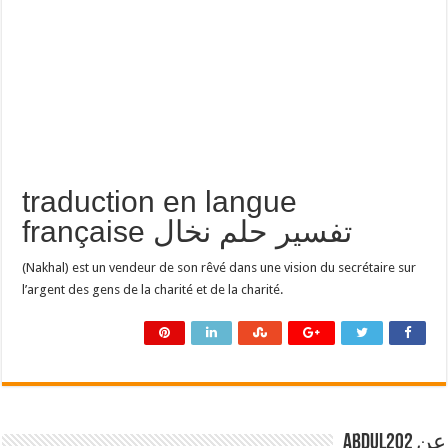
traduction en langue
française تفسير حلم نخال
(Nakhal) est un vendeur de son rêvé dans une vision du secrétaire sur
l’argent des gens de la charité et de la charité.
عن abdul202