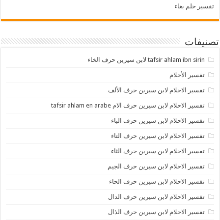
تفسير حلم بغاء
تصنيفات
tafsir ahlam ibn sirin لابن سيرين حرف الخاء
تفسير الأحلام
تفسير الاحلام لابن سيرين حرف الألف
تفسير الاحلام لابن سيرين حرف الام tafsir ahlam en arabe
تفسير الاحلام لابن سيرين حرف الباء
تفسير الاحلام لابن سيرين حرف التاء
تفسير الاحلام لابن سيرين حرف الثاء
تفسير الاحلام لابن سيرين حرف الجيم
تفسير الاحلام لابن سيرين حرف الحاء
تفسير الاحلام لابن سيرين حرف الدال
تفسير الاحلام لابن سيرين حرف الذال