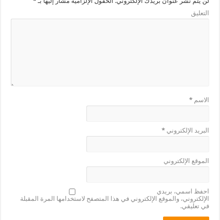
لن يتم نشر عنوان بريدك الإلكتروني.
الحقول الإلزامية مشار إليها بـ
*
التعليق
الاسم
*
البريد الإلكتروني
*
الموقع الإلكتروني
احفظ اسمي، بريدي
الإلكتروني، والموقع الإلكتروني في هذا المتصفح لاستخدامها المرة المقبلة
في تعليقي.