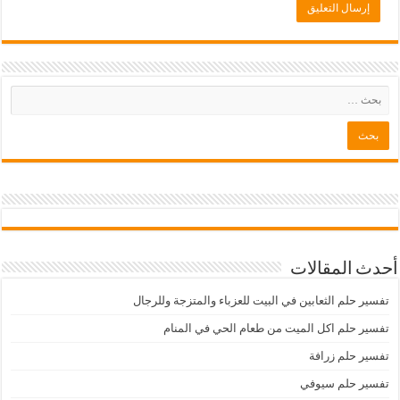
أحدث المقالات
تفسير حلم الثعابين في البيت للعزباء والمتزجة وللرجال
تفسير حلم اكل الميت من طعام الحي في المنام
تفسير حلم زرافة
تفسير حلم سيوفي