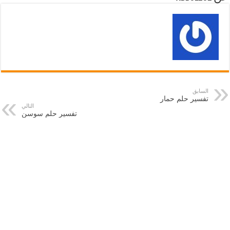
السابق
تفسير حلم حمار
التالي
تفسير حلم سوسن