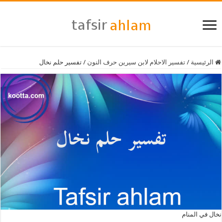
الرئيسية
/
تفسير الاحلام لابن سيرين حرف النون
/
تفسير حلم نخال
نخال في المنام