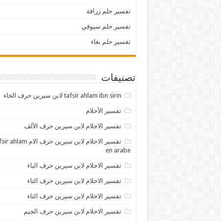
تفسير حلم زرافة
تفسير حلم سيوفي
تفسير حلم بغاء
تصنيفات
tafsir ahlam ibn sirin لابن سيرين حرف الخاء
تفسير الأحلام
تفسير الاحلام لابن سيرين حرف الألف
تفسير الاحلام لابن سيرين حرف الام lam
en arabe
تفسير الاحلام لابن سيرين حرف الباء
تفسير الاحلام لابن سيرين حرف التاء
تفسير الاحلام لابن سيرين حرف الثاء
تفسير الاحلام لابن سيرين حرف الجيم