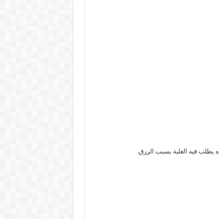
ه يطلب فيه الغلبة بسبب الرزق.