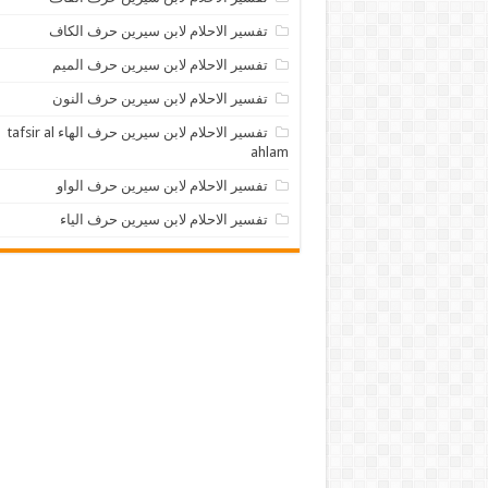
تفسير الاحلام لابن سيرين حرف الكاف
تفسير الاحلام لابن سيرين حرف الميم
تفسير الاحلام لابن سيرين حرف النون
تفسير الاحلام لابن سيرين حرف الهاء tafsir al
ahlam
تفسير الاحلام لابن سيرين حرف الواو
تفسير الاحلام لابن سيرين حرف الياء