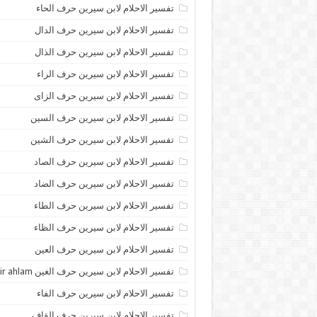
تفسير الاحلام لابن سيرين حرف الحاء
تفسير الاحلام لابن سيرين حرف الدال
تفسير الاحلام لابن سيرين حرف الذال
تفسير الاحلام لابن سيرين حرف الراء
تفسير الاحلام لابن سيرين حرف الزاى
تفسير الاحلام لابن سيرين حرف السين
تفسير الاحلام لابن سيرين حرف الشين
تفسير الاحلام لابن سيرين حرف الصاد
تفسير الاحلام لابن سيرين حرف الضاد
تفسير الاحلام لابن سيرين حرف الطاء
تفسير الاحلام لابن سيرين حرف الظاء
تفسير الاحلام لابن سيرين حرف العين
تفسير الاحلام لابن سيرين حرف الغين tafsir ahlam
تفسير الاحلام لابن سيرين حرف الفاء
تفسير الاحلام لابن سيرين حرف القاف