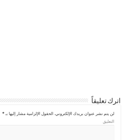
اترك تعليقاً
لن يتم نشر عنوان بريدك الإلكتروني.
الحقول الإلزامية مشار إليها بـ
*
التعليق