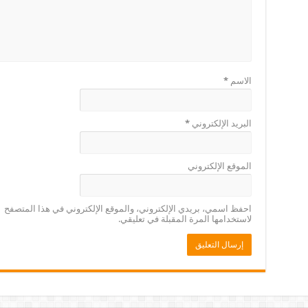
الاسم
*
البريد الإلكتروني
*
الموقع الإلكتروني
احفظ اسمي، بريدي الإلكتروني، والموقع الإلكتروني في هذا المتصفح
لاستخدامها المرة المقبلة في تعليقي.