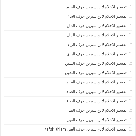
تفسير الاحلام لابن سيرين حرف الجيم
تفسير الاحلام لابن سيرين حرف الحاء
تفسير الاحلام لابن سيرين حرف الدال
تفسير الاحلام لابن سيرين حرف الذال
تفسير الاحلام لابن سيرين حرف الراء
تفسير الاحلام لابن سيرين حرف الزاى
تفسير الاحلام لابن سيرين حرف السين
تفسير الاحلام لابن سيرين حرف الشين
تفسير الاحلام لابن سيرين حرف الصاد
تفسير الاحلام لابن سيرين حرف الضاد
تفسير الاحلام لابن سيرين حرف الطاء
تفسير الاحلام لابن سيرين حرف الظاء
تفسير الاحلام لابن سيرين حرف العين
تفسير الاحلام لابن سيرين حرف الغين tafsir ahlam