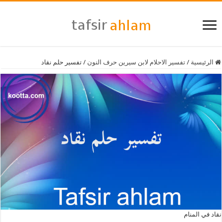
الرئيسية
/
تفسير الاحلام لابن سيرين حرف النون
/
تفسير حلم نقاد
نقاد في المنام