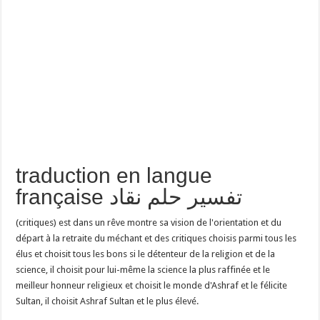
traduction en langue
française تفسير حلم نقاد
(critiques) est dans un rêve montre sa vision de l'orientation et du
départ à la retraite du méchant et des critiques choisis parmi tous les
élus et choisit tous les bons si le détenteur de la religion et de la
science, il choisit pour lui-même la science la plus raffinée et le
meilleur honneur religieux et choisit le monde d'Ashraf et le félicite
Sultan, il choisit Ashraf Sultan et le plus élevé.