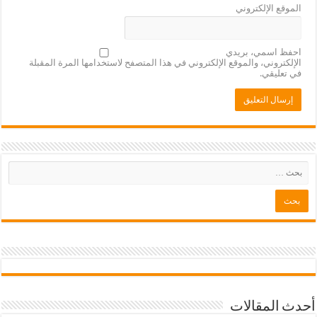
الموقع الإلكتروني
احفظ اسمي، بريدي
الإلكتروني، والموقع الإلكتروني في هذا المتصفح لاستخدامها المرة المقبلة
في تعليقي.
أحدث المقالات