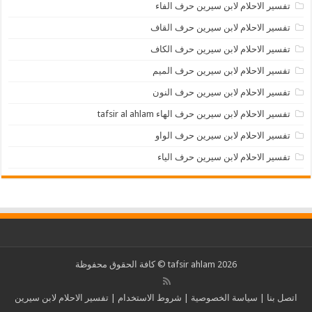
تفسير الاحلام لابن سيرين حرف الفاء
تفسير الاحلام لابن سيرين حرف القاف
تفسير الاحلام لابن سيرين حرف الكاف
تفسير الاحلام لابن سيرين حرف الميم
تفسير الاحلام لابن سيرين حرف النون
تفسير الاحلام لابن سيرين حرف الهاء tafsir al ahlam
تفسير الاحلام لابن سيرين حرف الواو
تفسير الاحلام لابن سيرين حرف الياء
2026 tafsir ahlam © كافة الحقوق محفوظة
اتصل بنا
|
سياسة الخصوصية
|
شروط الاستخدام
|
تفسير الاحلام لابن سيرين