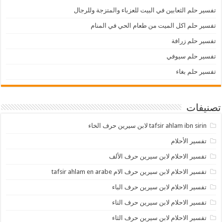
تفسير حلم الثعابين في البيت للعزباء والمتزجة وللرجال
تفسير حلم اكل الميت من طعام الحي في المنام
تفسير حلم زرافة
تفسير حلم سيوفي
تفسير حلم بغاء
تصنيفات
tafsir ahlam ibn sirin لابن سيرين حرف الخاء
تفسير الأحلام
تفسير الاحلام لابن سيرين حرف الألف
تفسير الاحلام لابن سيرين حرف الام tafsir ahlam en arabe
تفسير الاحلام لابن سيرين حرف الباء
تفسير الاحلام لابن سيرين حرف التاء
تفسير الاحلام لابن سيرين حرف الثاء