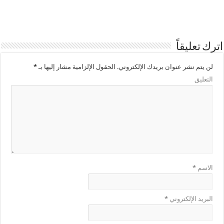
اترك تعليقاً
لن يتم نشر عنوان بريدك الإلكتروني.
الحقول الإلزامية مشار إليها بـ
*
التعليق
الاسم
*
البريد الإلكتروني
*