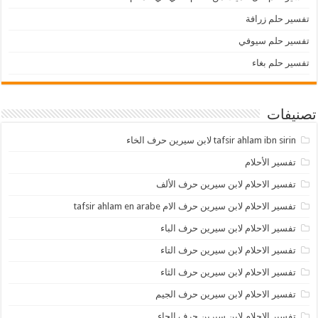
تفسير حلم زرافة
تفسير حلم سيوفي
تفسير حلم بغاء
تصنيفات
tafsir ahlam ibn sirin لابن سيرين حرف الخاء
تفسير الأحلام
تفسير الاحلام لابن سيرين حرف الألف
تفسير الاحلام لابن سيرين حرف الام tafsir ahlam en arabe
تفسير الاحلام لابن سيرين حرف الباء
تفسير الاحلام لابن سيرين حرف التاء
تفسير الاحلام لابن سيرين حرف الثاء
تفسير الاحلام لابن سيرين حرف الجيم
تفسير الاحلام لابن سيرين حرف الحاء