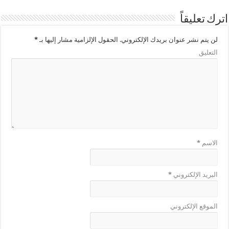
اترك تعليقاً
لن يتم نشر عنوان بريدك الإلكتروني.
الحقول الإلزامية مشار إليها بـ
*
التعليق
الاسم
*
البريد الإلكتروني
*
الموقع الإلكتروني