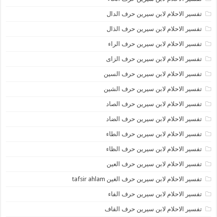
تفسير الاحلام لابن سيرين حرف الدال
تفسير الاحلام لابن سيرين حرف الذال
تفسير الاحلام لابن سيرين حرف الراء
تفسير الاحلام لابن سيرين حرف الزاى
تفسير الاحلام لابن سيرين حرف السين
تفسير الاحلام لابن سيرين حرف الشين
تفسير الاحلام لابن سيرين حرف الصاد
تفسير الاحلام لابن سيرين حرف الضاد
تفسير الاحلام لابن سيرين حرف الطاء
تفسير الاحلام لابن سيرين حرف الظاء
تفسير الاحلام لابن سيرين حرف العين
تفسير الاحلام لابن سيرين حرف الغين tafsir ahlam
تفسير الاحلام لابن سيرين حرف الفاء
تفسير الاحلام لابن سيرين حرف القاف