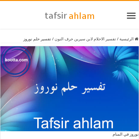
الرئيسية
/
تفسير الاحلام لابن سيرين حرف النون
/
تفسير حلم نوروز
نوروز في المنام