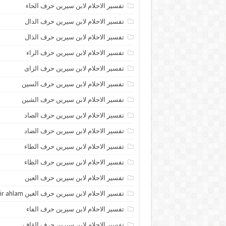
تفسير الاحلام لابن سيرين حرف الحاء
تفسير الاحلام لابن سيرين حرف الدال
تفسير الاحلام لابن سيرين حرف الذال
تفسير الاحلام لابن سيرين حرف الراء
تفسير الاحلام لابن سيرين حرف الزاى
تفسير الاحلام لابن سيرين حرف السين
تفسير الاحلام لابن سيرين حرف الشين
تفسير الاحلام لابن سيرين حرف الصاد
تفسير الاحلام لابن سيرين حرف الضاد
تفسير الاحلام لابن سيرين حرف الطاء
تفسير الاحلام لابن سيرين حرف الظاء
تفسير الاحلام لابن سيرين حرف العين
تفسير الاحلام لابن سيرين حرف الغين tafsir ahlam
تفسير الاحلام لابن سيرين حرف الفاء
تفسير الاحلام لابن سيرين حرف القاف