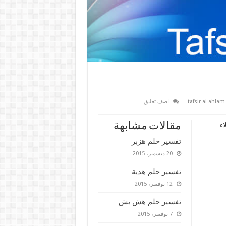
اضف تعليق
مقالات مشابهة
اء
تفسير حلم هزبر
20 ديسمبر، 2015
تفسير حلم هدية
12 نوفمبر، 2015
تفسير حلم هش بش
7 نوفمبر، 2015