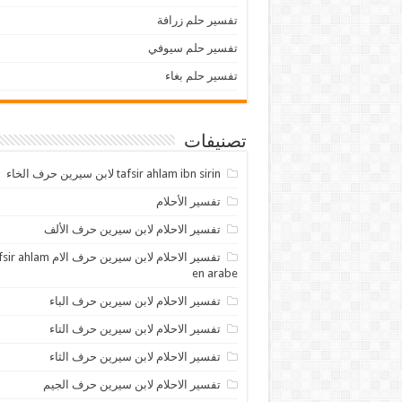
تفسير حلم زرافة
تفسير حلم سيوفي
تفسير حلم بغاء
تصنيفات
tafsir ahlam ibn sirin لابن سيرين حرف الخاء
تفسير الأحلام
تفسير الاحلام لابن سيرين حرف الألف
تفسير الاحلام لابن سيرين حرف الام lam
en arabe
تفسير الاحلام لابن سيرين حرف الباء
تفسير الاحلام لابن سيرين حرف التاء
تفسير الاحلام لابن سيرين حرف الثاء
تفسير الاحلام لابن سيرين حرف الجيم