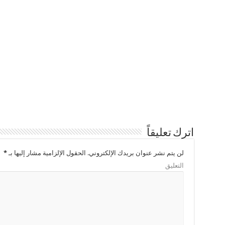
اترك تعليقاً
لن يتم نشر عنوان بريدك الإلكتروني.
الحقول الإلزامية مشار إليها بـ
*
التعليق