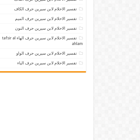
تفسير الاحلام لابن سيرين حرف الكاف
تفسير الاحلام لابن سيرين حرف الميم
تفسير الاحلام لابن سيرين حرف النون
تفسير الاحلام لابن سيرين حرف الهاء tafsir al
ahlam
تفسير الاحلام لابن سيرين حرف الواو
تفسير الاحلام لابن سيرين حرف الياء