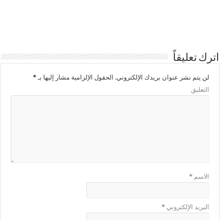
اترك تعليقاً
لن يتم نشر عنوان بريدك الإلكتروني.
الحقول الإلزامية مشار إليها بـ
*
التعليق
الاسم
*
البريد الإلكتروني
*