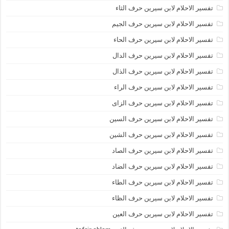
تفسير الاحلام لابن سيرين حرف الثاء
تفسير الاحلام لابن سيرين حرف الجيم
تفسير الاحلام لابن سيرين حرف الحاء
تفسير الاحلام لابن سيرين حرف الدال
تفسير الاحلام لابن سيرين حرف الذال
تفسير الاحلام لابن سيرين حرف الراء
تفسير الاحلام لابن سيرين حرف الزاى
تفسير الاحلام لابن سيرين حرف السين
تفسير الاحلام لابن سيرين حرف الشين
تفسير الاحلام لابن سيرين حرف الصاد
تفسير الاحلام لابن سيرين حرف الضاد
تفسير الاحلام لابن سيرين حرف الطاء
تفسير الاحلام لابن سيرين حرف الظاء
تفسير الاحلام لابن سيرين حرف العين