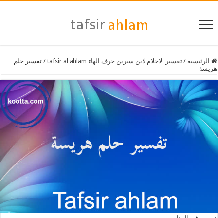
الرئيسية
/
تفسير الاحلام لابن سيرين حرف الهاء tafsir al ahlam
/
تفسير حلم
هريسة
هريسة في المنام