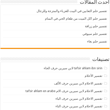
أحدث المقالات
تفسير حلم الثعابين في البيت للعزباء والمتزجة وللرجال
تفسير حلم اكل الميت من طعام الحي في المنام
تفسير حلم زرافة
تفسير حلم سيوفي
تفسير حلم بغاء
تصنيفات
tafsir ahlam ibn sirin لابن سيرين حرف الخاء
تفسير الأحلام
تفسير الاحلام لابن سيرين حرف الألف
تفسير الاحلام لابن سيرين حرف الام tafsir ahlam en arabe
تفسير الاحلام لابن سيرين حرف الباء
تفسير الاحلام لابن سيرين حرف التاء