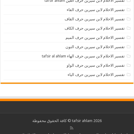
تفسير الاحلام لابن سيرين حرف الغين tafsir ahlam
تفسير الاحلام لابن سيرين حرف الفاء
تفسير الاحلام لابن سيرين حرف القاف
تفسير الاحلام لابن سيرين حرف الكاف
تفسير الاحلام لابن سيرين حرف الميم
تفسير الاحلام لابن سيرين حرف النون
تفسير الاحلام لابن سيرين حرف الهاء tafsir al ahlam
تفسير الاحلام لابن سيرين حرف الواو
تفسير الاحلام لابن سيرين حرف الياء
2026 tafsir ahlam © كافة الحقوق محفوظة