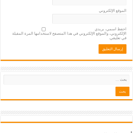
الموقع الإلكتروني
احفظ اسمي، بريدي
الإلكتروني، والموقع الإلكتروني في هذا المتصفح لاستخدامها المرة المقبلة
في تعليقي.