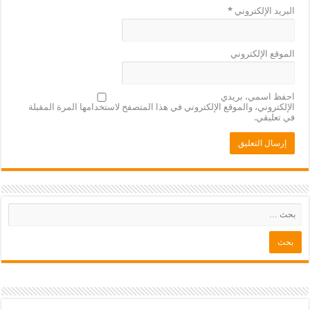
البريد الإلكتروني
*
الموقع الإلكتروني
احفظ اسمي، بريدي
الإلكتروني، والموقع الإلكتروني في هذا المتصفح لاستخدامها المرة المقبلة
في تعليقي.