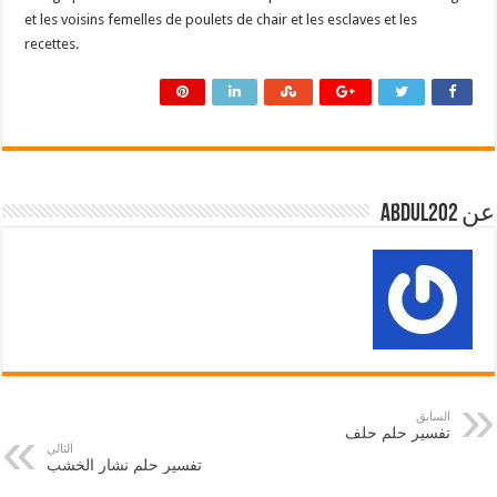
et les voisins femelles de poulets de chair et les esclaves et les
recettes.
عن abdul202
السابق
تفسير حلم حلف
التالي
تفسير حلم نشار الخشب