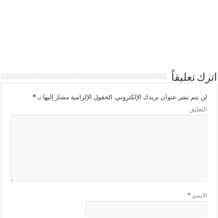
اترك تعليقاً
لن يتم نشر عنوان بريدك الإلكتروني.
الحقول الإلزامية مشار إليها بـ
*
التعليق
الاسم
*