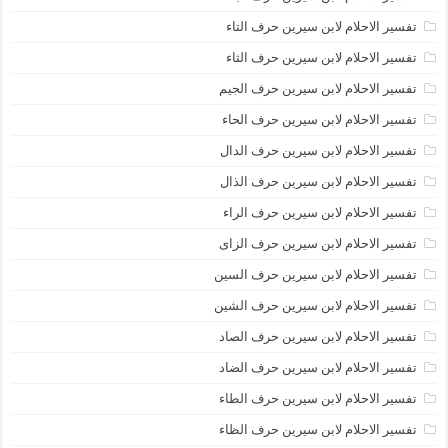
تفسير الاحلام لابن سيرين حرف التاء
تفسير الاحلام لابن سيرين حرف الثاء
تفسير الاحلام لابن سيرين حرف الجيم
تفسير الاحلام لابن سيرين حرف الحاء
تفسير الاحلام لابن سيرين حرف الدال
تفسير الاحلام لابن سيرين حرف الذال
تفسير الاحلام لابن سيرين حرف الراء
تفسير الاحلام لابن سيرين حرف الزاى
تفسير الاحلام لابن سيرين حرف السين
تفسير الاحلام لابن سيرين حرف الشين
تفسير الاحلام لابن سيرين حرف الصاد
تفسير الاحلام لابن سيرين حرف الضاد
تفسير الاحلام لابن سيرين حرف الطاء
تفسير الاحلام لابن سيرين حرف الظاء