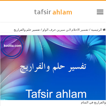
الرئيسية
/
تفسير الاحلام لابن سيرين حرف الواو
/
تفسير حلم والفراريج
والفراريج في المنام