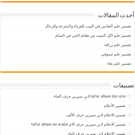
أحدث المقالات
تفسير حلم الثعابين في البيت للعزباء والمتزجة وللرجال
تفسير حلم اكل الميت من طعام الحي في المنام
تفسير حلم زرافة
تفسير حلم سيوفي
تفسير حلم بغاء
تصنيفات
tafsir ahlam ibn sirin لابن سيرين حرف الخاء
تفسير الأحلام
تفسير الاحلام لابن سيرين حرف الألف
تفسير الاحلام لابن سيرين حرف الام tafsir ahlam en arabe
تفسير الاحلام لابن سيرين حرف الباء