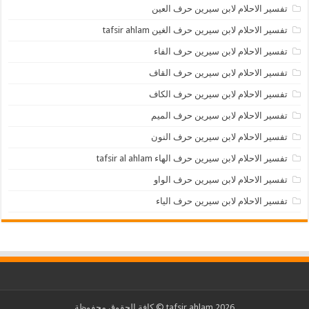
تفسير الاحلام لابن سيرين حرف العين
تفسير الاحلام لابن سيرين حرف الغين tafsir ahlam
تفسير الاحلام لابن سيرين حرف الفاء
تفسير الاحلام لابن سيرين حرف القاف
تفسير الاحلام لابن سيرين حرف الكاف
تفسير الاحلام لابن سيرين حرف الميم
تفسير الاحلام لابن سيرين حرف النون
تفسير الاحلام لابن سيرين حرف الهاء tafsir al ahlam
تفسير الاحلام لابن سيرين حرف الواو
تفسير الاحلام لابن سيرين حرف الياء
2026 tafsir ahlam © كافة الحقوق محفوظة